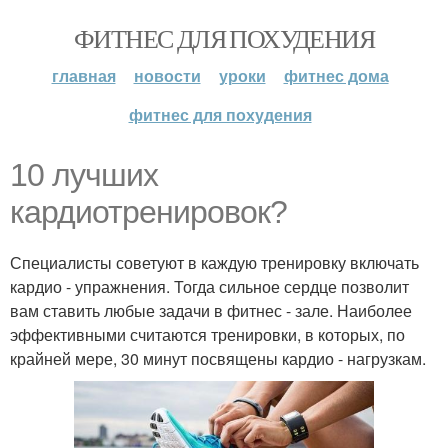
ФИТНЕС ДЛЯ ПОХУДЕНИЯ
главная
новости
уроки
фитнес дома
фитнес для похудения
10 лучших
кардиотренировок?
Специалисты советуют в каждую тренировку включать
кардио - упражнения. Тогда сильное сердце позволит
вам ставить любые задачи в фитнес - зале. Наиболее
эффективными считаются тренировки, в которых, по
крайней мере, 30 минут посвящены кардио - нагрузкам.