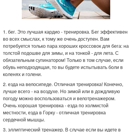
1. бег. Это лучшая кардио - тренировка. Бег эффективен
во всех смыслах, к тому же очень доступен. Вам
потребуется только пара хороших кроссовок для бега: на
толстой подошве для зимы, и на тонкой - для лета. С
обязательным супинатором! Только в том случае, если
обувь неподходящая, то вы будете испытывать боли в
коленях и голени.
2. езда на велосипеде. Отличная тренировка! Конечно,
лучше всего - на воздухе. Но зимой или в дождливую
погоду можно воспользоваться и велотренажером.
Очень хорошая тренировка - езда по холмистой
местности, езда в Горку - отличная тренировка
сердечной мышцы.
3. эллиптический тренажер. В случае если вы идете в