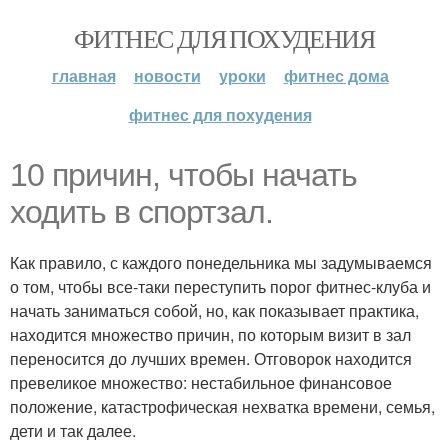
ФИТНЕС ДЛЯ ПОХУДЕНИЯ
главная
новости
уроки
фитнес дома
фитнес для похудения
10 причин, чтобы начать
ходить в спортзал.
Как правило, с каждого понедельника мы задумываемся
о том, чтобы все-таки переступить порог фитнес-клуба и
начать заниматься собой, но, как показывает практика,
находится множество причин, по которым визит в зал
переносится до лучших времен. Отговорок находится
превеликое множество: нестабильное финансовое
положение, катастрофическая нехватка времени, семья,
дети и так далее.