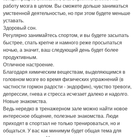
работу мозга в целом. Вы сможете дольше заниматься
умственной деятельностью, но при этом будете меньше
уставать.
Здоровый сон.
Регулярно занимайтесь спортом, и вы будете засыпать
быстрее, спать крепче и намного реже просыпаться
ночью, а значит, ваш следующий день будет более
продуктивным.
Отличное настроение.
Благодаря химическим веществам, выделяющимся в
головном мозге во время физических упражнений (в
частности гормон радости - эндорфин), чувство тревоги,
депрессии, гнева и стресса исчезает далеко и надолго.
Новые знакомства.
Ведь нередко в тренажерном зале можно найти новое
интересное общение, полезные знакомства. Люди
приходят в спортзал не только тренироваться, но и
общаться. У вас как минимум будет общая тема для