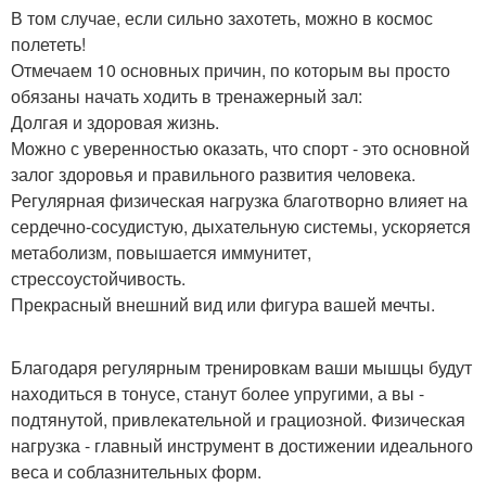
В том случае, если сильно захотеть, можно в космос
полететь!
Отмечаем 10 основных причин, по которым вы просто
обязаны начать ходить в тренажерный зал:
Долгая и здоровая жизнь.
Можно с уверенностью оказать, что спорт - это основной
залог здоровья и правильного развития человека.
Регулярная физическая нагрузка благотворно влияет на
сердечно-сосудистую, дыхательную системы, ускоряется
метаболизм, повышается иммунитет,
стрессоустойчивость.
Прекрасный внешний вид или фигура вашей мечты.
Благодаря регулярным тренировкам ваши мышцы будут
находиться в тонусе, станут более упругими, а вы -
подтянутой, привлекательной и грациозной. Физическая
нагрузка - главный инструмент в достижении идеального
веса и соблазнительных форм.