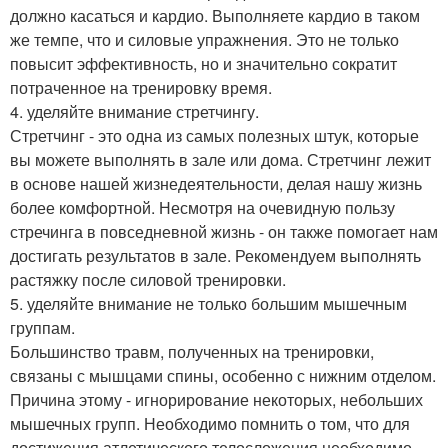
должно касаться и кардио. Выполняете кардио в таком
же темпе, что и силовые упражнения. Это не только
повысит эффективность, но и значительно сократит
потраченное на тренировку время.
4. уделяйте внимание стретчингу.
Стретчинг - это одна из самых полезных штук, которые
вы можете выполнять в зале или дома. Стретчинг лежит
в основе нашей жизнедеятельности, делая нашу жизнь
более комфортной. Несмотря на очевидную пользу
стречинга в повседневной жизнь - он также помогает нам
достигать результатов в зале. Рекомендуем выполнять
растяжку после силовой тренировки.
5. уделяйте внимание не только большим мышечным
группам.
Большинство травм, полученных на тренировки,
связаны с мышцами спины, особенно с нижним отделом.
Причина этому - игнорирование некоторых, небольших
мышечных групп. Необходимо помнить о том, что для
достижения атлетического телосложения необходимо