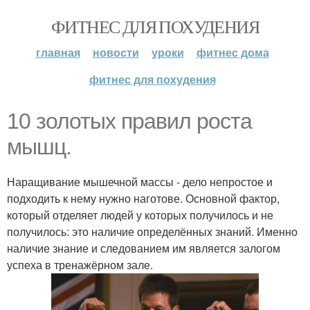
ФИТНЕС ДЛЯ ПОХУДЕНИЯ
главная
новости
уроки
фитнес дома
фитнес для похудения
10 золотых правил роста
мышц.
Наращивание мышечной массы - дело непростое и
подходить к нему нужно наготове. Основной фактор,
который отделяет людей у которых получилось и не
получилось: это наличие определённых знаний. Именно
наличие знание и следованием им является залогом
успеха в тренажёрном зале.