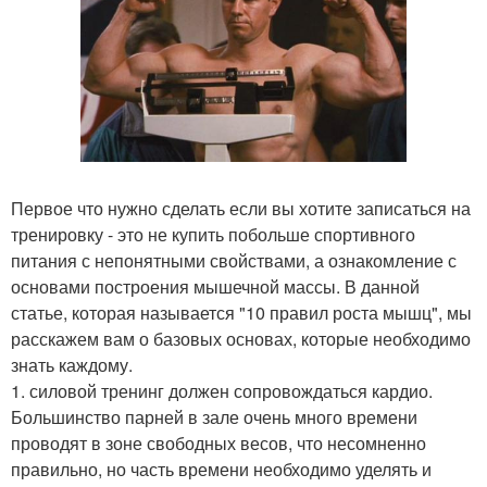
Первое что нужно сделать если вы хотите записаться на
тренировку - это не купить побольше спортивного
питания с непонятными свойствами, а ознакомление с
основами построения мышечной массы. В данной
статье, которая называется "10 правил роста мышц", мы
расскажем вам о базовых основах, которые необходимо
знать каждому.
1. силовой тренинг должен сопровождаться кардио.
Большинство парней в зале очень много времени
проводят в зоне свободных весов, что несомненно
правильно, но часть времени необходимо уделять и