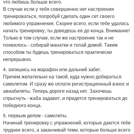
что любишь больше всего.
В случае если у тебя совершенно нет настроения
тренироваться, попробуй сделать один сет своего
любимого упражнения. Скорее всего, если тебе удалось
начать тренировку, ты доведешь ее до конца. Внимание!
Только в том случае, если же настроение так и не
появилось - собирай манатки и топай домой. Таким
способом ты будешь тренироваться практически
непрерывно.
4. запишись на марафон или дальний забег.
Причем желательно на такой, куда нужно добираться
самолетом. И сразу же оплати регистрационный взнос и
авиабилеты. Теперь дороги назад нет. Захочешь
спрыгнуть - жаба задавит, и придется тренироваться до
победного конца.
5. первым делом - самолеты.
Начинай тренировку с упражнений, которые даются тебе
труднее всего, а заканчивай теми, которые больше всего