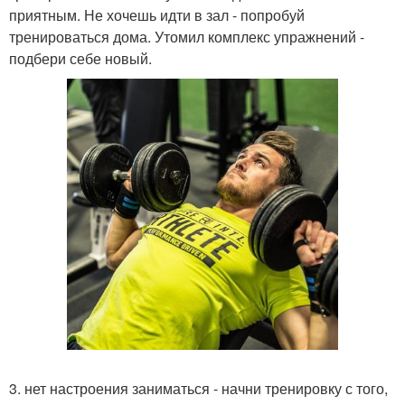
приятным. Не хочешь идти в зал - попробуй
тренироваться дома. Утомил комплекс упражнений -
подбери себе новый.
3. нет настроения заниматься - начни тренировку с того,