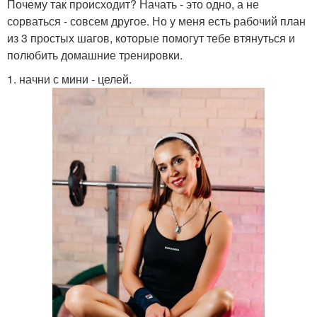
Почему так происходит? Начать - это одно, а не
сорваться - совсем другое. Но у меня есть рабочий план
из 3 простых шагов, которые помогут тебе втянуться и
полюбить домашние тренировки.
1. начни с мини - целей.