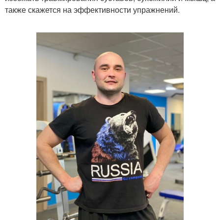
также скажется на эффективности упражнений.