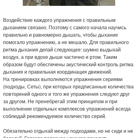
Воздействие каждого упражнения с правильным
дыханием связано. Поэтому с самого начала научись
правильно и равномерно дышать, чтобы дыхание
помогало упражнению, а не мешало. Для правильного
ритма дыхания делай следующее: шумно выдыхай
воздух, а при вдохе дыши частично и ртом. Таким
образом будут обеспечены акустический контроль ритма
дыхания и правильная координация движений.
На тренировках выполняются упражнения сериями
(подходы, Сеты), при которых предписанные количества
повторений одного и того же упражнения следуют друг
за другом. Не пренебрегай этим принципом и при
выполнении отдельных комплексов упражнений всегда
соблюдай рекомендуемое количество серий.
Обязательно отдыхай между подходами, но не сиди и не