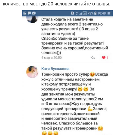
количество мест до 20 человек читайте отзывы.