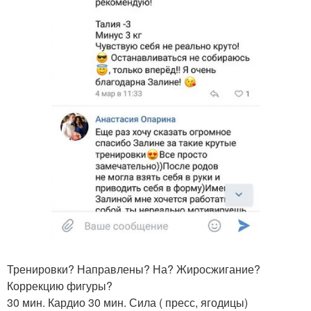
Тренировки? Направлены? На? Жиросжигание?
Коррекцию фигуры?
30 мин. Кардио 30 мин. Сила ( пресс, ягодицы)