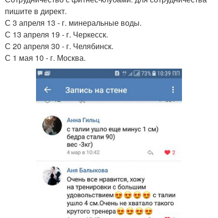
пишите в директ.
С 3 апреля 13 - г. минеральные воды.
С 13 апреля 19 - г. Черкесск.
С 20 апреля 30 - г. Челябинск.
С 1 мая 10 - г. Москва.