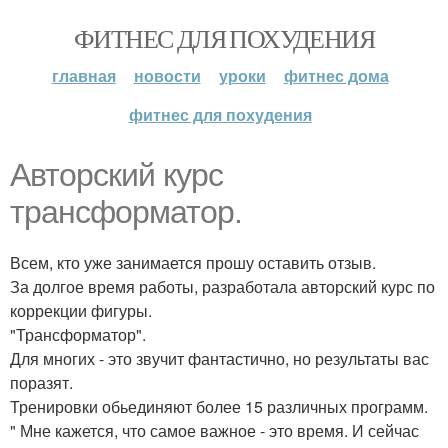
ФИТНЕС ДЛЯ ПОХУДЕНИЯ
главная
новости
уроки
фитнес дома
фитнес для похудения
Авторский курс
трансформатор.
Всем, кто уже занимается прошу оставить отзыв.
За долгое время работы, разработала авторский курс по
коррекции фигуры.
"Трансформатор".
Для многих - это звучит фантастично, но результаты вас
поразят.
Тренировки обьединяют более 15 различных программ.
" Мне кажется, что самое важное - это время. И сейчас