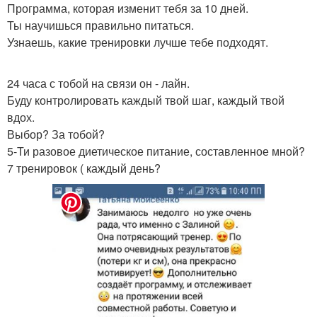
Программа, которая изменит тебя за 10 дней.
Ты научишься правильно питаться.
Узнаешь, какие тренировки лучше тебе подходят.
24 часа с тобой на связи он - лайн.
Буду контролировать каждый твой шаг, каждый твой
вдох.
Выбор? За тобой?
5-Ти разовое диетическое питание, составленное мной?
7 тренировок ( каждый день?