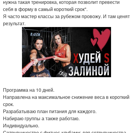
нужна такая тренировка, которая позволит превести
себя в форму в самый короткий срок".
Я часто мастер классы за рубежом провожу. И там ценят
результат.
Программа на 10 дней.
Направлена на максимальное снижение веса в короткий
срок.
Разрабатываю план питания для каждого.
Набираю группы а также работаю.
Индивидуально.
Сотрудничество с фитнес-клубами: для сотрудничества