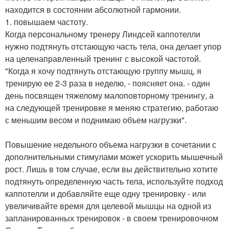
находится в состоянии абсолютной гармонии.
1. повышаем частоту.
Когда персональному тренеру Линдсей каппотелли
нужно подтянуть отстающую часть тела, она делает упор
на целенаправленный тренинг с высокой частотой.
"Когда я хочу подтянуть отстающую группу мышц, я
тренирую ее 2-3 раза в неделю, - поясняет она. - один
день посвящен тяжелому малоповторному тренингу, а
на следующей тренировке я меняю стратегию, работаю
с меньшим весом и поднимаю объем нагрузки".
Повышение недельного объема нагрузки в сочетании с
дополнительными стимулами может ускорить мышечный
рост. Лишь в том случае, если вы действительно хотите
подтянуть определенную часть тела, используйте подход
каппотелли и добавляйте еще одну тренировку - или
увеличивайте время для целевой мышцы на одной из
запланированных тренировок - в своем тренировочном