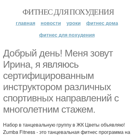
ФИТНЕС ДЛЯ ПОХУДЕНИЯ
главная
новости
уроки
фитнес дома
фитнес для похудения
Добрый день! Меня зовут
Ирина, я являюсь
сертифицированным
инструктором различных
спортивных направлений с
многолетним стажем.
Набор в танцевальную группу в ЖК Цветы объявляю!
Zumba Fitness - это танцевальная фитнес программа на