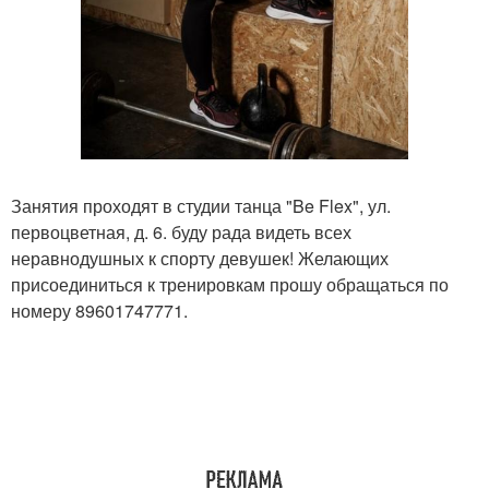
Занятия проходят в студии танца "Be Flex", ул.
первоцветная, д. 6. буду рада видеть всех
неравнодушных к спорту девушек! Желающих
присоединиться к тренировкам прошу обращаться по
номеру 89601747771.