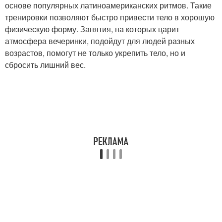
основе популярных латиноамериканских ритмов. Такие
тренировки позволяют быстро привести тело в хорошую
физическую форму. Занятия, на которых царит
атмосфера вечеринки, подойдут для людей разных
возрастов, помогут не только укрепить тело, но и
сбросить лишний вес.