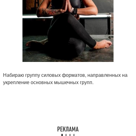
Набираю группу силовых форматов, направленных на
укрепление основных мышечных групп.