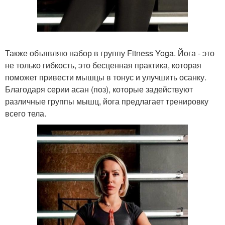
Также объявляю набор в группу Fitness Yoga. Йога - это
не только гибкость, это бесценная практика, которая
поможет привести мышцы в тонус и улучшить осанку.
Благодаря серии асан (поз), которые задействуют
различные группы мышц, йога предлагает тренировку
всего тела.