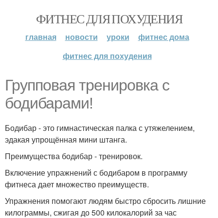
ФИТНЕС ДЛЯ ПОХУДЕНИЯ
главная
новости
уроки
фитнес дома
фитнес для похудения
Групповая тренировка с
бодибарами!
Бодибар - это гимнастическая палка с утяжелением,
эдакая упрощённая мини штанга.
Преимущества бодибар - тренировок.
Включение упражнений с бодибаром в программу
фитнеса дает множество преимуществ.
Упражнения помогают людям быстро сбросить лишние
килограммы, сжигая до 500 килокалорий за час