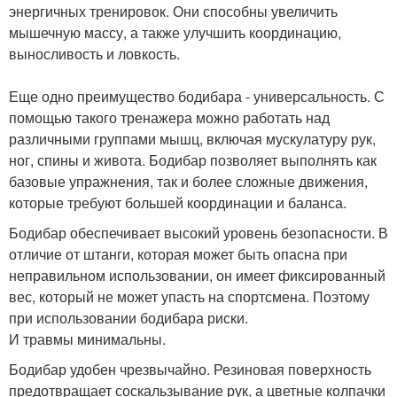
энергичных тренировок. Они способны увеличить
мышечную массу, а также улучшить координацию,
выносливость и ловкость.
Еще одно преимущество бодибара - универсальность. С
помощью такого тренажера можно работать над
различными группами мышц, включая мускулатуру рук,
ног, спины и живота. Бодибар позволяет выполнять как
базовые упражнения, так и более сложные движения,
которые требуют большей координации и баланса.
Бодибар обеспечивает высокий уровень безопасности. В
отличие от штанги, которая может быть опасна при
неправильном использовании, он имеет фиксированный
вес, который не может упасть на спортсмена. Поэтому
при использовании бодибара риски.
И травмы минимальны.
Бодибар удобен чрезвычайно. Резиновая поверхность
предотвращает соскальзывание рук, а цветные колпачки