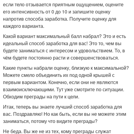
если тело отзывается приятным ощущением, оцените
его интенсивность от 0 до 10 и запишите оценку
напротив способа заработка. Получите оценку для
каждого варианта.
Какой вариант максимальный балл набрал? Это и есть
идеальный способ заработка для вас! Это то, чем вы
будете заниматься с интересом и удовольствием. То, в
чём будете постоянно расти и совершенствоваться.
Какие пункты набрали оценку, близкую к максимальной?
Можете смело объединить их под одной крышей с
первым вариантом. Конечно, если они не являются
взаимоисключающими. Тут уже смотрите по ситуации.
Обходим преграды на пути к цели.
Итак, теперь вы знаете лучший способ заработка для
вас. Поздравляю! Но как быть, если вы не можете этим
заниматься, потому что видите преграды?
Не беда. Вы же не из тех, кому преграды служат