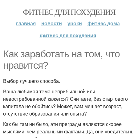
ФИТНЕС ДЛЯ ПОХУДЕНИЯ
главная
новости
уроки
фитнес дома
фитнес для похудения
Как заработать на том, что
нравится?
Выбор лучшего способа.
Ваша любимая тема неприбыльной или
невостребованной кажется? Считаете, без стартового
капитала не обойтись? Может, вам мешает возраст,
отсутствие образования или опыта?
Как бы там ни было, эти преграды являются скорее
мыслями, чем реальными фактами. Да, они убедительны