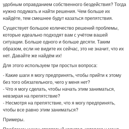
удобным оправданием собственного бездействия? Тогда
нужно подумать и найти решения. Чем больше их
найдёте, тем смешнее будут казаться препятствия.
Существует большое количество решений проблемы,
которые идеально подходят вам с учётом вашей
ситуации. Больше одного и больше десяти. Таким
образом, если не видите их сейчас, это не значит, что их
нет. Давайте же найдём их!
Для этого используем три простых вопроса:
- Какие шаги я могу предпринять, чтобы прийти к этому
без того обязательного, чего у меня нет?
- Что я могу сделать, чтобы начать этим заниматься,
невзирая на препятствие?
- Несмотря на препятствие, что я могу предпринять,
чтобы все равно этим заниматься?
Примеры.