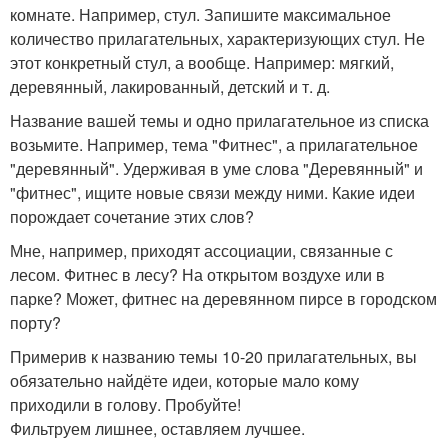
комнате. Например, стул. Запишите максимальное
количество прилагательных, характеризующих стул. Не
этот конкретный стул, а вообще. Например: мягкий,
деревянный, лакированный, детский и т. д.
Название вашей темы и одно прилагательное из списка
возьмите. Например, тема "Фитнес", а прилагательное
"деревянный". Удерживая в уме слова "Деревянный" и
"фитнес", ищите новые связи между ними. Какие идеи
порождает сочетание этих слов?
Мне, например, приходят ассоциации, связанные с
лесом. Фитнес в лесу? На открытом воздухе или в
парке? Может, фитнес на деревянном пирсе в городском
порту?
Примерив к названию темы 10-20 прилагательных, вы
обязательно найдёте идеи, которые мало кому
приходили в голову. Пробуйте!
Фильтруем лишнее, оставляем лучшее.