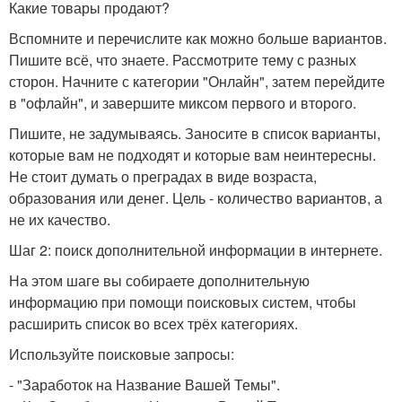
Какие товары продают?
Вспомните и перечислите как можно больше вариантов.
Пишите всё, что знаете. Рассмотрите тему с разных
сторон. Начните с категории "Онлайн", затем перейдите
в "офлайн", и завершите миксом первого и второго.
Пишите, не задумываясь. Заносите в список варианты,
которые вам не подходят и которые вам неинтересны.
Не стоит думать о преградах в виде возраста,
образования или денег. Цель - количество вариантов, а
не их качество.
Шаг 2: поиск дополнительной информации в интернете.
На этом шаге вы собираете дополнительную
информацию при помощи поисковых систем, чтобы
расширить список во всех трёх категориях.
Используйте поисковые запросы:
- "Заработок на Название Вашей Темы".