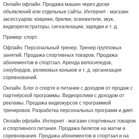
Онлайн офлайн. Продажа машин через доски
объявлений или отдельные сайты. Интернет - магазин
аксессуаров: коврики, брелки, освежители, звук,
видеорегистраторы, сигнализации, зарядки и т. д.
Пример: спорт.
Офлайн. Персональный тренер. Тренер групповых
занятий. Продажа спортивных товаров. Продажа
абонементов в спортзал. Аренда велосипедов,
сноубордов, роликовых коньков и т. д. организация
соревнований.
Онлайн. Блог о спорте и питании с доходом от продаж с
партнёрской программы. Видеоролики с доходом от
рекламы. Продажа видеокурсов с программой
тренировок. Разработка персональных программ и диет.
Онлайн офлайн. Интернет - магазин спортивных товаров
и спортивного питания. Продажа билетов на матчи и
соревнования. Продажа абонементов в спортзал и на