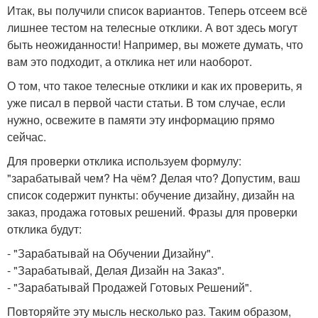
Итак, вы получили список вариантов. Теперь отсеем всё
лишнее тестом на телесные отклики. А вот здесь могут
быть неожиданности! Например, вы можете думать, что
вам это подходит, а отклика нет или наоборот.
О том, что такое телесные отклики и как их проверить, я
уже писал в первой части статьи. В том случае, если
нужно, освежите в памяти эту информацию прямо
сейчас.
Для проверки отклика используем формулу:
"зарабатывай чем? На чём? Делая что? Допустим, ваш
список содержит пункты: обучение дизайну, дизайн на
заказ, продажа готовых решений. Фразы для проверки
отклика будут:
- "Зарабатывай на Обучении Дизайну".
- "Зарабатывай, Делая Дизайн на Заказ".
- "Зарабатывай Продажей Готовых Решений".
Повторяйте эту мысль несколько раз. Таким образом,