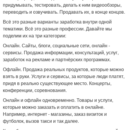
придумывать, тестировать, делать к ним видеообзоры,
переводить и озвучивать. Продавать их, в конце концов.
Всё это разные варианты заработка внутри одной
тематики. Всё это разные профессии. Давайте мы
поделим их на три категории:
Онлайн. Сайты, блоги, социальные сети, онлайн -
сервисы. Продажа информации, консультаций, услуг,
заработок на рекламе и партнёрских программах.
Офлайн. Продажа реальных продуктов, которые можно
взять в руки. Услуги и сервисы, за которые люди платят,
придя в реально существующее место. Концерты,
конференции, соревнования.
Онлайн и офлайн одновременно. Товары и услуги,
которые можно заказать и оплатить в онлайне.
Например, интернет - магазины, заказ визиток и
футболок, вызов такси и так далее.