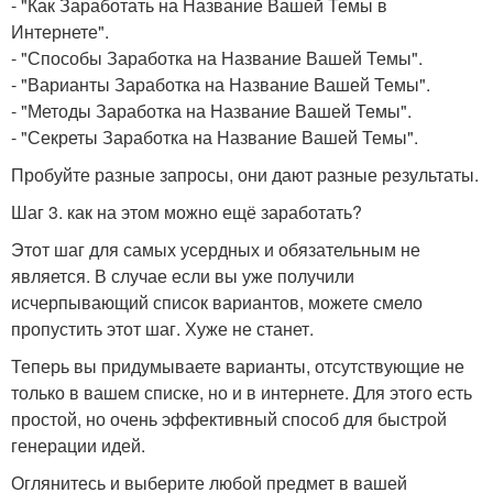
- "Как Заработать на Название Вашей Темы в
Интернете".
- "Способы Заработка на Название Вашей Темы".
- "Варианты Заработка на Название Вашей Темы".
- "Методы Заработка на Название Вашей Темы".
- "Секреты Заработка на Название Вашей Темы".
Пробуйте разные запросы, они дают разные результаты.
Шаг 3. как на этом можно ещё заработать?
Этот шаг для самых усердных и обязательным не
является. В случае если вы уже получили
исчерпывающий список вариантов, можете смело
пропустить этот шаг. Хуже не станет.
Теперь вы придумываете варианты, отсутствующие не
только в вашем списке, но и в интернете. Для этого есть
простой, но очень эффективный способ для быстрой
генерации идей.
Оглянитесь и выберите любой предмет в вашей