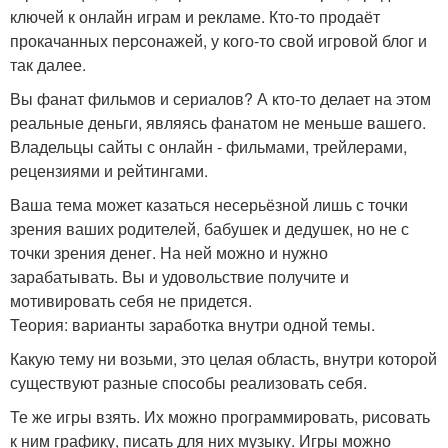
ключей к онлайн играм и рекламе. Кто-то продаёт
прокачанных персонажей, у кого-то свой игровой блог и
так далее.
Вы фанат фильмов и сериалов? А кто-то делает на этом
реальные деньги, являясь фанатом не меньше вашего.
Владельцы сайты с онлайн - фильмами, трейлерами,
рецензиями и рейтингами.
Ваша тема может казаться несерьёзной лишь с точки
зрения ваших родителей, бабушек и дедушек, но не с
точки зрения денег. На ней можно и нужно
зарабатывать. Вы и удовольствие получите и
мотивировать себя не придется.
Теория: варианты заработка внутри одной темы.
Какую тему ни возьми, это целая область, внутри которой
существуют разные способы реализовать себя.
Те же игры взять. Их можно программировать, рисовать
к ним графику, писать для них музыку. Игры можно