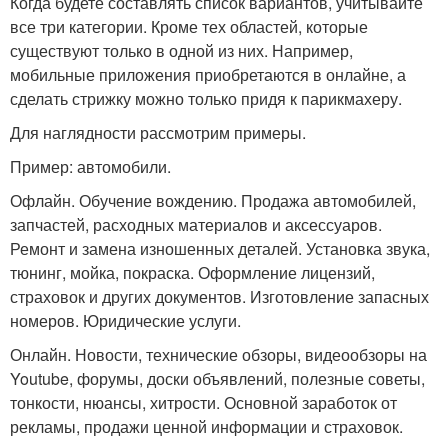
Когда будете составлять список вариантов, учитывайте
все три категории. Кроме тех областей, которые
существуют только в одной из них. Например,
мобильные приложения приобретаются в онлайне, а
сделать стрижку можно только придя к парикмахеру.
Для наглядности рассмотрим примеры.
Пример: автомобили.
Офлайн. Обучение вождению. Продажа автомобилей,
запчастей, расходных материалов и аксессуаров.
Ремонт и замена изношенных деталей. Установка звука,
тюнинг, мойка, покраска. Оформление лицензий,
страховок и других документов. Изготовление запасных
номеров. Юридические услуги.
Онлайн. Новости, технические обзоры, видеообзоры на
Youtube, форумы, доски объявлений, полезные советы,
тонкости, нюансы, хитрости. Основной заработок от
рекламы, продажи ценной информации и страховок.