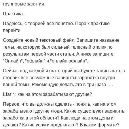
групповые занятия.
Практика.
Надеюсь, с теорией всё понятно. Пора к практике
перейти.
Создайте новый текстовый файл. Запишите название
темы, на которую был сильный телесный отклик по
результатам первой части статьи. А ниже запишите:
"Онлайн", "офлайн" и "онлайн офлайн".
Сейчас под каждой из категорий вы будете записывать в
столбик все возможные варианты заработка внутри
вашей темы. Рекомендую делать это в три шага ….
Шаг 1: как на этом зарабатывают другие?
Первое, что вы должны сделать - понять, как на этом
зарабатывают другие люди. Какие существуют варианты
заработка в этой области? Как люди на этом деньги
делают? Какие услуги предлагают? В каком формате?