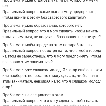
Проблема: нужен стартовый капитал, которого у меня
нет.
Правильный вопрос: какие шаги я могу предпринять,
чтобы прийти к этому без стартового капитала?
Проблема: нужно образование, которого нет.
Правильный вопрос: что я могу сделать, чтобы начать
этим заниматься, не получая образование в институте?
Проблема: в моём городе на этом не заработаешь.
Правильный вопрос: несмотря на то, что в моём городе
на этом не заработаешь, что я могу предпринять, чтобы
все равно этим заниматься?
Проблема: я уже слишком молод. Я я стар ещё слишком.
или наоборот. вопрос: что я могу сделать, чтобы начать
этим заниматься, невзирая на то, что я слишком молод/
стар?
Проблема: я не специалист в этом.
Правильный вопрос: что я могу сделать, чтобы начать