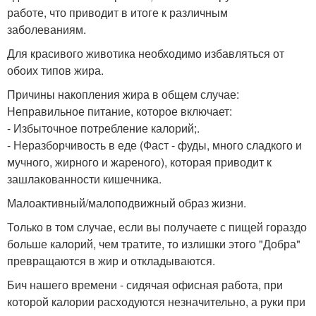
работе, что приводит в итоге к различным
заболеваниям.
Для красивого животика необходимо избавляться от
обоих типов жира.
Причины накопления жира в общем случае:
Неправильное питание, которое включает:
- Избыточное потребление калорий;.
- Неразборчивость в еде (Фаст - фуды, много сладкого и
мучного, жирного и жареного), которая приводит к
зашлакованности кишечника.
Малоактивный/малоподвижный образ жизни.
Только в том случае, если вы получаете с пищей гораздо
больше калорий, чем тратите, то излишки этого "Добра"
превращаются в жир и откладываются.
Бич нашего времени - сидячая офисная работа, при
которой калории расходуются незначительно, а руки при