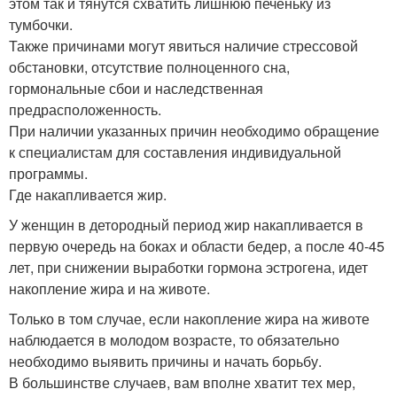
этом так и тянутся схватить лишнюю печеньку из
тумбочки.
Также причинами могут явиться наличие стрессовой
обстановки, отсутствие полноценного сна,
гормональные сбои и наследственная
предрасположенность.
При наличии указанных причин необходимо обращение
к специалистам для составления индивидуальной
программы.
Где накапливается жир.
У женщин в детородный период жир накапливается в
первую очередь на боках и области бедер, а после 40-45
лет, при снижении выработки гормона эстрогена, идет
накопление жира и на животе.
Только в том случае, если накопление жира на животе
наблюдается в молодом возрасте, то обязательно
необходимо выявить причины и начать борьбу.
В большинстве случаев, вам вполне хватит тех мер,