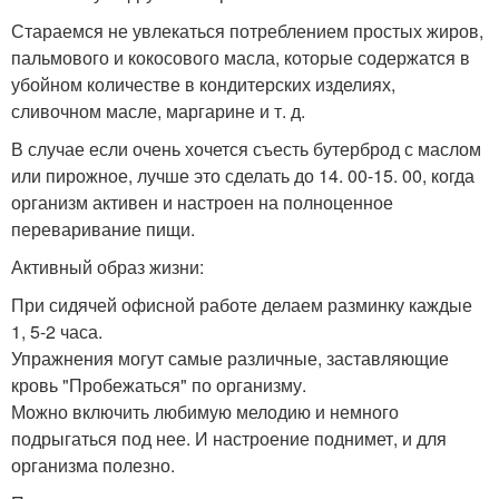
Стараемся не увлекаться потреблением простых жиров,
пальмового и кокосового масла, которые содержатся в
убойном количестве в кондитерских изделиях,
сливочном масле, маргарине и т. д.
В случае если очень хочется съесть бутерброд с маслом
или пирожное, лучше это сделать до 14. 00-15. 00, когда
организм активен и настроен на полноценное
переваривание пищи.
Активный образ жизни:
При сидячей офисной работе делаем разминку каждые
1, 5-2 часа.
Упражнения могут самые различные, заставляющие
кровь "Пробежаться" по организму.
Можно включить любимую мелодию и немного
подрыгаться под нее. И настроение поднимет, и для
организма полезно.