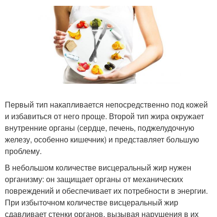
Первый тип накапливается непосредственно под кожей
и избавиться от него проще. Второй тип жира окружает
внутренние органы (сердце, печень, поджелудочную
железу, особенно кишечник) и представляет большую
проблему.
В небольшом количестве висцеральный жир нужен
организму: он защищает органы от механических
повреждений и обеспечивает их потребности в энергии.
При избыточном количестве висцеральный жир
сдавливает стенки органов, вызывая нарушения в их