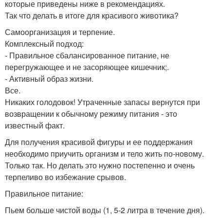
которые приведены ниже в рекомендациях.
Так что делать в итоге для красивого животика?
Самоорганизация и терпение.
Комплексный подход:
- Правильное сбалансированное питание, не
перегружающее и не засоряющее кишечник;.
- Активный образ жизни.
Все.
Никаких голодовок! Утраченные запасы вернутся при
возвращении к обычному режиму питания - это
известный факт.
Для получения красивой фигуры и ее поддержания
необходимо приучить организм и тело жить по-новому.
Только так. Но делать это нужно постепенно и очень
терпеливо во избежание срывов.
Правильное питание:
Пьем больше чистой воды (1, 5-2 литра в течение дня).