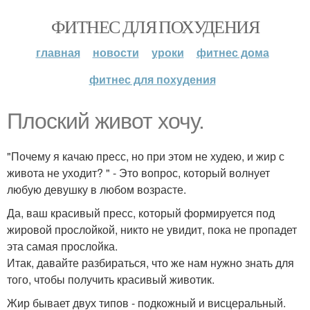
ФИТНЕС ДЛЯ ПОХУДЕНИЯ
главная
новости
уроки
фитнес дома
фитнес для похудения
Плоский живот хочу.
"Почему я качаю пресс, но при этом не худею, и жир с
живота не уходит? " - Это вопрос, который волнует
любую девушку в любом возрасте.
Да, ваш красивый пресс, который формируется под
жировой прослойкой, никто не увидит, пока не пропадет
эта самая прослойка.
Итак, давайте разбираться, что же нам нужно знать для
того, чтобы получить красивый животик.
Жир бывает двух типов - подкожный и висцеральный.