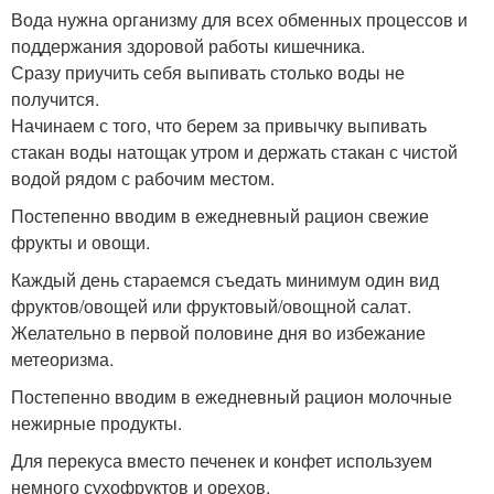
Вода нужна организму для всех обменных процессов и
поддержания здоровой работы кишечника.
Сразу приучить себя выпивать столько воды не
получится.
Начинаем с того, что берем за привычку выпивать
стакан воды натощак утром и держать стакан с чистой
водой рядом с рабочим местом.
Постепенно вводим в ежедневный рацион свежие
фрукты и овощи.
Каждый день стараемся съедать минимум один вид
фруктов/овощей или фруктовый/овощной салат.
Желательно в первой половине дня во избежание
метеоризма.
Постепенно вводим в ежедневный рацион молочные
нежирные продукты.
Для перекуса вместо печенек и конфет используем
немного сухофруктов и орехов.