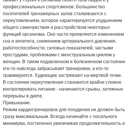
профессиональных спортсменов. Большинство
посетителей тренажерных залов сталкиваются с
переутомлением, которое характеризуется ухудшением
общего самочувствия и расстройством некоторых
функций организма. Оно часто проявляется изменением
сна и аппетита, снижением артериального давления,
работоспособности, силовых показателей, частыми
простудами, проблемами с менструальным циклом у
женщин. В таком подавленном и болезненном состоянии
кто-то навсегда забрасывает тренировки, а кто-то
травмируется. Худеющие застревают на мертвой точке.
В состоянии переутомления становится крайне сложно
контролировать питание - начинаются срывы, затяжные
перерывы в диете.
Привыкание.
Режим кардиотренировок для похудения не должен быть
сразу максимальным. Всегда начинайте с посильного
минимума, постепенно увеличивая продолжительность и