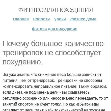
ФИТНЕС ДЛЯ ПОХУДЕНИЯ
главная
новости
уроки
фитнес дома
фитнес для похудения
Почему большое количество
тренировок не способствует
похудению.
Вы уже знаете, что снижение веса больше зависит от
питания, чем от тренировок. Тренировки не способны
компенсировать неправильное питание. Таким образом,
если диета не подчинена цели - вы срываетесь,
регулярно осознанно или неосознанно переедаете, то от
занятий спортом не будет толку. Но как избыток еды
отдаляет от цели, так и избыток физической нагрузки не