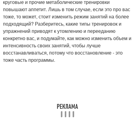
круговые и прочие метаболические тренировки
повышают аппетит. Лишь в том случае, если это про вас
тоже, то может, стоит изменить режим занятий на более
подходящий? Разберитесь, какие типы тренировок и
упражнений приводят к утомлению и перееданию
конкретно вас, и подумайте, как можно изменить объем и
интенсивность своих занятий, чтобы лучше
восстанавливаться, потому что восстановление - это
тоже часть программы.