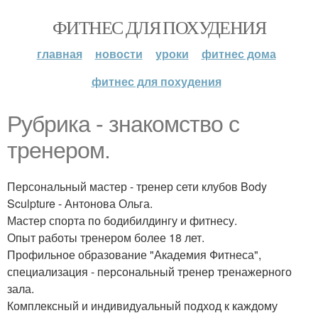
ФИТНЕС ДЛЯ ПОХУДЕНИЯ
главная
новости
уроки
фитнес дома
фитнес для похудения
Рубрика - знакомство с
тренером.
Персональный мастер - тренер сети клубов Body
Sculpture - Антонова Ольга.
Мастер спорта по бодибилдингу и фитнесу.
Опыт работы тренером более 18 лет.
Профильное образование "Академия Фитнеса",
специализация - персональный тренер тренажерного
зала.
Комплексный и индивидуальный подход к каждому