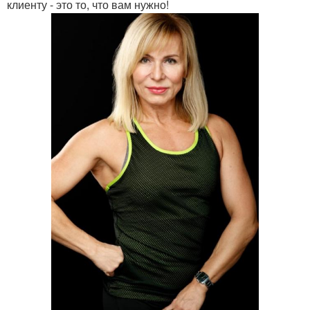
клиенту - это то, что вам нужно!