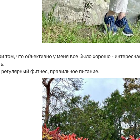
ри том, что объективно у меня все было хорошо - интересн
ь.
 регулярный фитнес, правильное питание.