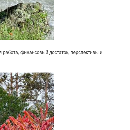
ая работа, финансовый достаток, перспективы и