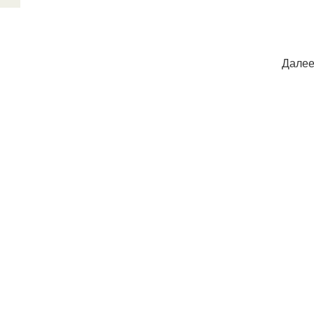
Далее