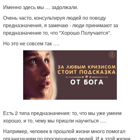
Именно здесь мы … задолжали.
Очень часто, консультируя людей по поводу
предназначения, я замечаю - люди принимают за
предназначение то, что "Хорошо Получается".
Но это не совсем так ….
Есть 2 типа предназначения: то, что мы уже умеем
хорошо, и то, чему мы пришли научиться ….
Например, человек в прошлой жизни много помогал
организациям по просвещению людей. И в этой жизни