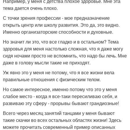
Например, у меня с детства плохое здоровье. Мне эта
тема дается очень плохо.
С точки зрения профессии - мое предназначение
открыть центр или школу развития. Это да, это видно.
Именно организаторские способности и духовные.
Но значит ли это, что все гладко и в остальном? Тема
здоровья для меня настолько сложная, что я даже могу
сидя ночами просто не вспомнить, что надо бы лечь. Мне
даже в голову мысли такие не приходят.
Уж явно это у меня не потому, что я все жизни вела
правильные отношения с физическим телом.
Но самое интересное, именно потому что это у меня
слабое место - когда я все-таки пересиливаю себя, и
развиваю эту сферу - прорывы бывают грандиозные!
Всего через месяц занятий танцами у меня бывают
такие скачки во всех остальных областях жизни! Здесь
можете прочитать современный пример описанных