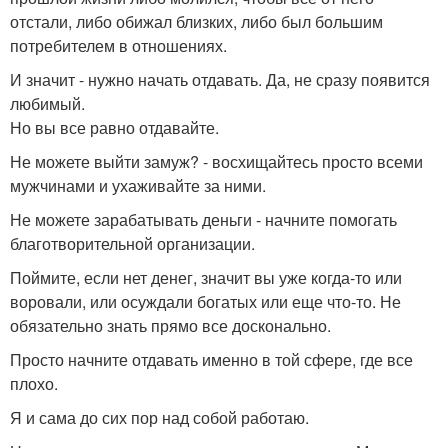
отстали, либо обижал близких, либо был большим
потребителем в отношениях.
И значит - нужно начать отдавать. Да, не сразу появится
любимый.
Но вы все равно отдавайте.
Не можете выйти замуж? - восхищайтесь просто всеми
мужчинами и ухаживайте за ними.
Не можете зарабатывать деньги - начните помогать
благотворительной организации.
Поймите, если нет денег, значит вы уже когда-то или
воровали, или осуждали богатых или еще что-то. Не
обязательно знать прямо все досконально.
Просто начните отдавать именно в той сфере, где все
плохо.
Я и сама до сих пор над собой работаю.