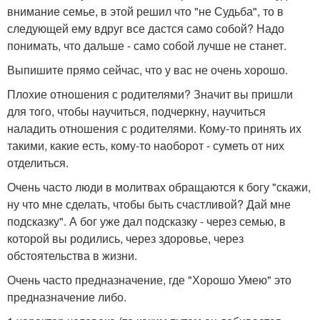
внимание семье, в этой решил что "не Судьба", то в
следующей ему вдруг все дастся само собой? Надо
понимать, что дальше - само собой лучше не станет.
Выпишите прямо сейчас, что у вас не очень хорошо.
Плохие отношения с родителями? Значит вы пришли
для того, чтобы научиться, подчеркну, научиться
наладить отношения с родителями. Кому-то принять их
такими, какие есть, кому-то наоборот - суметь от них
отделиться.
Очень часто люди в молитвах обращаются к богу "скажи,
ну что мне сделать, чтобы быть счастливой? Дай мне
подсказку". А бог уже дал подсказку - через семью, в
которой вы родились, через здоровье, через
обстоятельства в жизни.
Очень часто предназначение, где "Хорошо Умею" это
предназначение либо.