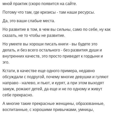
мной практик (скоро появится на сайте.
Потому что там, где кризисы - там наши ресурсы.
Да, это ваши слабые места.
Но развитие в том, в чем вы сильны, само по себе, ну как
сказать, не то чтобы не развитие.
Но умеете вы хороши писать книги - вы будете это
делать, и без всего остального - без развития души и
внутренних качеств, это просто приведет к гордыни и
эго.
Кстати, в качестве еще одного примера, недавно
обсуждали с подругой, почему многие девушки и гуляют
направо - налево, и пьют, и курят, а при этом выходят
замуж, рожают детей, да еще и не по одному и живут
себе прекрасно.
А многие такие прекрасные женщины, образованные,
воспитанные, с хорошими привычками, умницы,