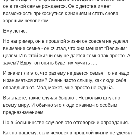
он в такой семье рождается. Он с детства имеет
возможность прикоснуться к знаниям и стать снова
хорошим человеком.
Ему легче.
Но например, он в прошлой жизни он совсем не уделял
внимание семье - он считал, что она мешает "Великим"
целям. И в этой жизни ему не дается семья так просто. А
зачем? Вдруг он опять будет их мучить ….
И значит ли это, что раз ему не дается семья, то не надо
и заниматься этим? Очень часто слышу, как люди себя
оправдывают. Мол, может, мне просто не судьба.
Вы знаете, такие случаи бывают. Несколько штук по
всему миру. И обычно это люди с каким-то особым
предназначением.
Но в большинстве случаев это отговорки и оправдания.
Как по-вашему, если человек в прошлой жизни не уделял