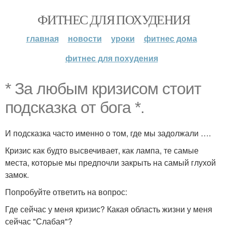
ФИТНЕС ДЛЯ ПОХУДЕНИЯ
главная
новости
уроки
фитнес дома
фитнес для похудения
* За любым кризисом стоит
подсказка от бога *.
И подсказка часто именно о том, где мы задолжали ….
Кризис как будто высвечивает, как лампа, те самые
места, которые мы предпочли закрыть на самый глухой
замок.
Попробуйте ответить на вопрос:
Где сейчас у меня кризис? Какая область жизни у меня
сейчас "Слабая"?