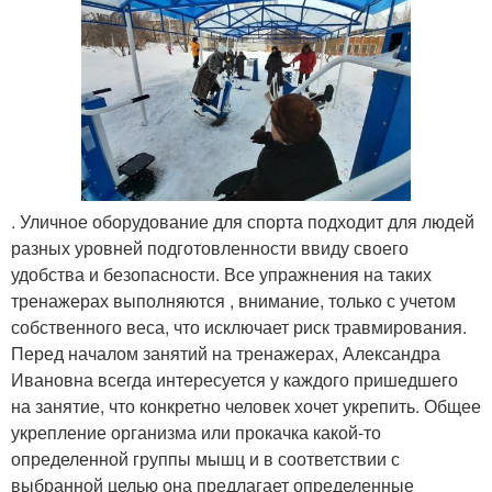
. Уличное оборудование для спорта подходит для людей
разных уровней подготовленности ввиду своего
удобства и безопасности. Все упражнения на таких
тренажерах выполняются , внимание, только с учетом
собственного веса, что исключает риск травмирования.
Перед началом занятий на тренажерах, Александра
Ивановна всегда интересуется у каждого пришедшего
на занятие, что конкретно человек хочет укрепить. Общее
укрепление организма или прокачка какой-то
определенной группы мышц и в соответствии с
выбранной целью она предлагает определенные