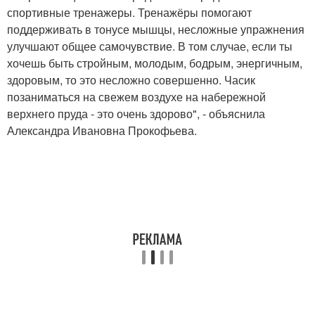
спортивные тренажеры. Тренажёры помогают
поддерживать в тонусе мышцы, несложные упражнения
улучшают общее самочувствие. В том случае, если ты
хочешь быть стройным, молодым, бодрым, энергичным,
здоровым, то это несложно совершенно. Часик
позаниматься на свежем воздухе на набережной
верхнего пруда - это очень здорово", - объяснила
Александра Ивановна Прокофьева.