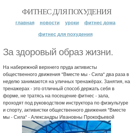
ФИТНЕС ДЛЯ ПОХУДЕНИЯ
главная
новости
уроки
фитнес дома
фитнес для похудения
За здоровый образ жизни.
На набережной верхнего пруда активисты
общественного движения "Вместе мы - Сила" два раза в
неделю занимаются на уличных тренажёрах. Занятия, на
тренажерах - это отличный способ держать себя в
форме, не тратясь на посещение фитнес - зала,
проходят под руководством инструктора по физкультуре
и спорту, активистки общественного движения "Вместе
мы - Сила" - Александры Ивановны Прокофьевой