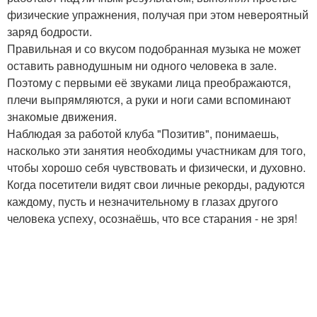
физические упражнения, получая при этом невероятный
заряд бодрости.
Правильная и со вкусом подобранная музыка не может
оставить равнодушным ни одного человека в зале.
Поэтому с первыми её звуками лица преображаются,
плечи выпрямляются, а руки и ноги сами вспоминают
знакомые движения.
Наблюдая за работой клуба "Позитив", понимаешь,
насколько эти занятия необходимы участникам для того,
чтобы хорошо себя чувствовать и физически, и духовно.
Когда посетители видят свои личные рекорды, радуются
каждому, пусть и незначительному в глазах другого
человека успеху, осознаёшь, что все старания - не зря!