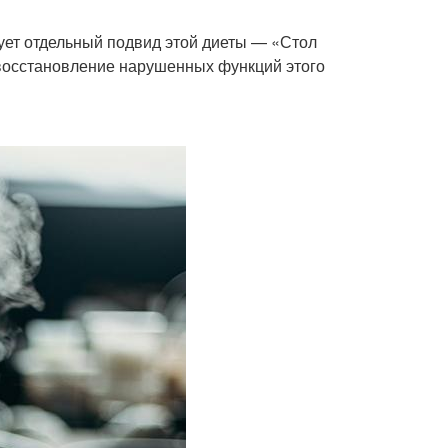
ет отдельный подвид этой диеты — «Стол
восстановление нарушенных функций этого