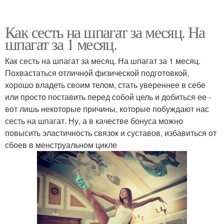
Как сесть на шпагат за месяц. На
шпагат за 1 месяц.
Как сесть на шпагат за месяц. На шпагат за 1 месяц.
Похвастаться отличной физической подготовкой,
хорошо владеть своим телом, стать увереннее в себе
или просто поставить перед собой цель и добиться ее -
вот лишь некоторые причины, которые побуждают нас
сесть на шпагат. Ну, а в качестве бонуса можно
повысить эластичность связок и суставов, избавиться от
сбоев в менструальном цикле