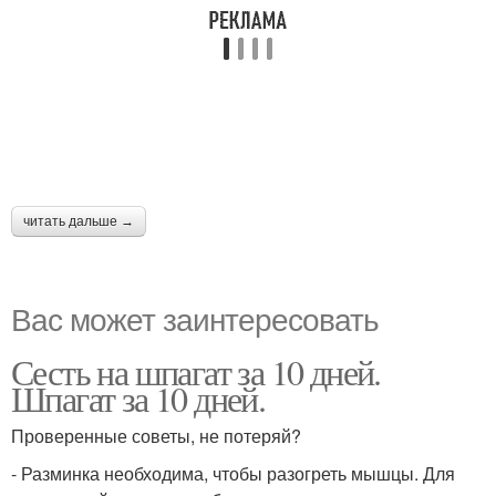
читать дальше →
Вас может заинтересовать
Сесть на шпагат за 10 дней.
Шпагат за 10 дней.
Проверенные советы, не потеряй?
- Разминка необходима, чтобы разогреть мышцы. Для