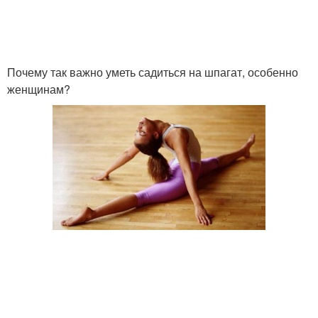
Почему так важно уметь садиться на шпагат, особенно
женщинам?