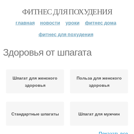
ФИТНЕС ДЛЯ ПОХУДЕНИЯ
главная
новости
уроки
фитнес дома
фитнес для похудения
Здоровья от шпагата
Шпагат для женского
Польза для женского
здоровья
здоровья
Стандартные шпагаты
Шпагат для мужчин
Показать все