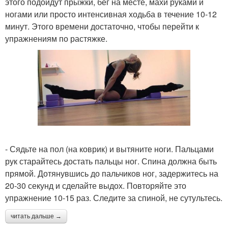
этого подойдут прыжки, бег на месте, махи руками и
ногами или просто интенсивная ходьба в течение 10-12
минут. Этого времени достаточно, чтобы перейти к
упражнениям по растяжке.
- Сядьте на пол (на коврик) и вытяните ноги. Пальцами
рук старайтесь достать пальцы ног. Спина должна быть
прямой. Дотянувшись до пальчиков ног, задержитесь на
20-30 секунд и сделайте выдох. Повторяйте это
упражнение 10-15 раз. Следите за спиной, не сутультесь.
читать дальше →