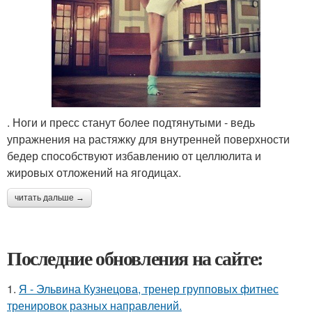
. Ноги и пресс станут более подтянутыми - ведь
упражнения на растяжку для внутренней поверхности
бедер способствуют избавлению от целлюлита и
жировых отложений на ягодицах.
читать дальше →
Последние обновления на сайте:
1.
Я - Эльвина Кузнецова, тренер групповых фитнес
тренировок разных направлений.