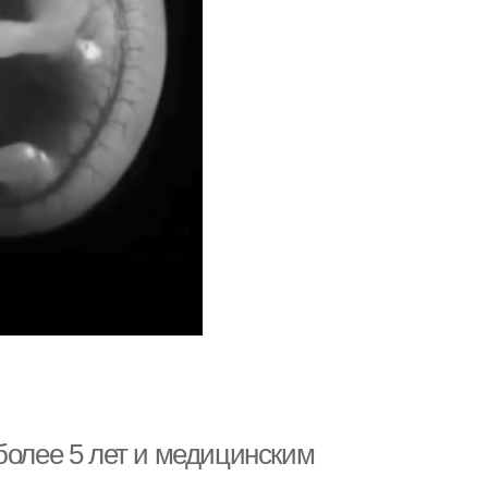
более 5 лет и медицинским