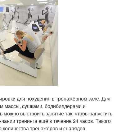
ировки для похудения в тренажёрном зале. Для
ом массы, сушками, бодибилдерами и
 можно выстроить занятие так, чтобы запустить
чании тренинга ещё в течение 24 часов. Такого
 количества тренажёров и снарядов.