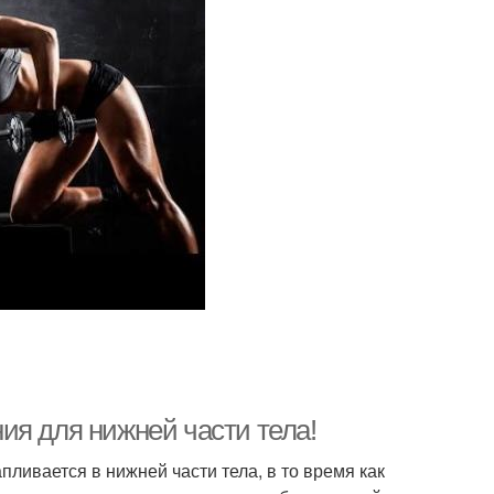
ия для нижней части тела!
пливается в нижней части тела, в то время как