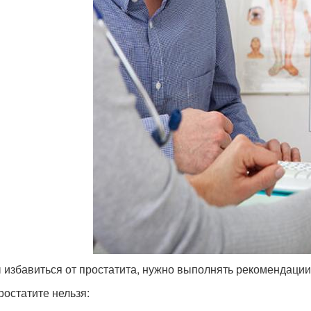
 избавиться от простатита, нужно выполнять рекомендации
ростатите нельзя: