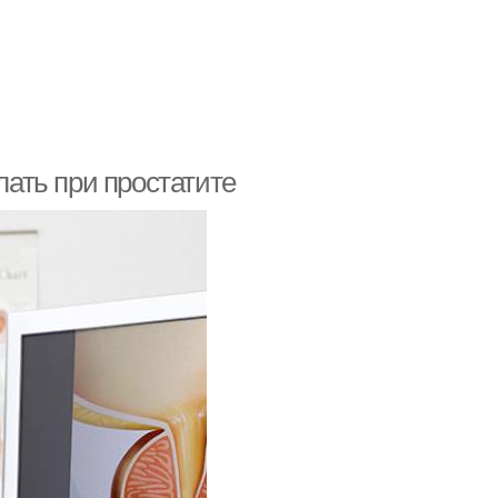
лать при простатите