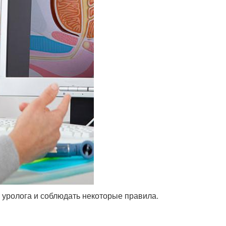
 уролога и соблюдать некоторые правила.