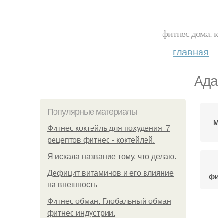
фитнес дома. 
главная
Ада
Популярные материалы
М
Фитнес коктейль для похудения. 7
рецептов фитнес - коктейлей.
Я искала название тому, что делаю.
Дефицит витаминов и его влияние
фи
на внешность
Фитнес обман. Глобальный обман
фитнес индустрии.