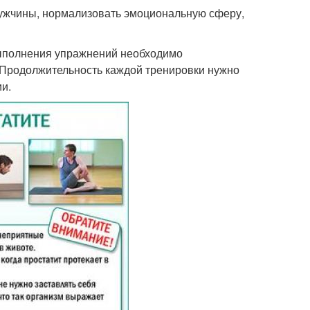
мужчины, нормализовать эмоциональную сферу,
выполнения упражнений необходимо
 Продолжительность каждой тренировки нужно
и.