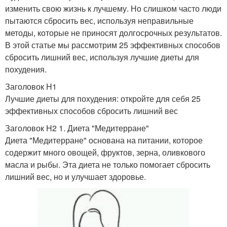
изменить свою жизнь к лучшему. Но слишком часто люди
пытаются сбросить вес, используя неправильные
методы, которые не приносят долгосрочных результатов.
В этой статье мы рассмотрим 25 эффективных способов
сбросить лишний вес, используя лучшие диеты для
похудения.
Заголовок H1
Лучшие диеты для похудения: откройте для себя 25
эффективных способов сбросить лишний вес
Заголовок H2 1. Диета "Медитерране"
Диета "Медитерране" основана на питании, которое
содержит много овощей, фруктов, зерна, оливкового
масла и рыбы. Эта диета не только помогает сбросить
лишний вес, но и улучшает здоровье.