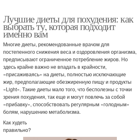
Лучшие диеты для похудения: как
выбрать ту, которая подходит
именно вам
Многие диеты, рекомендованные врачом для
постепенного снижения веса и оздоровления организма,
предписывают ограниченное потребление жиров. Но
здесь крайне важно не впадать в крайности,
«присаживаясь» на диеты, полностью исключающие
жир, предполагающие обезжиренную пищу и продукты
«Light». Такие диеты мало того, что бесполезны с точки
зрения похудения, так еще и могут повлечь за собой
«прибавку», способствовать регулярным «голодным»
болям, нарушению метаболизма.
Как худеть
правильно?