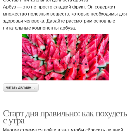
Арбуз — это не просто сладкий фрукт. Он содержит
множество полезных веществ, которые необходимы для
здоровья человека. Давайте рассмотрим основные
питательные компоненты арбуза.
читать дальше →
Старт дня правильно: как похудеть
с утра
Многие стремятся пойти в зал, чтобы сбросить лишний