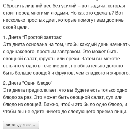
Сбросить лишний вес без усилий – вот задача, которая
стоит перед многими людьми. Но как это сделать? Вот
несколько простых диет, которые помогут вам достичь
своей цели.
1. Диета "Простой завтрак"
Эта диета основана на том, чтобы каждый день начинать
с одинакового, простым завтраком. Это может быть
овощной салат, фрукты или орехи. Затем вы можете
есть что угодно в течение дня, но обязательно должно
быть больше овощей и фруктов, чем сладкого и жирного.
2. Диета "Один блюдо"
Эта диета предполагает, что вы будете есть только одно
блюдо за раз. Это может быть овощной салат, суп или
блюдо из овощей. Важно, чтобы это было одно блюдо, и
чтобы вы не едите ничего до следующего приема пищи.
читать дальше →