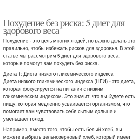
Похудение без риска: 5 диет для
здорового веса
Похудение - это цель многих людей, но важно делать это
правильно, чтобы избежать рисков для здоровья. В этой
статье мы рассмотрим 5 диет для здорового веса,
которые помогут вам похудеть без риска.
Диета 1: Диета низкого гликемического индекса
Диета низкого гликемического индекса (НГИ) - это диета,
которая фокусируется на питании с низким
гликемическим индексом. Это значит, что вы будете есть
пищу, которая медленно усваивается организмом, что
помогает вам чувствовать себя сытым дольше и
уменьшает голод.
Например, вместо того, чтобы есть белый хлеб, вы
можете выбрать цельнозерновый хлеб, который имеет