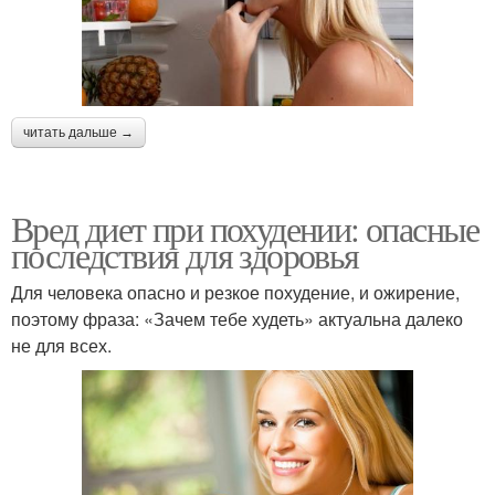
читать дальше →
Вред диет при похудении: опасные
последствия для здоровья
Для человека опасно и резкое похудение, и ожирение,
поэтому фраза: «Зачем тебе худеть» актуальна далеко
не для всех.