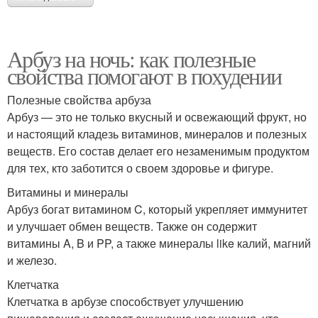
Арбуз на ночь: как полезные
свойства помогают в похудении
Полезные свойства арбуза
Арбуз — это не только вкусный и освежающий фрукт, но
и настоящий кладезь витаминов, минералов и полезных
веществ. Его состав делает его незаменимым продуктом
для тех, кто заботится о своем здоровье и фигуре.
Витамины и минералы
Арбуз богат витамином C, который укрепляет иммунитет
и улучшает обмен веществ. Также он содержит
витамины A, B и PP, а также минералы like калий, магний
и железо.
Клетчатка
Клетчатка в арбузе способствует улучшению