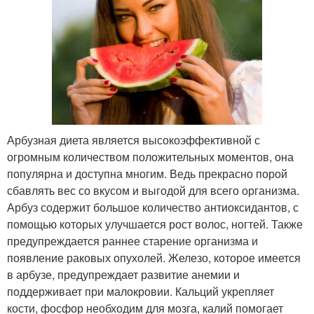
Арбузная диета является высокоэффективной с
огромным количеством положительных моментов, она
популярна и доступна многим. Ведь прекрасно порой
сбавлять вес со вкусом и выгодой для всего организма.
Арбуз содержит большое количество антиоксидантов, с
помощью которых улучшается рост волос, ногтей. Также
предупреждается раннее старение организма и
появление раковых опухолей. Железо, которое имеется
в арбузе, предупреждает развитие анемии и
поддерживает при малокровии. Кальций укрепляет
кости, фосфор необходим для мозга, калий помогает