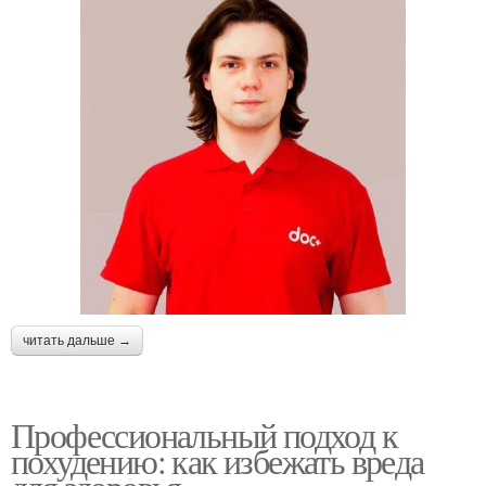
читать дальше →
Профессиональный подход к
похудению: как избежать вреда