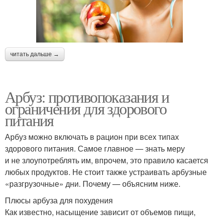
читать дальше →
Арбуз: противопоказания и
ограничения для здорового
питания
Арбуз можно включать в рацион при всех типах
здорового питания. Самое главное — знать меру
и не злоупотреблять им, впрочем, это правило касается
любых продуктов. Не стоит также устраивать арбузные
«разгрузочные» дни. Почему — объясним ниже.
Плюсы арбуза для похудения
Как известно, насыщение зависит от объемов пищи,