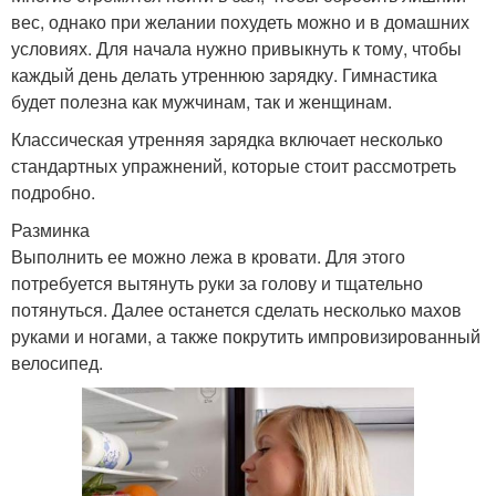
вес, однако при желании похудеть можно и в домашних
условиях. Для начала нужно привыкнуть к тому, чтобы
каждый день делать утреннюю зарядку. Гимнастика
будет полезна как мужчинам, так и женщинам.
Классическая утренняя зарядка включает несколько
стандартных упражнений, которые стоит рассмотреть
подробно.
Разминка
Выполнить ее можно лежа в кровати. Для этого
потребуется вытянуть руки за голову и тщательно
потянуться. Далее останется сделать несколько махов
руками и ногами, а также покрутить импровизированный
велосипед.