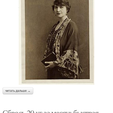
читать дальше →
Сбрось 20 кг за месяц: быстрая