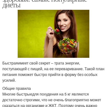
диеты
Быстраяимеет свой секрет – трата энергии,
поступающей с пищей, на ее переваривание. Такой план
питания поможет быстро прийти в форму без особых
усилий.
Общие правила
Многие быстрыедля похудения на 5 кг являются
достаточно строгими, что не очень благоприятно может
сказаться на организме и ЖКТ. Поэтому очень важно