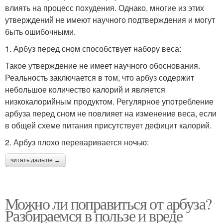
влиять на процесс похудения. Однако, многие из этих
утверждений не имеют научного подтверждения и могут
быть ошибочными.
1. Арбуз перед сном способствует набору веса:
Такое утверждение не имеет научного обоснования.
Реальность заключается в том, что арбуз содержит
небольшое количество калорий и является
низкокалорийным продуктом. Регулярное употребление
арбуза перед сном не повлияет на изменение веса, если
в общей схеме питания присутствует дефицит калорий.
2. Арбуз плохо переваривается ночью:
читать дальше →
Можно ли поправиться от арбуза?
Разбираемся в пользе и вреде