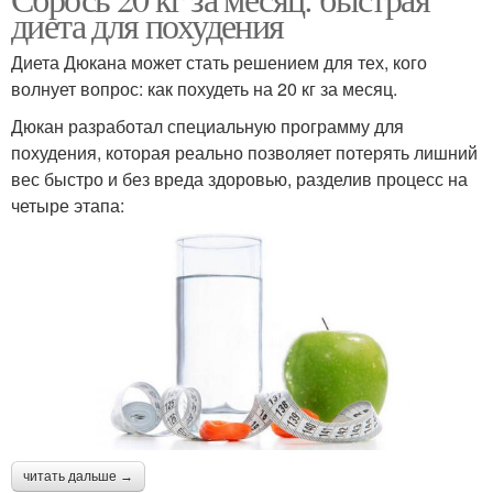
диета для похудения
Диета Дюкана может стать решением для тех, кого
волнует вопрос: как похудеть на 20 кг за месяц.
Дюкан разработал специальную программу для
похудения, которая реально позволяет потерять лишний
вес быстро и без вреда здоровью, разделив процесс на
четыре этапа:
читать дальше →