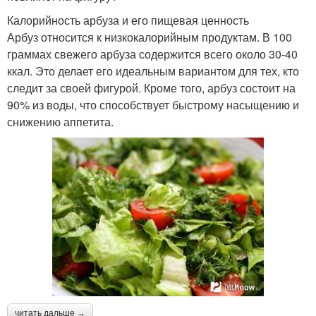
Калорийность арбуза и его пищевая ценность
Арбуз относится к низкокалорийным продуктам. В 100
граммах свежего арбуза содержится всего около 30-40
ккал. Это делает его идеальным вариантом для тех, кто
следит за своей фигурой. Кроме того, арбуз состоит на
90% из воды, что способствует быстрому насыщению и
снижению аппетита.
читать дальше →