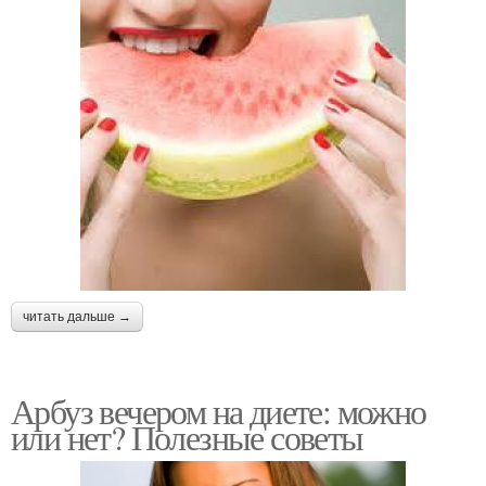
читать дальше →
Арбуз вечером на диете: можно
или нет? Полезные советы