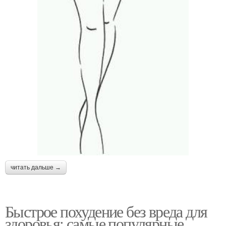
читать дальше →
Быстрое похудение без вреда для
здоровья: самые популярные