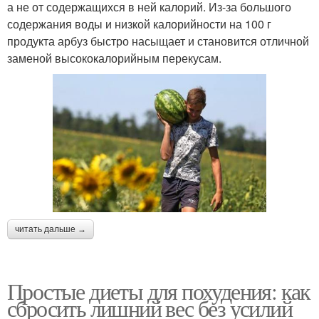
а не от содержащихся в ней калорий. Из-за большого
содержания воды и низкой калорийности на 100 г
продукта арбуз быстро насыщает и становится отличной
заменой высококалорийным перекусам.
читать дальше →
Простые диеты для похудения: как
сбросить лишний вес без усилий