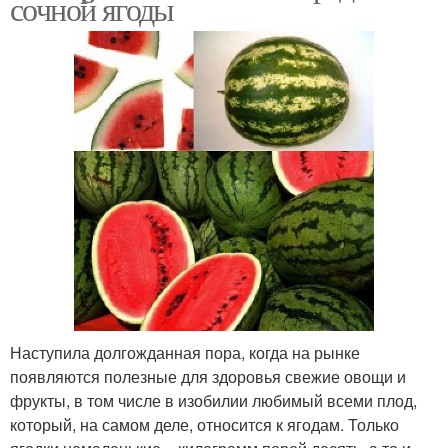
сочной ягоды
Наступила долгожданная пора, когда на рынке
появляются полезные для здоровья свежие овощи и
фрукты, в том числе в изобилии любимый всеми плод,
который, на самом деле, относится к ягодам. Только