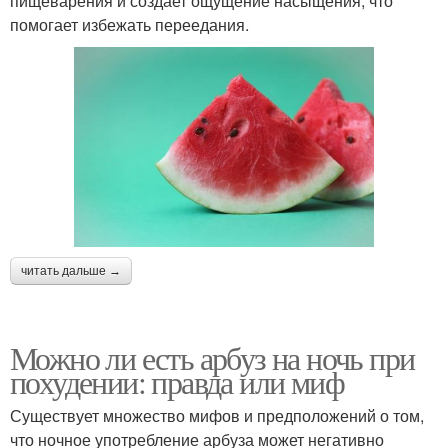
пищеварения и создает ощущение насыщения, что
помогает избежать переедания.
читать дальше →
Можно ли есть арбуз на ночь при
похудении: правда или миф
Существует множество мифов и предположений о том,
что ночное употребление арбуза может негативно