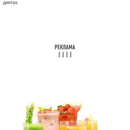
диетах.