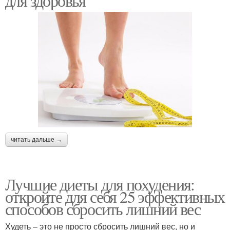
для здоровья
читать дальше →
Лучшие диеты для похудения:
откройте для себя 25 эффективных
способов сбросить лишний вес
Худеть – это не просто сбросить лишний вес, но и