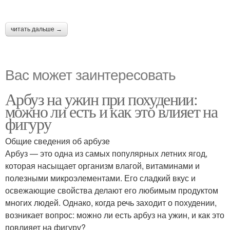
читать дальше →
Вас может заинтересовать
Арбуз на ужин при похудении:
можно ли есть и как это влияет на
фигуру
Общие сведения об арбузе
Арбуз — это одна из самых популярных летних ягод,
которая насыщает организм влагой, витаминами и
полезными микроэлементами. Его сладкий вкус и
освежающие свойства делают его любимым продуктом
многих людей. Однако, когда речь заходит о похудении,
возникает вопрос: можно ли есть арбуз на ужин, и как это
повлияет на фигуру?