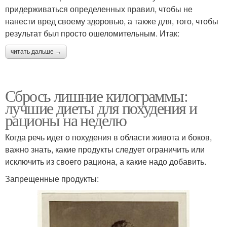
придерживаться определенных правил, чтобы не
нанести вред своему здоровью, а также для, того, чтобы
результат был просто ошеломительным. Итак:
читать дальше →
Сбрось лишние килограммы:
лучшие диеты для похудения и
рационы на неделю
Когда речь идет о похудения в области живота и боков,
важно знать, какие продукты следует ограничить или
исключить из своего рациона, а какие надо добавить.
Запрещенные продукты: