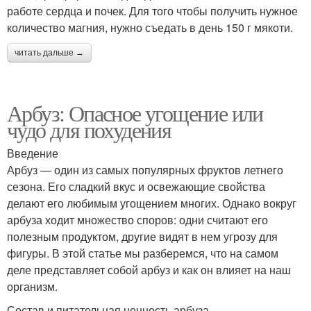
работе сердца и почек. Для того чтобы получить нужное
количество магния, нужно съедать в день 150 г мякоти.
читать дальше →
Арбуз: Опасное угощение или
чудо для похудения
Введение
Арбуз — один из самых популярных фруктов летнего
сезона. Его сладкий вкус и освежающие свойства
делают его любимым угощением многих. Однако вокруг
арбуза ходит множество споров: одни считают его
полезным продуктом, другие видят в нем угрозу для
фигуры. В этой статье мы разберемся, что на самом
деле представляет собой арбуз и как он влияет на наш
организм.
Состав и питательная ценность арбуза