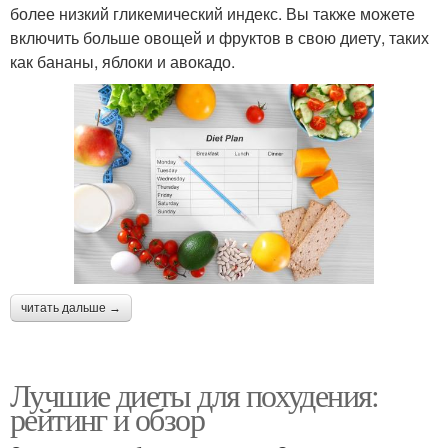
более низкий гликемический индекс. Вы также можете
включить больше овощей и фруктов в свою диету, таких
как бананы, яблоки и авокадо.
читать дальше →
Лучшие диеты для похудения:
рейтинг и обзор