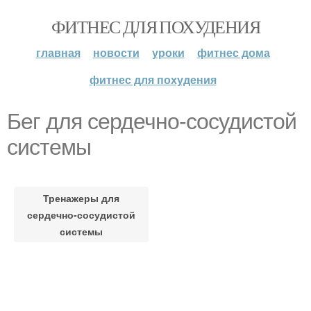
ФИТНЕС ДЛЯ ПОХУДЕНИЯ
главная
новости
уроки
фитнес дома
фитнес для похудения
Бег для сердечно-сосудистой
системы
Тренажеры для
сердечно-сосудистой
системы