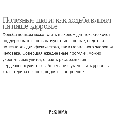
Полезные шаги: как ходьба влияет
на наше здоровье
Ходьба пешком может стать выходом для тех, кто хочет
поддерживать свое самочувствие в норме, ведь она
полезна как для физического, так и морального здоровья
человека. Совершая ежедневные прогулки, можно
укрепить иммунитет, снизить риск развития
сердечнососудистых заболеваний, уменьшить уровень
холестерина в крови, поднять настроение.