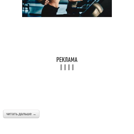
читать дальше →