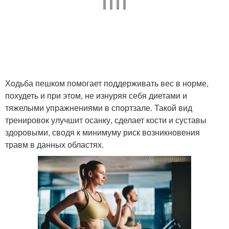
Ходьба пешком помогает поддерживать вес в норме,
похудеть и при этом, не изнуряя себя диетами и
тяжелыми упражнениями в спортзале. Такой вид
тренировок улучшит осанку, сделает кости и суставы
здоровыми, сводя к минимуму риск возникновения
травм в данных областях.