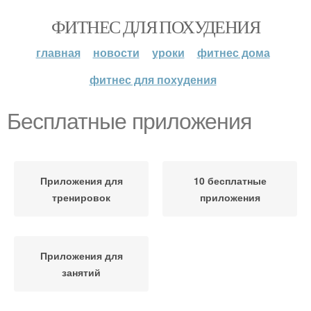
ФИТНЕС ДЛЯ ПОХУДЕНИЯ
главная
новости
уроки
фитнес дома
фитнес для похудения
Бесплатные приложения
Приложения для
10 бесплатные
тренировок
приложения
Приложения для
занятий