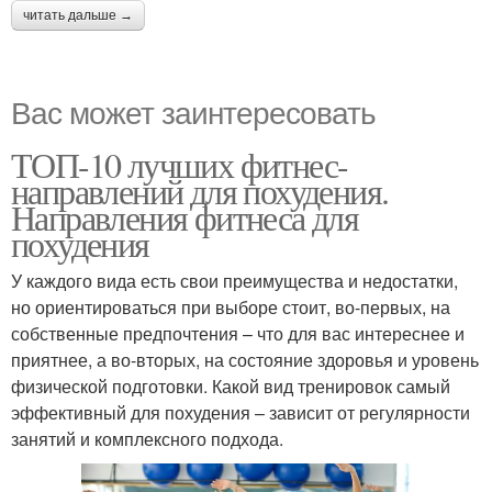
читать дальше →
Вас может заинтересовать
ТОП-10 лучших фитнес-
направлений для похудения.
Направления фитнеса для
похудения
У каждого вида есть свои преимущества и недостатки,
но ориентироваться при выборе стоит, во-первых, на
собственные предпочтения – что для вас интереснее и
приятнее, а во-вторых, на состояние здоровья и уровень
физической подготовки. Какой вид тренировок самый
эффективный для похудения – зависит от регулярности
занятий и комплексного подхода.