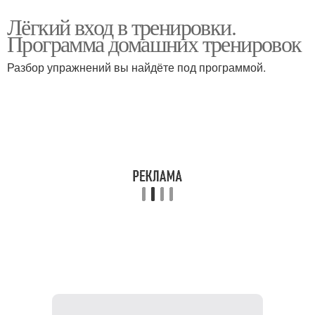
Лёгкий вход в тренировки.
Программа домашних тренировок
Разбор упражнений вы найдёте под программой.