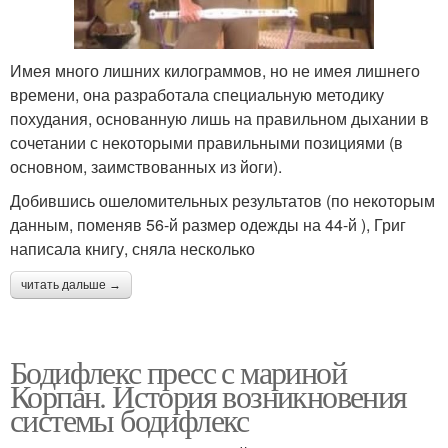
Имея много лишних килограммов, но не имея лишнего
времени, она разработала специальную методику
похудания, основанную лишь на правильном дыхании в
сочетании с некоторыми правильными позициями (в
основном, заимствованных из йоги).
Добившись ошеломительных результатов (по некоторым
данным, поменяв 56-й размер одежды на 44-й ), Григ
написала книгу, сняла несколько
читать дальше →
Бодифлекс пресс с мариной
Корпан. История возникновения
системы бодифлекс