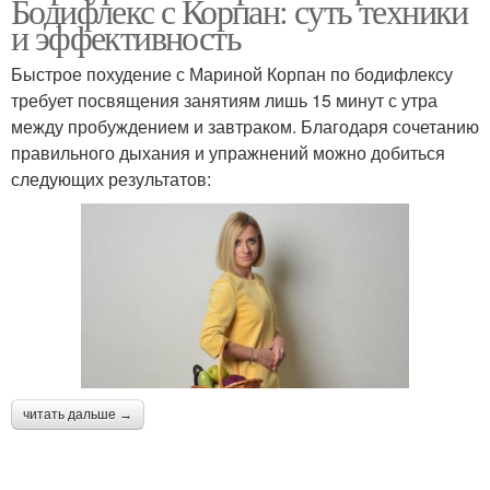
Бодифлекс с Корпан: суть техники
и эффективность
Быстрое похудение с Мариной Корпан по бодифлексу
требует посвящения занятиям лишь 15 минут с утра
между пробуждением и завтраком. Благодаря сочетанию
правильного дыхания и упражнений можно добиться
следующих результатов:
читать дальше →