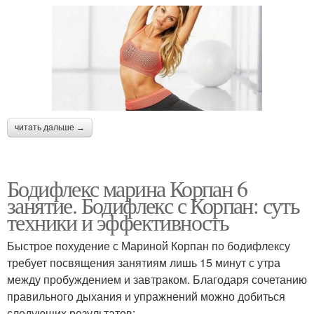
читать дальше →
Бодифлекс марина Корпан 6
занятие. Бодифлекс с Корпан: суть
техники и эффективность
Быстрое похудение с Мариной Корпан по бодифлексу
требует посвящения занятиям лишь 15 минут с утра
между пробуждением и завтраком. Благодаря сочетанию
правильного дыхания и упражнений можно добиться
следующих результатов: