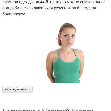
размера одежды на 44-й, но точно можно сказать одно:
она добилась выдающихся результатов благодаря
бодифлексу.
читать дальше →
Бодифлекс с Мариной Корпан