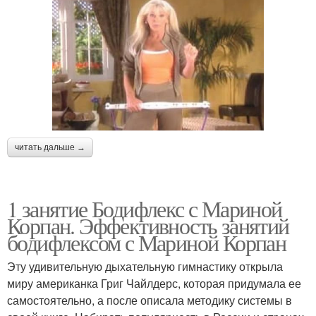
читать дальше →
1 занятие Бодифлекс с Мариной
Корпан. Эффективность занятий
бодифлексом с Мариной Корпан
Эту удивительную дыхательную гимнастику открыла
миру американка Григ Чайлдерс, которая придумала ее
самостоятельно, а после описала методику системы в