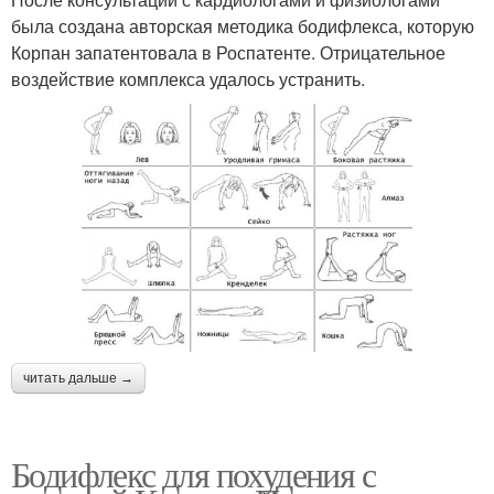
была создана авторская методика бодифлекса, которую
Корпан запатентовала в Роспатенте. Отрицательное
воздействие комплекса удалось устранить.
читать дальше →
Бодифлекс для похудения с