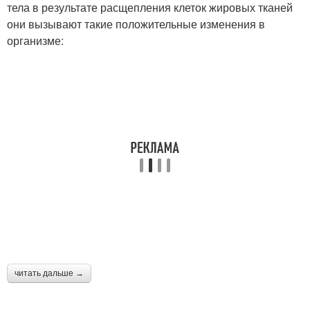
тела в результате расщепления клеток жировых тканей
они вызывают такие положительные изменения в
организме:
читать дальше →