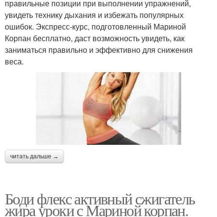
правильные позиции при выполнении упражнений,
увидеть технику дыхания и избежать популярных
ошибок. Экспресс-курс, подготовленный Мариной
Корпан бесплатно, даст возможность увидеть, как
заниматься правильно и эффективно для снижения
веса.
читать дальше →
Боди флекс активный сжигатель
жира уроки с Мариной корпан.