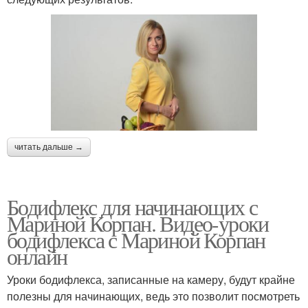
читать дальше →
Бодифлекс для начинающих с
Мариной Корпан. Видео-уроки
бодифлекса с Мариной Корпан
онлайн
Уроки бодифлекса, записанные на камеру, будут крайне
полезны для начинающих, ведь это позволит посмотреть