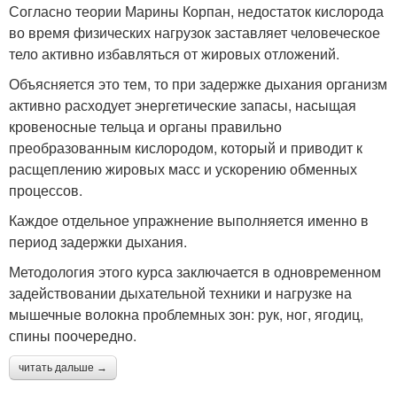
Согласно теории Марины Корпан, недостаток кислорода
во время физических нагрузок заставляет человеческое
тело активно избавляться от жировых отложений.
Объясняется это тем, то при задержке дыхания организм
активно расходует энергетические запасы, насыщая
кровеносные тельца и органы правильно
преобразованным кислородом, который и приводит к
расщеплению жировых масс и ускорению обменных
процессов.
Каждое отдельное упражнение выполняется именно в
период задержки дыхания.
Методология этого курса заключается в одновременном
задействовании дыхательной техники и нагрузке на
мышечные волокна проблемных зон: рук, ног, ягодиц,
спины поочередно.
читать дальше →