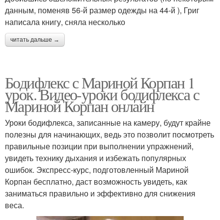
данным, поменяв 56-й размер одежды на 44-й ), Григ
написала книгу, сняла несколько
читать дальше →
Бодифлекс с Мариной Корпан 1
урок. Видео-уроки бодифлекса с
Мариной Корпан онлайн
Уроки бодифлекса, записанные на камеру, будут крайне
полезны для начинающих, ведь это позволит посмотреть
правильные позиции при выполнении упражнений,
увидеть технику дыхания и избежать популярных
ошибок. Экспресс-курс, подготовленный Мариной
Корпан бесплатно, даст возможность увидеть, как
заниматься правильно и эффективно для снижения
веса.