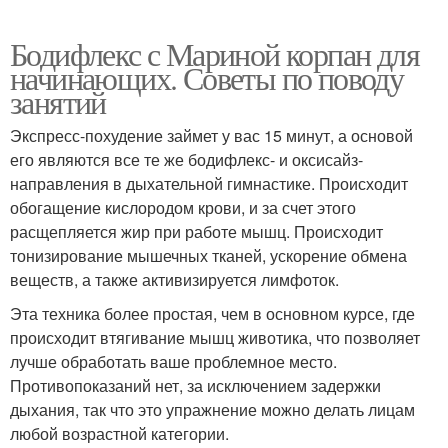
Бодифлекс с Мариной корпан для
начинающих. Советы по поводу
занятий
Экспресс-похудение займет у вас 15 минут, а основой
его являются все те же бодифлекс- и оксисайз-
направления в дыхательной гимнастике. Происходит
обогащение кислородом крови, и за счет этого
расщепляется жир при работе мышц. Происходит
тонизирование мышечных тканей, ускорение обмена
веществ, а также активизируется лимфоток.
Эта техника более простая, чем в основном курсе, где
происходит втягивание мышц животика, что позволяет
лучше обработать ваше проблемное место.
Противопоказаний нет, за исключением задержки
дыхания, так что это упражнение можно делать лицам
любой возрастной категории.