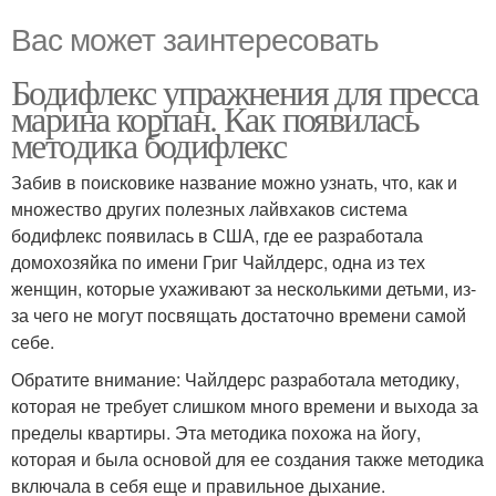
Вас может заинтересовать
Бодифлекс упражнения для пресса
марина корпан. Как появилась
методика бодифлекс
Забив в поисковике название можно узнать, что, как и
множество других полезных лайвхаков система
бодифлекс появилась в США, где ее разработала
домохозяйка по имени Григ Чайлдерс, одна из тех
женщин, которые ухаживают за несколькими детьми, из-
за чего не могут посвящать достаточно времени самой
себе.
Обратите внимание: Чайлдерс разработала методику,
которая не требует слишком много времени и выхода за
пределы квартиры. Эта методика похожа на йогу,
которая и была основой для ее создания также методика
включала в себя еще и правильное дыхание.