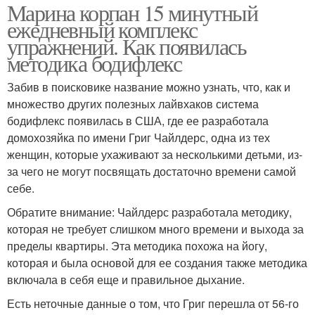
Марина корпан 15 минутный
ежедневный комплекс
упражнений. Как появилась
методика бодифлекс
Забив в поисковике название можно узнать, что, как и
множество других полезных лайвхаков система
бодифлекс появилась в США, где ее разработала
домохозяйка по имени Григ Чайлдерс, одна из тех
женщин, которые ухаживают за несколькими детьми, из-
за чего не могут посвящать достаточно времени самой
себе.
Обратите внимание: Чайлдерс разработала методику,
которая не требует слишком много времени и выхода за
пределы квартиры. Эта методика похожа на йогу,
которая и была основой для ее создания также методика
включала в себя еще и правильное дыхание.
Есть неточные данные о том, что Григ перешла от 56-го