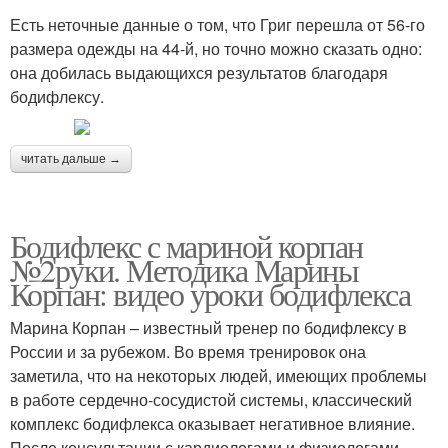
Есть неточные данные о том, что Григ перешла от 56-го
размера одежды на 44-й, но точно можно сказать одно:
она добилась выдающихся результатов благодаря
бодифлексу.
читать дальше →
Бодифлекс с мариной корпан
№2руки. Методика Марины
Корпан: видео уроки бодифлекса
Марина Корпан – известный тренер по бодифлексу в
России и за рубежом. Во время тренировок она
заметила, что на некоторых людей, имеющих проблемы
в работе сердечно-сосудистой системы, классический
комплекс бодифлекса оказывает негативное влияние.
После консультации с кардиологами и физиологами