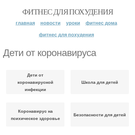
ФИТНЕС ДЛЯ ПОХУДЕНИЯ
главная
новости
уроки
фитнес дома
фитнес для похудения
Дети от коронавируса
Дети от
коронавирусной
Школа для детей
инфекции
Коронавирус на
Безопасности для детей
психическое здоровье