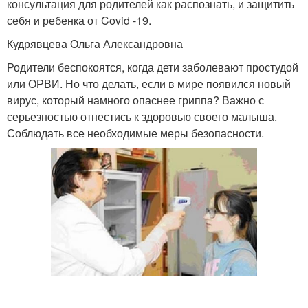
консультация для родителей как распознать, и защитить
себя и ребенка от Covid -19.
Кудрявцева Ольга Александровна
Родители беспокоятся, когда дети заболевают простудой
или ОРВИ. Но что делать, если в мире появился новый
вирус, который намного опаснее гриппа? Важно с
серьезностью отнестись к здоровью своего малыша.
Соблюдать все необходимые меры безопасности.