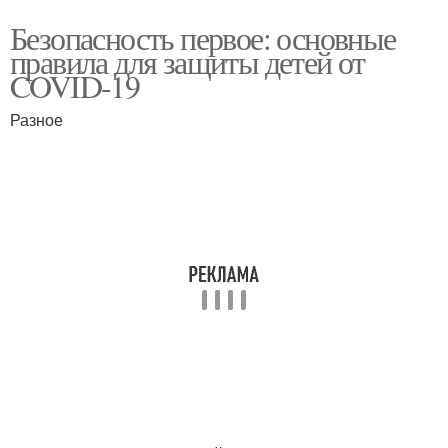
Безопасность первое: основные
правила для защиты детей от
COVID-19
Разное