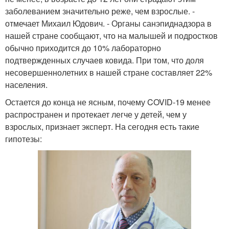
заболеванием значительно реже, чем взрослые. -
отмечает Михаил Юдович. - Органы санэпиднадзора в
нашей стране сообщают, что на малышей и подростков
обычно приходится до 10% лабораторно
подтвержденных случаев ковида. При том, что доля
несовершеннолетних в нашей стране составляет 22%
населения.
Остается до конца не ясным, почему COVID-19 менее
распространен и протекает легче у детей, чем у
взрослых, признает эксперт. На сегодня есть такие
гипотезы: