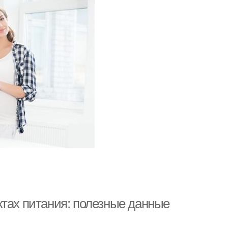
ктах питания: полезные данные