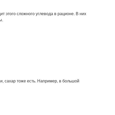
ит этого сложного углевода в рационе. В них
ы.
и, сахар тоже есть. Например, в большой