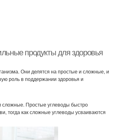
ильные продукты для здоровья
ганизма. Они делятся на простые и сложные, и
вую роль в поддержании здоровья и
 и сложные. Простые углеводы быстро
ови, тогда как сложные углеводы усваиваются