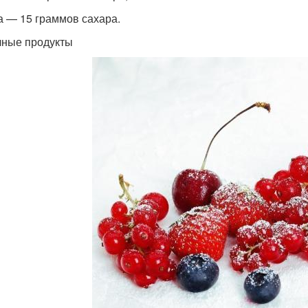
а — 15 граммов сахара.
ные продукты