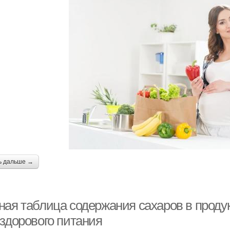
ь дальше →
ная таблица содержания сахаров в проду
 здорового питания