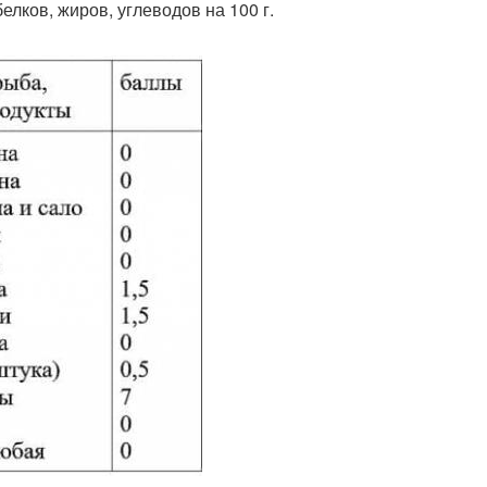
лков, жиров, углеводов на 100 г.