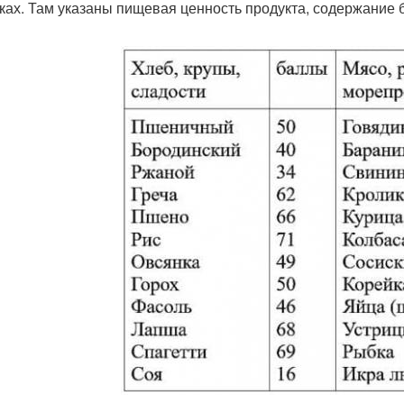
ках. Там указаны пищевая ценность продукта, содержание бе