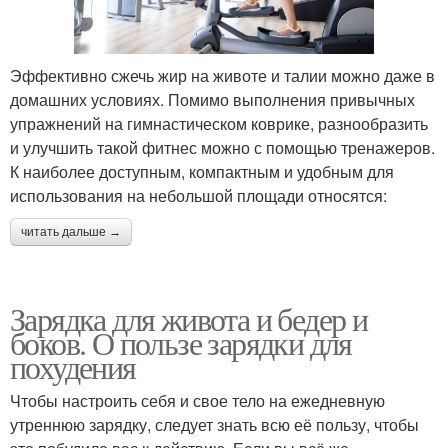
Эффективно сжечь жир на животе и талии можно даже в
домашних условиях. Помимо выполнения привычных
упражнений на гимнастическом коврике, разнообразить
и улучшить такой фитнес можно с помощью тренажеров.
К наиболее доступным, компактным и удобным для
использования на небольшой площади относятся:
читать дальше →
Зарядка для живота и бедер и
боков. О пользе зарядки для
похудения
Чтобы настроить себя и свое тело на ежедневную
утреннюю зарядку, следует знать всю её пользу, чтобы