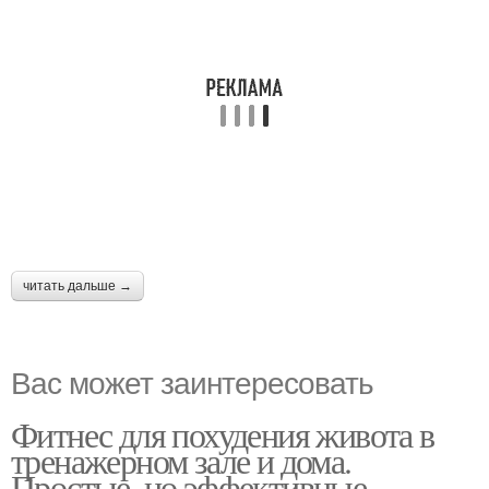
читать дальше →
Вас может заинтересовать
Фитнес для похудения живота в
тренажерном зале и дома.
Простые, но эффективные