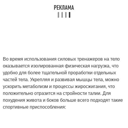
Во время использования силовых тренажеров на тело
оказывается изолированная физическая нагрузка, что
удобно для более тщательной проработки отдельных
частей тела. Укрепляя и развивая мышцы тела, можно
ускорить метаболизм и процессы жиросжигания, что
положительно отразится на стройности талии. Для
похудения живота и боков больше всего подходят такие
спортивные приспособления: