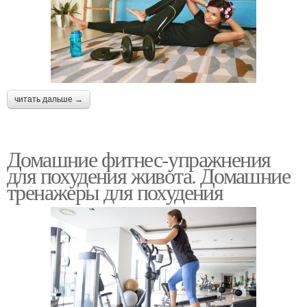
читать дальше →
Домашние фитнес-упражнения
для похудения живота. Домашние
тренажеры для похудения