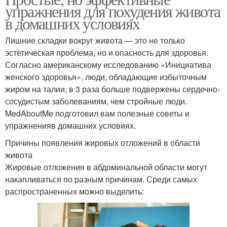
упражнения для похудения живота
в домашних условиях
Лишние складки вокруг живота — это не только
эстетическая проблема, но и опасность для здоровья.
Согласно американскому исследованию «Инициатива
женского здоровья», люди, обладающие избыточным
жиром на талии, в 3 раза больше подвержены сердечно-
сосудистым заболеваниям, чем стройные люди.
MedAboutMe подготовил вам полезные советы и
упражненияв домашних условиях.
Причины появления жировых отложений в области
живота
Жировые отложения в абдоминальной области могут
накапливаться по разным причинам. Среди самых
распространенных можно выделить: