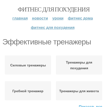
ФИТНЕС ДЛЯ ПОХУДЕНИЯ
главная
новости
уроки
фитнес дома
фитнес для похудения
Эффективные тренажеры
Тренажеры для
Силовые тренажеры
похудения
Гребной тренажер
Тренажеры для живота
Показать все