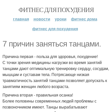
ФИТНЕС ДЛЯ ПОХУДЕНИЯ
главная
новости
уроки
фитнес дома
фитнес для похудения
7 причин заняться танцами.
Причина первая - польза для здоровья, похудение!
С точки зрения медицины нагрузки во время занятий
танцами дают оптимальную тренировку сердцу, сосудам,
мышцам и суставам тела. Потрясающе низкая
травматичность занятий танцами позволяет допускать к
занятиям женщин любого возраста.
Причина вторая - правильная осанка!
Более половины современных людей проблемы с
позвоночником имеют. Танцы вырабатывают