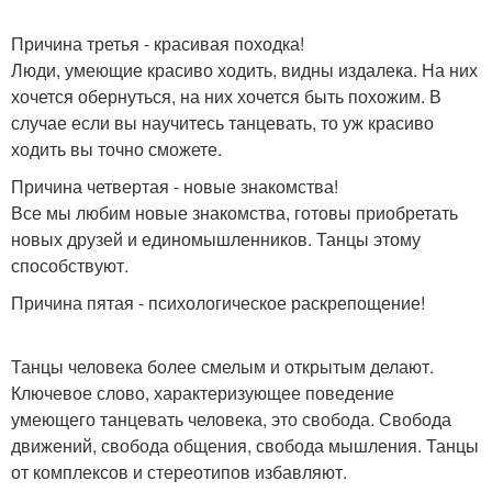
Причина третья - красивая походка!
Люди, умеющие красиво ходить, видны издалека. На них
хочется обернуться, на них хочется быть похожим. В
случае если вы научитесь танцевать, то уж красиво
ходить вы точно сможете.
Причина четвертая - новые знакомства!
Все мы любим новые знакомства, готовы приобретать
новых друзей и единомышленников. Танцы этому
способствуют.
Причина пятая - психологическое раскрепощение!
Танцы человека более смелым и открытым делают.
Ключевое слово, характеризующее поведение
умеющего танцевать человека, это свобода. Свобода
движений, свобода общения, свобода мышления. Танцы
от комплексов и стереотипов избавляют.