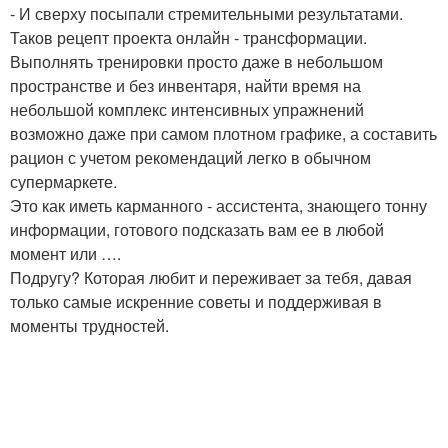
- И сверху посыпали стремительными результатами.
Таков рецепт проекта онлайн - трансформации.
Выполнять тренировки просто даже в небольшом
пространстве и без инвентаря, найти время на
небольшой комплекс интенсивных упражнений
возможно даже при самом плотном графике, а составить
рацион с учетом рекомендаций легко в обычном
супермаркете.
Это как иметь карманного - ассистента, знающего тонну
информации, готового подсказать вам ее в любой
момент или ….
Подругу? Которая любит и переживает за тебя, давая
только самые искренние советы и поддерживая в
моменты трудностей.