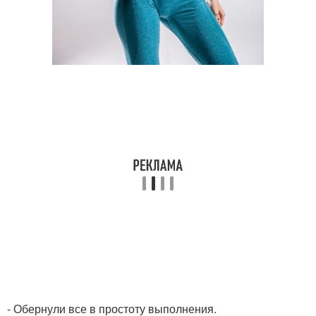
- Обернули все в простоту выполнения.