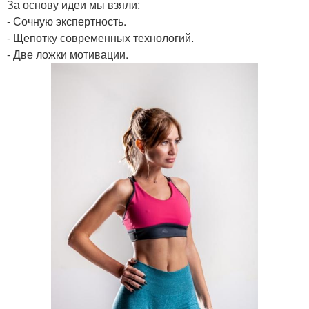
За основу идеи мы взяли:
- Сочную экспертность.
- Щепотку современных технологий.
- Две ложки мотивации.