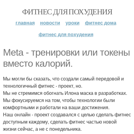
ФИТНЕС ДЛЯ ПОХУДЕНИЯ
главная
новости
уроки
фитнес дома
фитнес для похудения
Meta - тренировки или токены
вместо калорий.
Мы могли бы сказать, что создали самый передовой и
технологичный фитнес - проект, но.
Мы не стремимся обогнать Илона маска в разработках.
Мы фокусируемся на том, чтобы технологии были
комфортными и работали на ваши достижения.
Наш онлайн - проект создавался с целью сделать фитнес
доступным каждому, сделать фитнес частью новой
жизни сейчас, а не с понедельника.