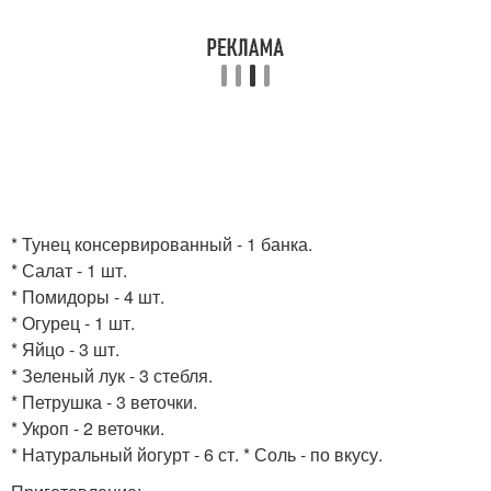
* Тунец консервированный - 1 банка.
* Салат - 1 шт.
* Помидоры - 4 шт.
* Огурец - 1 шт.
* Яйцо - 3 шт.
* Зеленый лук - 3 стебля.
* Петрушка - 3 веточки.
* Укроп - 2 веточки.
* Натуральный йогурт - 6 ст. * Соль - по вкусу.