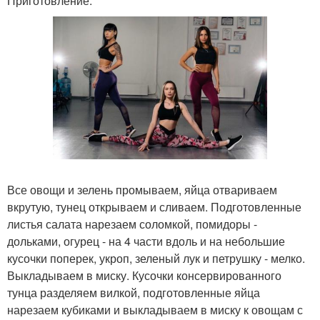
Приготовление:
Все овощи и зелень промываем, яйца отвариваем
вкрутую, тунец открываем и сливаем. Подготовленные
листья салата нарезаем соломкой, помидоры -
дольками, огурец - на 4 части вдоль и на небольшие
кусочки поперек, укроп, зеленый лук и петрушку - мелко.
Выкладываем в миску. Кусочки консервированного
тунца разделяем вилкой, подготовленные яйца
нарезаем кубиками и выкладываем в миску к овощам с