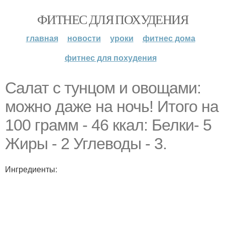
ФИТНЕС ДЛЯ ПОХУДЕНИЯ
главная
новости
уроки
фитнес дома
фитнес для похудения
Салат с тунцом и овощами:
можно даже на ночь! Итого на
100 грамм - 46 ккал: Белки- 5
Жиры - 2 Углеводы - 3.
Ингредиенты: