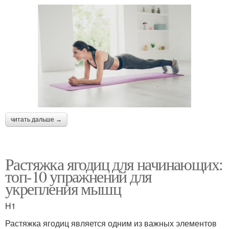
читать дальше →
Растяжка ягодиц для начинающих:
топ-10 упражнений для
укрепления мышц
H1
Растяжка ягодиц является одним из важных элементов