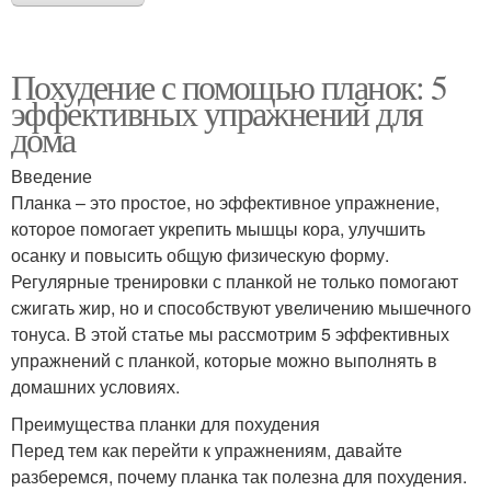
Похудение с помощью планок: 5
эффективных упражнений для
дома
Введение
Планка – это простое, но эффективное упражнение,
которое помогает укрепить мышцы кора, улучшить
осанку и повысить общую физическую форму.
Регулярные тренировки с планкой не только помогают
сжигать жир, но и способствуют увеличению мышечного
тонуса. В этой статье мы рассмотрим 5 эффективных
упражнений с планкой, которые можно выполнять в
домашних условиях.
Преимущества планки для похудения
Перед тем как перейти к упражнениям, давайте
разберемся, почему планка так полезна для похудения.