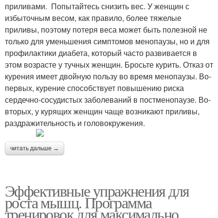
приливами. Попытайтесь снизить вес. У женщин с
избыточным весом, как правило, более тяжелые
приливы, поэтому потеря веса может быть полезной не
только для уменьшения симптомов менопаузы, но и для
профилактики диабета, который часто развивается в
этом возрасте у тучных женщин. Бросьте курить. Отказ от
курения имеет двойную пользу во время менопаузы. Во-
первых, курение способствует повышению риска
сердечно-сосудистых заболеваний в постменопаузе. Во-
вторых, у курящих женщин чаще возникают приливы,
раздражительность и головокружения.
читать дальше →
Эффективные упражнения для
роста мышц. Программа
тренировок для максимально