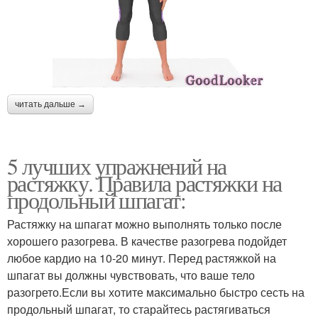
читать дальше →
5 лучших упражнений на
растяжку. Правила растяжки на
продольный шпагат:
Растяжку на шпагат можно выполнять только после
хорошего разогрева. В качестве разогрева подойдет
любое кардио на 10-20 минут. Перед растяжкой на
шпагат вы должны чувствовать, что ваше тело
разогрето.Если вы хотите максимально быстро сесть на
продольный шпагат, то старайтесь растягиваться