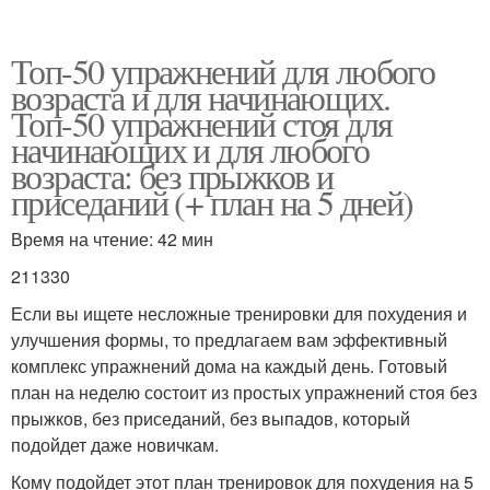
Топ-50 упражнений для любого
возраста и для начинающих.
Топ-50 упражнений стоя для
начинающих и для любого
возраста: без прыжков и
приседаний (+ план на 5 дней)
Время на чтение: 42 мин
211330
Если вы ищете несложные тренировки для похудения и
улучшения формы, то предлагаем вам эффективный
комплекс упражнений дома на каждый день. Готовый
план на неделю состоит из простых упражнений стоя без
прыжков, без приседаний, без выпадов, который
подойдет даже новичкам.
Кому подойдет этот план тренировок для похудения на 5