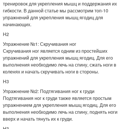
тренировок для укрепления мышц и поддержания их
гибкости. В данной статье мы рассмотрим топ-10
упражнений для укрепления мышц ягодиц для
начинающих.
H2
Упражнение №1: Скручивания ног
Скручивания ног является одним из простейших
упражнений для укрепления мышц ягодиц. Для его
выполнения необходимо лечь на спину, сжать ноги в
коленях и начать скручивать ноги в стороны.
H3
Упражнение №2: Подтягивания ног к груди
Подтягивания ног к груди также является простым
упражнением для укрепления мышц ягодиц. Для его
выполнения необходимо лечь на спину, поднять ноги
вверх и начать тянуть их к груди.
H3