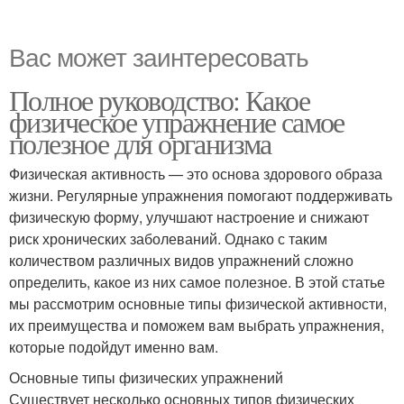
Вас может заинтересовать
Полное руководство: Какое
физическое упражнение самое
полезное для организма
Физическая активность — это основа здорового образа
жизни. Регулярные упражнения помогают поддерживать
физическую форму, улучшают настроение и снижают
риск хронических заболеваний. Однако с таким
количеством различных видов упражнений сложно
определить, какое из них самое полезное. В этой статье
мы рассмотрим основные типы физической активности,
их преимущества и поможем вам выбрать упражнения,
которые подойдут именно вам.
Основные типы физических упражнений
Существует несколько основных типов физических