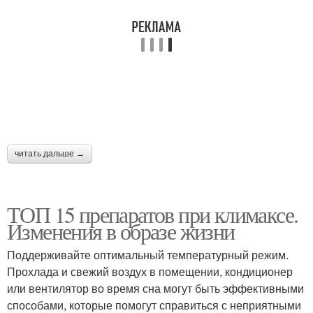
читать дальше →
ТОП 15 препаратов при климаксе.
Изменения в образе жизни
Поддерживайте оптимальный температурный режим.
Прохлада и свежий воздух в помещении, кондиционер
или вентилятор во время сна могут быть эффективными
способами, которые помогут справиться с неприятными