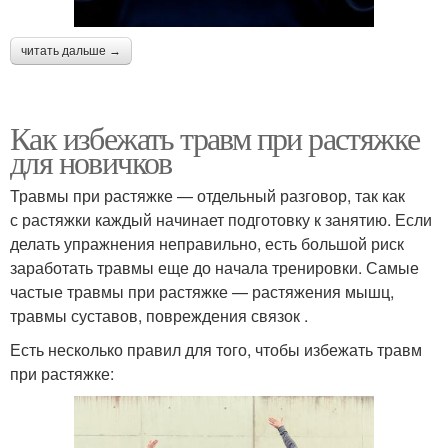
читать дальше →
Как избежать травм при растяжке
для новичков
Травмы при растяжке — отдельный разговор, так как
с растяжки каждый начинает подготовку к занятию. Если
делать упражнения неправильно, есть большой риск
заработать травмы еще до начала тренировки. Самые
частые травмы при растяжке — растяжения мышц,
травмы суставов, повреждения связок .
Есть несколько правил для того, чтобы избежать травм
при растяжке: