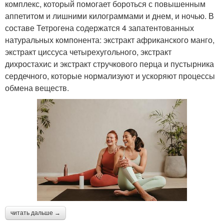
комплекс, который помогает бороться с повышенным
аппетитом и лишними килограммами и днем, и ночью. В
составе Тетрогена содержатся 4 запатентованных
натуральных компонента: экстракт африканского манго,
экстракт циссуса четырехугольного, экстракт
дихростахис и экстракт стручкового перца и пустырника
сердечного, которые нормализуют и ускоряют процессы
обмена веществ.
читать дальше →