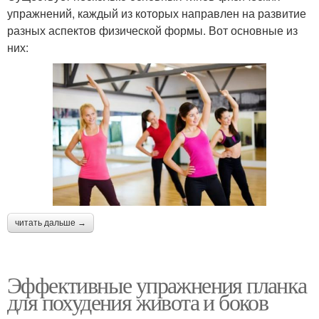
упражнений, каждый из которых направлен на развитие
разных аспектов физической формы. Вот основные из
них:
читать дальше →
Эффективные упражнения планка
для похудения живота и боков