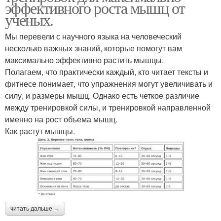
эффективного роста мышц от
ученых.
Мы перевели с научного языка на человеческий
несколько важных знаний, которые помогут вам
максимально эффективно растить мышцы.
Полагаем, что практически каждый, кто читает тексты и
фитнесе понимает, что упражнения могут увеличивать и
силу, и размеры мышц. Однако есть четкое различие
между тренировкой силы, и тренировкой направленной
именно на рост объема мышц.
Как растут мышцы.
читать дальше →