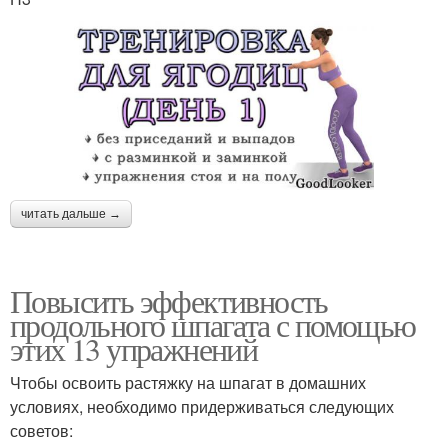
читать дальше →
Повысить эффективность
продольного шпагата с помощью
этих 13 упражнений
Чтобы освоить растяжку на шпагат в домашних
условиях, необходимо придерживаться следующих
советов: