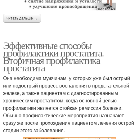
читать дальше →
Эффективные способы
профилактики простатита.
Вторичная профилактика
простатита
Она необходима мужчинам, у которых уже был острый
или подострый процесс воспаления в предстательной
железе, а также пациентам с диагностированным
хроническим простатитом, когда основной целью
профилактики является стойкая ремиссия болезни.
Обычно профилактические мероприятия назначают
сразу же после прохождения пациентом лечения острой
стадии этого заболевания.