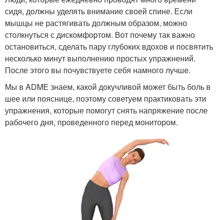
сидя, должны уделять внимание своей спине. Если
мышцы не растягивать должным образом, можно
столкнуться с дискомфортом. Вот почему так важно
остановиться, сделать пару глубоких вдохов и посвятить
несколько минут выполнению простых упражнений.
После этого вы почувствуете себя намного лучше.
Мы в ADME знаем, какой докучливой может быть боль в
шее или пояснице, поэтому советуем практиковать эти
упражнения, которые помогут снять напряжение после
рабочего дня, проведенного перед монитором.