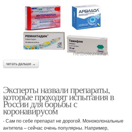
читать дальше →
Эксперты назвали препараты,
которые проходят испытания в
России для борьбы с
коронавирусом
- Сам по себе препарат не дорогой. Моноколональные
антитела – сейчас очень популярны. Например,