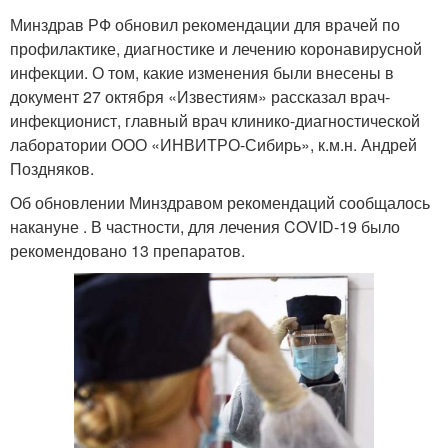
Минздрав РФ обновил рекомендации для врачей по
профилактике, диагностике и лечению коронавирусной
инфекции. О том, какие изменения были внесены в
документ 27 октября «Известиям» рассказал врач-
инфекционист, главный врач клинико-диагностической
лаборатории ООО «ИНВИТРО-Сибирь», к.м.н. Андрей
Поздняков.
Об обновлении Минздравом рекомендаций сообщалось
накануне . В частности, для лечения COVID-19 было
рекомендовано 13 препаратов.