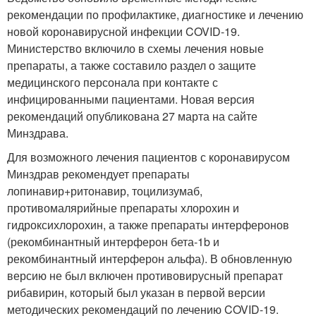
рекомендации по профилактике, диагностике и лечению
новой коронавирусной инфекции COVID-19.
Министерство включило в схемы лечения новые
препараты, а также составило раздел о защите
медицинского персонала при контакте с
инфицированными пациентами. Новая версия
рекомендаций опубликована 27 марта на сайте
Минздрава.
Для возможного лечения пациентов с коронавирусом
Минздрав рекомендует препараты
лопинавир+ритонавир, тоцилизумаб,
противомалярийные препараты хлорохин и
гидроксихлорохин, а также препараты интерферонов
(рекомбинантный интерферон бета-1b и
рекомбинантный интерферон альфа). В обновленную
версию не был включен противовирусный препарат
рибавирин, который был указан в первой версии
методических рекомендаций по лечению COVID-19.