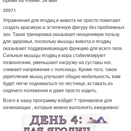
Время на чтение: 34 мин
35971
Упражнения для ягодиц и живота не просто помогают
создать красивую и эстетичную фигуру без проблемных
зон. Такая тренировка оказывает неоценимую пользу
для здоровья, поскольку мышцы живота и ягодиц
оказывают поддерживающую функцию для всего тела.
Сильные мышцы ягодиц и кора стабилизируют
позвоночник, уменьшают нагрузку на суставы ног,
снимают напряжение с поясницы. Кроме того, такое
укрепление мышц улучшает общую мобильность, вам
будет легче подниматься по лестнице, вставать из
сидячего положения и даже просто ходить.
Всего в нашу программу войдет 7 тренировок для
начинающих , которые можно выполнять ежедневно: