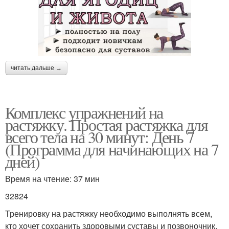
читать дальше →
Комплекс упражнений на
растяжку. Простая растяжка для
всего тела на 30 минут: День 7
(Программа для начинающих на 7
дней)
Время на чтение: 37 мин
32824
Тренировку на растяжку необходимо выполнять всем,
кто хочет сохранить здоровыми суставы и позвоночник.