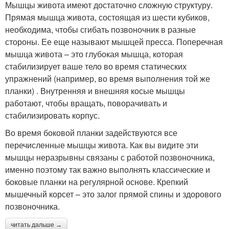
Мышцы живота имеют достаточно сложную структуру.
Прямая мышца живота, состоящая из шести кубиков,
необходима, чтобы сгибать позвоночник в разные
стороны. Ее еще называют мышцей пресса. Поперечная
мышца живота – это глубокая мышца, которая
стабилизирует ваше тело во время статических
упражнений (например, во время выполнения той же
планки) . Внутренняя и внешняя косые мышцы
работают, чтобы вращать, поворачивать и
стабилизировать корпус.
Во время боковой планки задействуются все
перечисленные мышцы живота. Как вы видите эти
мышцы неразрывны связаны с работой позвоночника,
именно поэтому так важно выполнять классические и
боковые планки на регулярной основе. Крепкий
мышечный корсет – это залог прямой спины и здорового
позвоночника.
читать дальше →