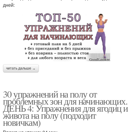
дней:
читать дальше →
30 упражнений на полу от
проблемных зон для начинающих.
ДЕНЬ 4: Упражнения для ягодиц и
живота на полу (подходит
новичкам)