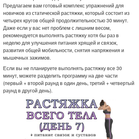
Предлагаем вам готовый комплекс упражнений для
новичков из статической растяжки, который состоит из
четырех кругов общей продолжительностью 30 минут.
Даже если у вас нет проблем с лишним весом,
рекомендуется выполнять растяжку хотя бы раз в
неделю для улучшения питания хрящей и связок,
развития общей мобильности, снятия напряжения и
мышечных зажимов.
Если вы не планируете выполнять растяжку все 30
минут, можете разделить программу на две части
(первый + второй раунд в один день, третий + четвертый
раунд в другой день).