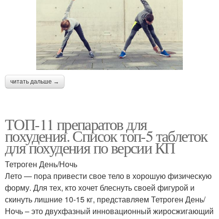
читать дальше →
ТОП-11 препаратов для
похудения. Список топ-5 таблеток
для похудения по версии КП
Тетроген День/Ночь
Лето — пора привести свое тело в хорошую физическую
форму. Для тех, кто хочет блеснуть своей фигурой и
скинуть лишние 10-15 кг, представляем Тетроген День/
Ночь – это двухфазный инновационный жиросжигающий