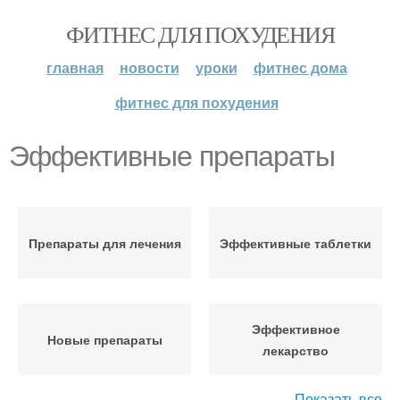
ФИТНЕС ДЛЯ ПОХУДЕНИЯ
главная
новости
уроки
фитнес дома
фитнес для похудения
Эффективные препараты
Препараты для лечения
Эффективные таблетки
Эффективное
Новые препараты
лекарство
Показать все