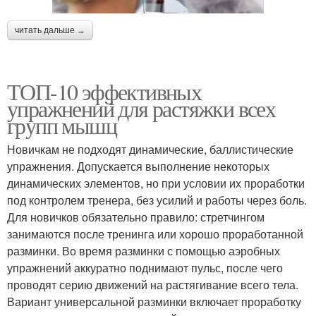
читать дальше →
ТОП-10 эффективных
упражнений для растяжки всех
групп мышц
Новичкам не подходят динамические, баллистические
упражнения. Допускается выполнение некоторых
динамических элементов, но при условии их проработки
под контролем тренера, без усилий и работы через боль.
Для новичков обязательно правило: стретчингом
занимаются после тренинга или хорошо проработанной
разминки. Во время разминки с помощью аэробных
упражнений аккуратно поднимают пульс, после чего
проводят серию движений на растягивание всего тела.
Вариант универсальной разминки включает проработку