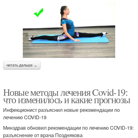
читать дальше →
Новые методы лечения Covid-19:
что изменилось и какие прогнозы
Инфекционист разъяснил новые рекомендации по
лечению COVID-19
Минздрав обновил рекомендации по лечению COVID-19:
разъяснение от врача Позднякова