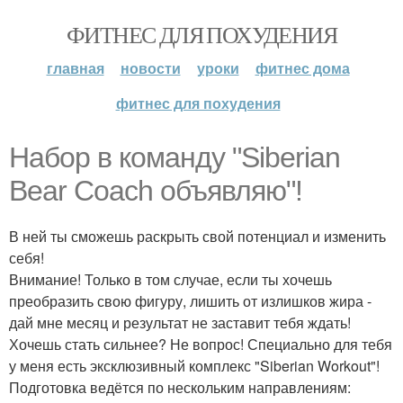
ФИТНЕС ДЛЯ ПОХУДЕНИЯ
главная
новости
уроки
фитнес дома
фитнес для похудения
Набор в команду "Siberian
Bear Coach объявляю"!
В ней ты сможешь раскрыть свой потенциал и изменить
себя!
Внимание! Только в том случае, если ты хочешь
преобразить свою фигуру, лишить от излишков жира -
дай мне месяц и результат не заставит тебя ждать!
Хочешь стать сильнее? Не вопрос! Специально для тебя
у меня есть эксклюзивный комплекс "Siberian Workout"!
Подготовка ведётся по нескольким направлениям: