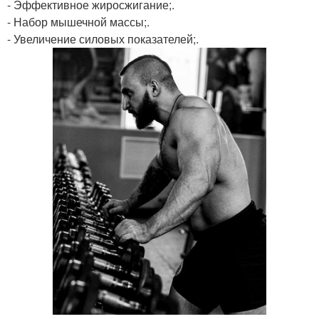
- Эффективное жиросжигание;.
- Набор мышечной массы;.
- Увеличение силовых показателей;.