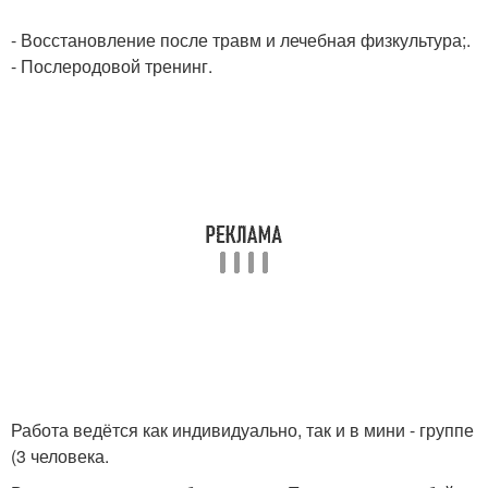
- Восстановление после травм и лечебная физкультура;.
- Послеродовой тренинг.
Работа ведётся как индивидуально, так и в мини - группе
(3 человека.