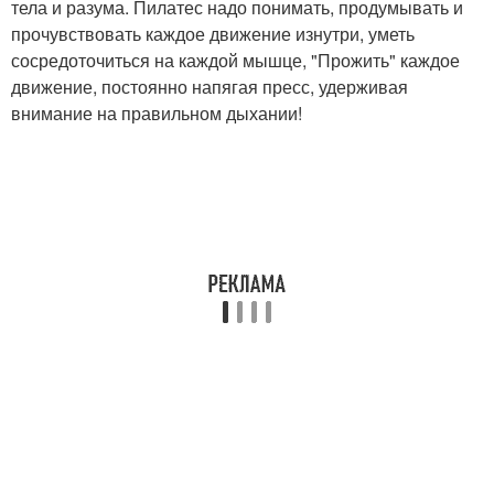
тела и разума. Пилатес надо понимать, продумывать и
прочувствовать каждое движение изнутри, уметь
сосредоточиться на каждой мышце, "Прожить" каждое
движение, постоянно напягая пресс, удерживая
внимание на правильном дыхании!