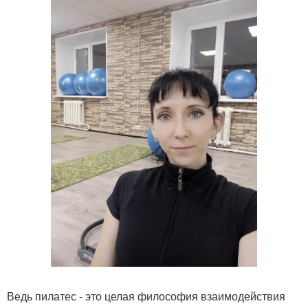
Ведь пилатес - это целая философия взаимодействия