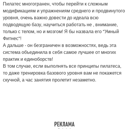
Пилатес многогранен, чтобы перейти к сложным
модификациям и упражнениям среднего и продвинутого
уровня, очень важно довести до идеала всю
подводящую базу, научиться работать не , внимание,
только с телом, но и мозгом! Я бы назвала его "Умный
Фитнес"!
А дальше - он безграничен в возможностях, ведь эта
система объединила в себя самое лучшее от многих
практик и единоборств!
В том случае, если выполнять все принципы пилатеса,
то даже тренировка базового уровня вам не покажется
скучной, а час занятия пролетит незаметно.