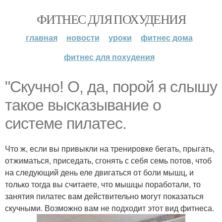
ФИТНЕС ДЛЯ ПОХУДЕНИЯ
главная
новости
уроки
фитнес дома
фитнес для похудения
"Скучно! О, да, порой я слышу
такое высказывание о
системе пилатес.
Что ж, если вы привыкли на тренировке бегать, прыгать,
отжиматься, приседать, сгонять с себя семь потов, чтоб
на следующий день еле двигаться от боли мышц, и
только тогда вы считаете, что мышцы поработали, то
занятия пилатес вам действительно могут показаться
скучными. Возможно вам не подходит этот вид фитнеса.