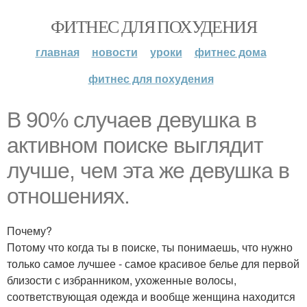
ФИТНЕС ДЛЯ ПОХУДЕНИЯ
главная
новости
уроки
фитнес дома
фитнес для похудения
В 90% случаев девушка в
активном поиске выглядит
лучше, чем эта же девушка в
отношениях.
Почему?
Потому что когда ты в поиске, ты понимаешь, что нужно
только самое лучшее - самое красивое белье для первой
близости с избранником, ухоженные волосы,
соответствующая одежда и вообще женщина находится