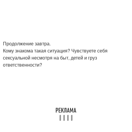
Продолжение завтра.
Кому знакома такая ситуация? Чувствуете себя
сексуальной несмотря на быт, детей и груз
ответственности?