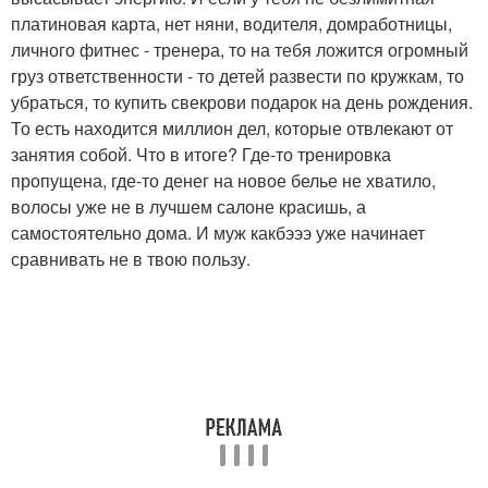
платиновая карта, нет няни, водителя, домработницы,
личного фитнес - тренера, то на тебя ложится огромный
груз ответственности - то детей развести по кружкам, то
убраться, то купить свекрови подарок на день рождения.
То есть находится миллион дел, которые отвлекают от
занятия собой. Что в итоге? Где-то тренировка
пропущена, где-то денег на новое белье не хватило,
волосы уже не в лучшем салоне красишь, а
самостоятельно дома. И муж какбэээ уже начинает
сравнивать не в твою пользу.