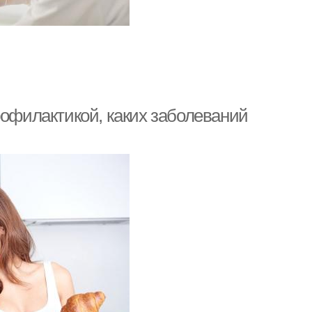
рофилактикой, каких заболеваний