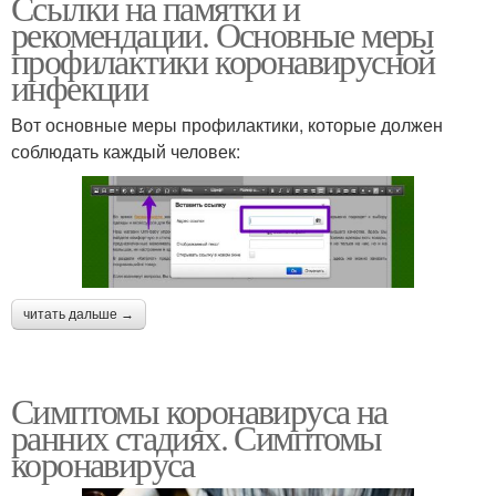
Ссылки на памятки и
рекомендации. Основные меры
профилактики коронавирусной
инфекции
Вот основные меры профилактики, которые должен
соблюдать каждый человек:
читать дальше →
Симптомы коронавируса на
ранних стадиях. Симптомы
коронавируса