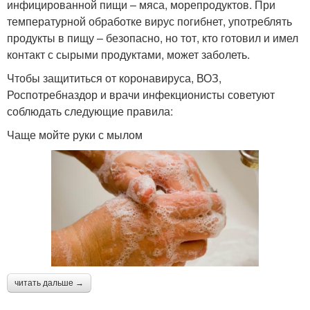
инфицированной пищи – мяса, морепродуктов. При
температурной обработке вирус погибнет, употреблять
продукты в пищу – безопасно, но тот, кто готовил и имел
контакт с сырыми продуктами, может заболеть.
Чтобы защититься от коронавируса, ВОЗ,
Роспотребназдор и врачи инфекционисты советуют
соблюдать следующие правила:
Чаще мойте руки с мылом
читать дальше →