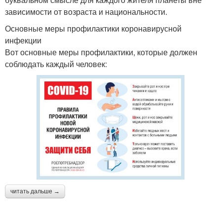
зависимости от возраста и национальности.
Основные меры профилактики коронавирусной
инфекции
Вот основные меры профилактики, которые должен
соблюдать каждый человек:
читать дальше →