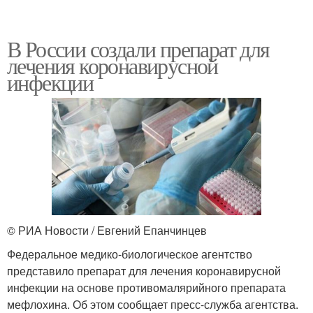
В России создали препарат для
лечения коронавирусной
инфекции
© РИА Новости / Евгений Епанчинцев
Федеральное медико-биологическое агентство
представило препарат для лечения коронавирусной
инфекции на основе противомалярийного препарата
мефлохина. Об этом сообщает пресс-служба агентства.