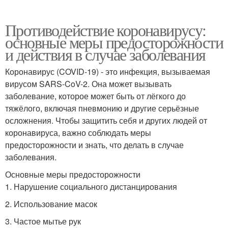
Противодействие коронавирусу:
основные меры предосторожности
и действия в случае заболевания
Коронавирус (COVID-19) - это инфекция, вызываемая
вирусом SARS-CoV-2. Она может вызывать
заболевание, которое может быть от лёгкого до
тяжёлого, включая пневмонию и другие серьёзные
осложнения. Чтобы защитить себя и других людей от
коронавируса, важно соблюдать меры
предосторожности и знать, что делать в случае
заболевания.
Основные меры предосторожности
1. Нарушение социального дистанцирования
2. Использование масок
3. Частое мытье рук