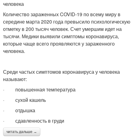
человека
Количество зараженных COVID-19 по всему миру в
середине марта 2020 года превысило психологическую
отметку в 200 тысяч человек. Счет умершим идет на
тысячи. Медики выявили симптомы коронавируса,
которые чаще всего проявляются у зараженного
человека.
Среди частых симптомов коронавируса у человека
называют:
· повышенная температура
· сухой кашель
· отдышка
· сдавленность в груди
читать дальше →