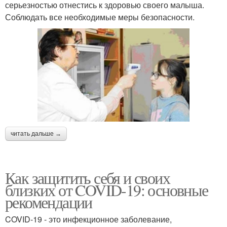
серьезностью отнестись к здоровью своего малыша.
Соблюдать все необходимые меры безопасности.
читать дальше →
Как защитить себя и своих
близких от COVID-19: основные
рекомендации
COVID-19 - это инфекционное заболевание,