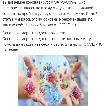
вызываемое коронавирусом SARS-CoV-2. Оно
распространилось по всему миру и стало причиной
серьезных проблем для здоровья и экономики. В этой
статье мы рассмотрим основные рекомендации по
защите себя и своих близких от COVID-19.
Основные меры предосторожности
Основные меры предосторожности, которые могут
помочь вам защитить себя и своих близких от COVID-19,
включают: