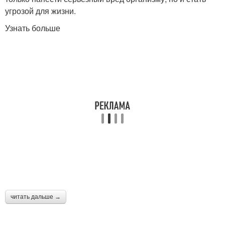
угрозой для жизни.
Узнать больше
читать дальше →