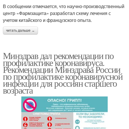
В сообщении отмечается, что научно-производственный
центр «Фармзащита» разработал схему лечения с
учетом китайского и французского опыта.
читать дальше →
Минздрав дал рекомендации по
профилактике коронавируса.
Рекомендации Минздрава России
по профилактике коронавирусной
инфекции для россиян старшего
возраста