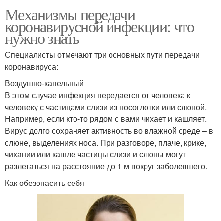
Механизмы передачи
коронавирусной инфекции: что
нужно знать
Специалисты отмечают три основных пути передачи
коронавируса:
Воздушно-капельный
В этом случае инфекция передается от человека к
человеку с частицами слизи из носоглотки или слюной.
Например, если кто-то рядом с вами чихает и кашляет.
Вирус долго сохраняет активность во влажной среде – в
слюне, выделениях носа. При разговоре, плаче, крике,
чихании или кашле частицы слизи и слюны могут
разлетаться на расстояние до 1 м вокруг заболевшего.
Как обезопасить себя