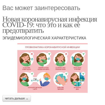
Вас может заинтересовать
Новая коронавирусная инфекция
COVID-19: что это и как ее
предотвратить
ЭПИДЕМИОЛОГИЧЕСКАЯ ХАРАКТЕРИСТИКА
читать дальше →