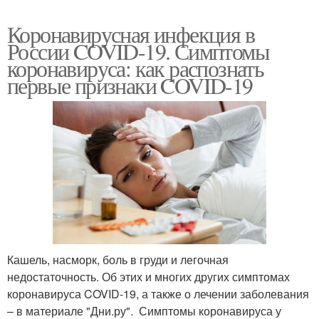
Коронавирусная инфекция в
России COVID-19. Симптомы
коронавируса: как распознать
первые признаки COVID-19
Кашель, насморк, боль в груди и легочная
недостаточность. Об этих и многих других симптомах
коронавируса COVID-19, а также о лечении заболевания
– в материале "Дни.ру". Симптомы коронавируса у