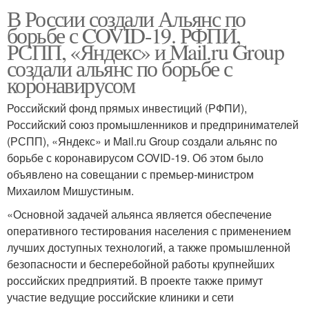
В России создали Альянс по
борьбе с COVID-19. РФПИ,
РСПП, «Яндекс» и Mail.ru Group
создали альянс по борьбе с
коронавирусом
Российский фонд прямых инвестиций (РФПИ),
Российский союз промышленников и предпринимателей
(РСПП), «Яндекс» и Mail.ru Group создали альянс по
борьбе с коронавирусом COVID-19. Об этом было
объявлено на совещании с премьер-министром
Михаилом Мишустиным.
«Основной задачей альянса является обеспечение
оперативного тестирования населения с применением
лучших доступных технологий, а также промышленной
безопасности и бесперебойной работы крупнейших
российских предприятий. В проекте также примут
участие ведущие российские клиники и сети