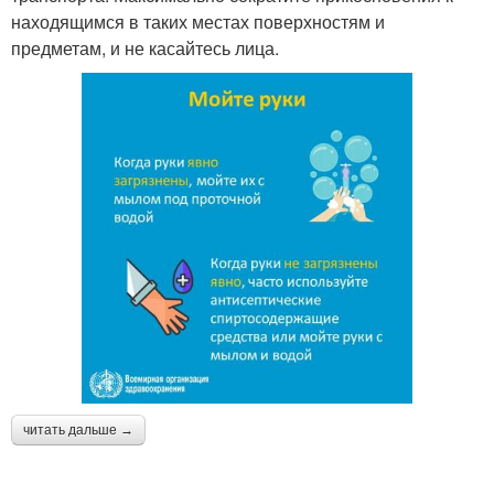
находящимся в таких местах поверхностям и
предметам, и не касайтесь лица.
читать дальше →