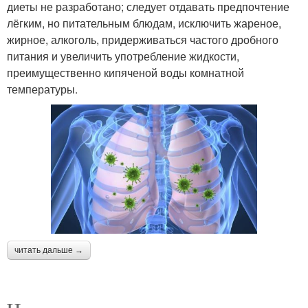
диеты не разработано; следует отдавать предпочтение
лёгким, но питательным блюдам, исключить жареное,
жирное, алкоголь, придерживаться частого дробного
питания и увеличить употребление жидкости,
преимущественно кипяченой воды комнатной
температуры.
читать дальше →