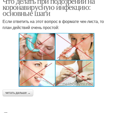
Что делать при подозрении на
коронавирусную инфекцию:
основные шаги
Если ответить на этот вопрос в формате чек-листа, то
план действий очень простой:
читать дальше →