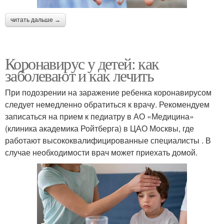
читать дальше →
Коронавирус у детей: как
заболевают и как лечить
При подозрении на заражение ребенка коронавирусом
следует немедленно обратиться к врачу. Рекомендуем
записаться на прием к педиатру в АО «Медицина»
(клиника академика Ройтберга) в ЦАО Москвы, где
работают высококвалифицированные специалисты . В
случае необходимости врач может приехать домой.