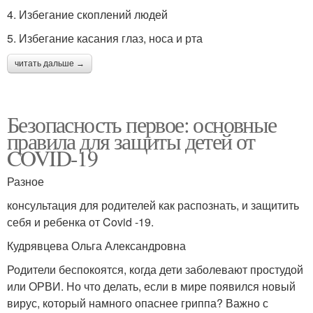
4. Избегание скоплений людей
5. Избегание касания глаз, носа и рта
читать дальше →
Безопасность первое: основные
правила для защиты детей от
COVID-19
Разное
консультация для родителей как распознать, и защитить
себя и ребенка от Covid -19.
Кудрявцева Ольга Александровна
Родители беспокоятся, когда дети заболевают простудой
или ОРВИ. Но что делать, если в мире появился новый
вирус, который намного опаснее гриппа? Важно с