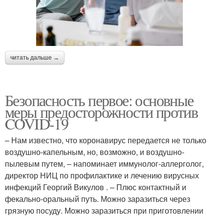
читать дальше →
Безопасность первое: основные
меры предосторожности против
COVID-19
– Нам известно, что коронавирус передается не только
воздушно-капельным, но, возможно, и воздушно-
пылевым путем, – напоминает иммунолог-аллерголог,
директор НИЦ по профилактике и лечению вирусных
инфекций Георгий Викулов . – Плюс контактный и
фекально-оральный путь. Можно заразиться через
грязную посуду. Можно заразиться при приготовлении