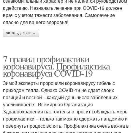
ознакомительный характер и не является руководством
к действию. Назначать лечение при COVID-19 должен
врач с учетом тяжести заболевания. Самолечение
опасно для вашего здоровья!
читать дальше →
7 правил профилактики
коронавируса. Профилактика
коронавируса COVID-19
Зимой эксперты пророчили коронавирусу гибель с
приходом тепла. Однако COVID-19 не сдает своих
позиций и весной – каждый день число заболевших
увеличивается. Всемирная Организация
Здравоохранения настоятельно просит соблюдать меры
профилактики – только так можно сдержать пандемию и
повернуть процесс вспять. Профилактика очень важна в
буквальном смысле для каждого жителя планеты вне