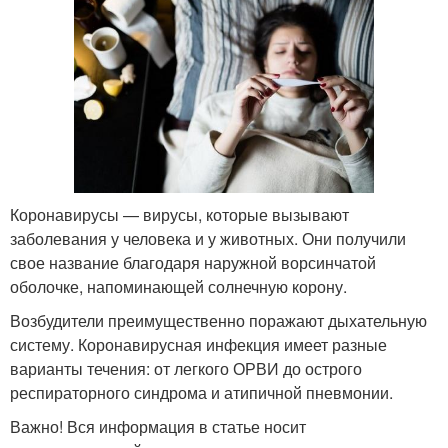
Коронавирусы — вирусы, которые вызывают
заболевания у человека и у животных. Они получили
свое название благодаря наружной ворсинчатой
оболочке, напоминающей солнечную корону.
Возбудители преимущественно поражают дыхательную
систему. Коронавирусная инфекция имеет разные
варианты течения: от легкого ОРВИ до острого
респираторного синдрома и атипичной пневмонии.
Важно! Вся информация в статье носит