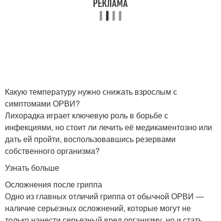
Какую температуру нужно снижать взрослым с
симптомами ОРВИ?
Лихорадка играет ключевую роль в борьбе с
инфекциями, но стоит ли лечить её медикаментозно или
дать ей пройти, воспользовавшись резервами
собственного организма?
Узнать больше
Осложнения после гриппа
Одно из главных отличий гриппа от обычной ОРВИ —
наличие серьезных осложнений, которые могут не
только нанести серьезный вред организму, но и стать