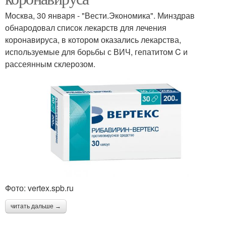
Москва, 30 января - "Вести.Экономика". Минздрав
обнародовал список лекарств для лечения
коронавируса, в котором оказались лекарства,
используемые для борьбы с ВИЧ, гепатитом C и
рассеянным склерозом.
Фото: vertex.spb.ru
читать дальше →