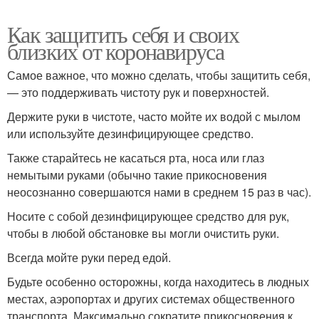
Как защитить себя и своих
близких от коронавируса
Самое важное, что можно сделать, чтобы защитить себя,
— это поддерживать чистоту рук и поверхностей.
Держите руки в чистоте, часто мойте их водой с мылом
или используйте дезинфицирующее средство.
Также старайтесь не касаться рта, носа или глаз
немытыми руками (обычно такие прикосновения
неосознанно совершаются нами в среднем 15 раз в час).
Носите с собой дезинфицирующее средство для рук,
чтобы в любой обстановке вы могли очистить руки.
Всегда мойте руки перед едой.
Будьте особенно осторожны, когда находитесь в людных
местах, аэропортах и других системах общественного
транспорта. Максимально сократите прикосновения к