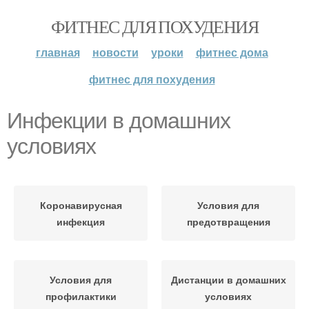
ФИТНЕС ДЛЯ ПОХУДЕНИЯ
главная
новости
уроки
фитнес дома
фитнес для похудения
Инфекции в домашних
условиях
Коронавирусная
Условия для
инфекция
предотвращения
Условия для
Дистанции в домашних
профилактики
условиях