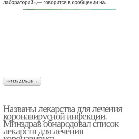
лабораторий»,— говорится в сообщении на.
читать дальше →
Названы лекарства для лечения
коронавирусной инфекции.
Минздрав обнародовал список
лекарств для лечения
коронавируса