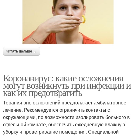
читать дальше →
Коронавирус: какие осложнения
могут возникнуть при инфекции и
как их предотвратить
Терапия вне осложнений предполагает амбулаторное
лечение. Рекомендуется ограничить контакты с
окружающими, по возможности изолировать больного в
отдельной комнате, обеспечить ежедневную влажную
уборку и проветривание помещения. Специальной