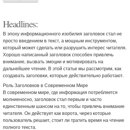
Headlines:
В эпоху информационного изобилия заголовок стал не
просто введением в текст, а мощным инструментом,
который может сделать или разрушить интерес читателя.
Хорошо написанный заголовок способен привлечь
внимание, вызвать эмоции и мотивировать на
дальнейшее чтение. В этой статье мы рассмотрим, как
создавать заголовки, которые действительно работают.
Роль Заголовков в Современном Мире
В современном мире, где информация потребляется
молниеносно, заголовок стал первым и часто
единственным шансом на то, чтобы привлечь внимание
читателя. Он действует как ворота, через которые
пользователь решает, стоит ли тратить время на чтение
полного текста.