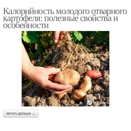
Калорийность молодого отварного
картофеля: полезные свойства и
особенности
читать дальше →