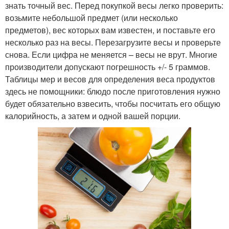
знать точный вес. Перед покупкой весы легко проверить:
возьмите небольшой предмет (или несколько
предметов), вес которых вам известен, и поставьте его
несколько раз на весы. Перезагрузите весы и проверьте
снова. Если цифра не меняется – весы не врут. Многие
производители допускают погрешность +/- 5 граммов.
Таблицы мер и весов для определения веса продуктов
здесь не помощники: блюдо после приготовления нужно
будет обязательно взвесить, чтобы посчитать его общую
калорийность, а затем и одной вашей порции.