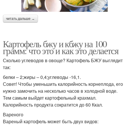
читать дальше →
Картофель бжу и кбжу на 100
грамм: что это и как это делается
Сколько углеводов в овоще? Картофель БЖУ выглядит
так:
белки – 2;жиры – 0,4;углеводы -16,1.
Совет! Чтобы уменьшить калорийность корнеплода, его
нужно замочить на несколько часов в холодной воде.
Тем самым выйдет картофельный крахмал.
Калорийность продукта сократится до 60 Ккал.
Вареного
Вареный картофель может быть двух видов: