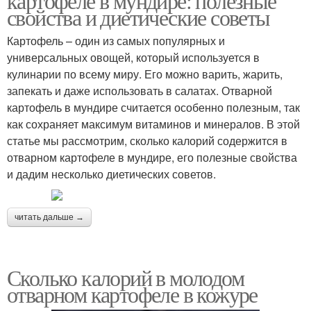
картофеле в мундире: полезные
свойства и диетические советы
Картофель – один из самых популярных и
универсальных овощей, который используется в
кулинарии по всему миру. Его можно варить, жарить,
запекать и даже использовать в салатах. Отварной
картофель в мундире считается особенно полезным, так
как сохраняет максимум витаминов и минералов. В этой
статье мы рассмотрим, сколько калорий содержится в
отварном картофеле в мундире, его полезные свойства
и дадим несколько диетических советов.
читать дальше →
Сколько калорий в молодом
отварном картофеле в кожуре