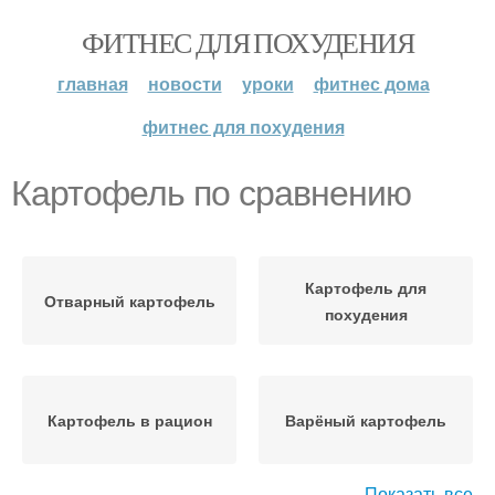
ФИТНЕС ДЛЯ ПОХУДЕНИЯ
главная
новости
уроки
фитнес дома
фитнес для похудения
Картофель по сравнению
Картофель для
Отварный картофель
похудения
Картофель в рацион
Варёный картофель
Показать все