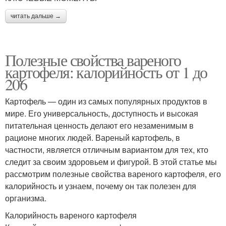
читать дальше →
Полезные свойства вареного
картофеля: калорийность от 1 до
206
Картофель — один из самых популярных продуктов в
мире. Его универсальность, доступность и высокая
питательная ценность делают его незаменимым в
рационе многих людей. Вареный картофель, в
частности, является отличным вариантом для тех, кто
следит за своим здоровьем и фигурой. В этой статье мы
рассмотрим полезные свойства вареного картофеля, его
калорийность и узнаем, почему он так полезен для
организма.
Калорийность вареного картофеля