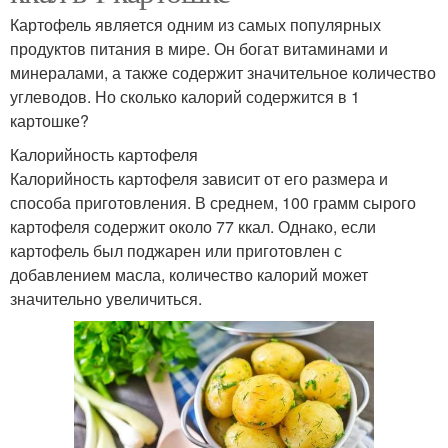
Картофель является одним из самых популярных
продуктов питания в мире. Он богат витаминами и
минералами, а также содержит значительное количество
углеводов. Но сколько калорий содержится в 1
картошке?
Калорийность картофеля
Калорийность картофеля зависит от его размера и
способа приготовления. В среднем, 100 грамм сырого
картофеля содержит около 77 ккал. Однако, если
картофель был поджарен или приготовлен с
добавлением масла, количество калорий может
значительно увеличиться.