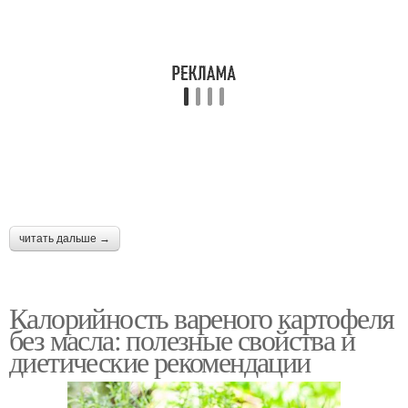
читать дальше →
Калорийность вареного картофеля
без масла: полезные свойства и
диетические рекомендации