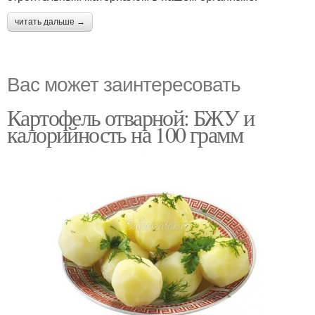
читать дальше →
Вас может заинтересовать
Картофель отварной: БЖУ и
калорийность на 100 грамм