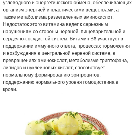
углеводного и энергетического обмена, обеспечивающих
организм энергией и пластическими веществами, а
также метаболизма разветвленных аминокислот.
Недостаток этого витамина ведет к серьезным
нарушениям со стороны нервной, пищеварительной и
сердечно-сосудистой систем. Витамин В6 участвует в
поддержании иммунного ответа, процессах торможения
и возбуждения в центральной нервной системе, в
превращениях аминокислот, метаболизме триптофана,
липидов и нуклеиновых кислот, способствует
нормальному формированию эритроцитов,
поддержанию нормального уровня гомоцистеина в
крови.