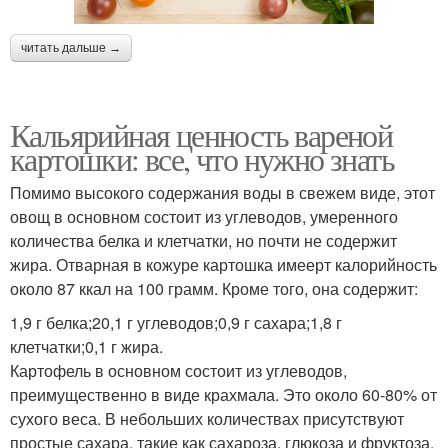
читать дальше →
Кальярийная ценность вареной
картошки: все, что нужно знать
Помимо высокого содержания воды в свежем виде, этот
овощ в основном состоит из углеводов, умеренного
количества белка и клетчатки, но почти не содержит
жира. Отварная в кожуре картошка имеерт калорийность
около 87 ккал на 100 грамм. Кроме того, она содержит:
1,9 г белка;20,1 г углеводов;0,9 г сахара;1,8 г
клетчатки;0,1 г жира.
Картофель в основном состоит из углеводов,
преимущественно в виде крахмала. Это около 60-80% от
сухого веса. В небольших количествах присутствуют
простые сахара, такие как сахароза, глюкоза и фруктоза.