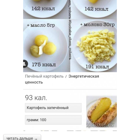
читать дальше →