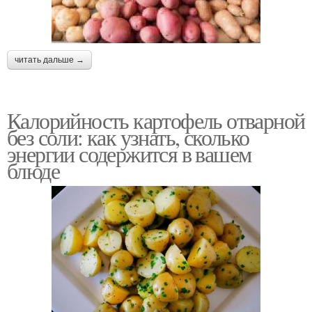
читать дальше →
Калорийность картофель отварной
без соли: как узнать, сколько
энергии содержится в вашем
блюде