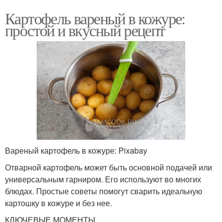
Картофель вареный в кожуре:
простой и вкусный рецепт
Вареный картофель в кожуре: Pixabay
Отварной картофель может быть основной подачей или
универсальным гарниром. Его используют во многих
блюдах. Простые советы помогут сварить идеальную
картошку в кожуре и без нее.
КЛЮЧЕВЫЕ МОМЕНТЫ