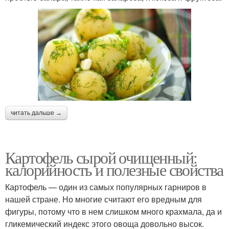
читать дальше →
Картофель сырой очищенный:
калорийность и полезные свойства
Картофель — один из самых популярных гарниров в
нашей стране. Но многие считают его вредным для
фигуры, потому что в нем слишком много крахмала, да и
гликемический индекс этого овоща довольно высок.