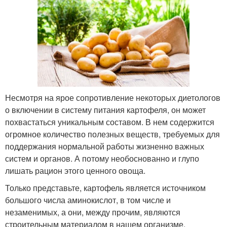
Несмотря на ярое сопротивление некоторых диетологов
о включении в систему питания картофеля, он может
похвастаться уникальным составом. В нем содержится
огромное количество полезных веществ, требуемых для
поддержания нормальной работы жизненно важных
систем и органов. А потому необоснованно и глупо
лишать рацион этого ценного овоща.
Только представьте, картофель является источником
большого числа аминокислот, в том числе и
незаменимых, а они, между прочим, являются
строительным материалом в нашем организме.