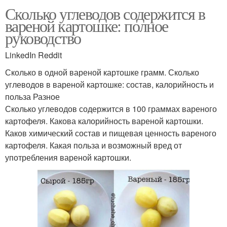
Сколько углеводов содержится в
вареной картошке: полное
руководство
LinkedIn Reddit
Сколько в одной вареной картошке грамм. Сколько
углеводов в вареной картошке: состав, калорийность и
польза Разное
Сколько углеводов содержится в 100 граммах вареного
картофеля. Какова калорийность вареной картошки.
Каков химический состав и пищевая ценность вареного
картофеля. Какая польза и возможный вред от
употребления вареной картошки.