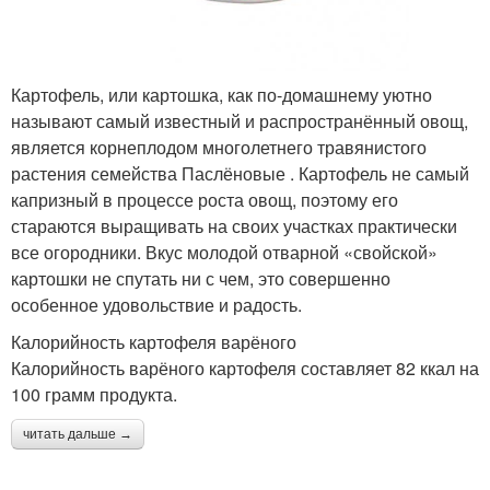
Картофель, или картошка, как по-домашнему уютно
называют самый известный и распространённый овощ,
является корнеплодом многолетнего травянистого
растения семейства Паслёновые . Картофель не самый
капризный в процессе роста овощ, поэтому его
стараются выращивать на своих участках практически
все огородники. Вкус молодой отварной «свойской»
картошки не спутать ни с чем, это совершенно
особенное удовольствие и радость.
Калорийность картофеля варёного
Калорийность варёного картофеля составляет 82 ккал на
100 грамм продукта.
читать дальше →