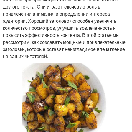
другого текста. Они играют ключевую роль в
привлечении внимания и определении интереса
аудитории. Хороший заголовок способен увеличить
количество просмотров, улучшить вовлеченность и
повысить эффективность контента. В этой статье мы
рассмотрим, как создавать мощные и привлекательные
заголовки, которые оставят неизгладимое впечатление
на ваших читателей.