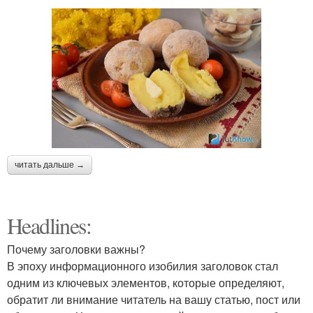
читать дальше →
Headlines:
Почему заголовки важны?
В эпоху информационного изобилия заголовок стал
одним из ключевых элементов, которые определяют,
обратит ли внимание читатель на вашу статью, пост или