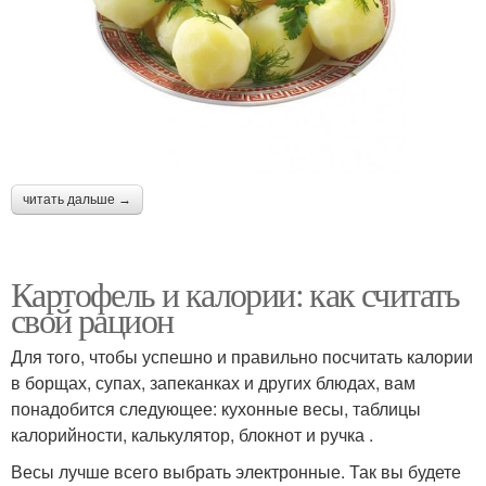
читать дальше →
Картофель и калории: как считать
свой рацион
Для того, чтобы успешно и правильно посчитать калории
в борщах, супах, запеканках и других блюдах, вам
понадобится следующее: кухонные весы, таблицы
калорийности, калькулятор, блокнот и ручка .
Весы лучше всего выбрать электронные. Так вы будете