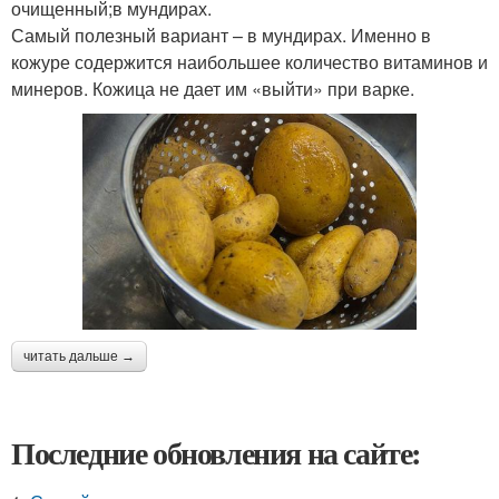
очищенный;в мундирах.
Самый полезный вариант – в мундирах. Именно в
кожуре содержится наибольшее количество витаминов и
минеров. Кожица не дает им «выйти» при варке.
читать дальше →
Последние обновления на сайте: