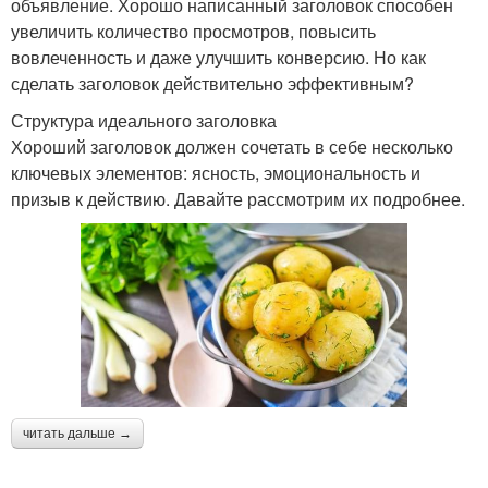
объявление. Хорошо написанный заголовок способен
увеличить количество просмотров, повысить
вовлеченность и даже улучшить конверсию. Но как
сделать заголовок действительно эффективным?
Структура идеального заголовка
Хороший заголовок должен сочетать в себе несколько
ключевых элементов: ясность, эмоциональность и
призыв к действию. Давайте рассмотрим их подробнее.
читать дальше →