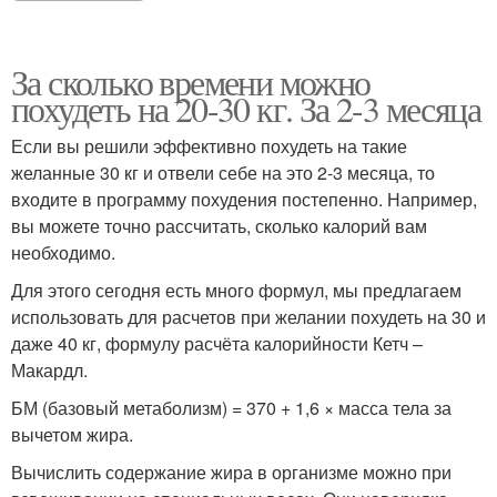
За сколько времени можно
похудеть на 20-30 кг. За 2-3 месяца
Если вы решили эффективно похудеть на такие
желанные 30 кг и отвели себе на это 2-3 месяца, то
входите в программу похудения постепенно. Например,
вы можете точно рассчитать, сколько калорий вам
необходимо.
Для этого сегодня есть много формул, мы предлагаем
использовать для расчетов при желании похудеть на 30 и
даже 40 кг, формулу расчёта калорийности Кетч –
Макардл.
БМ (базовый метаболизм) = 370 + 1,6 × масса тела за
вычетом жира.
Вычислить содержание жира в организме можно при