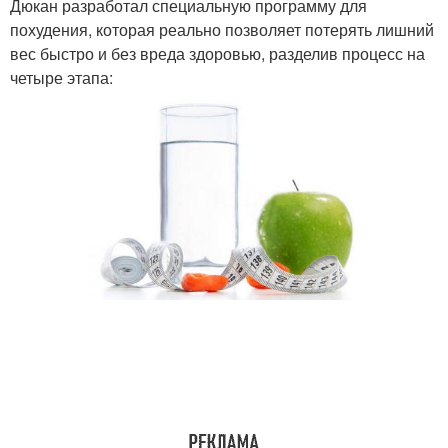
Дюкан разработал специальную программу для
похудения, которая реально позволяет потерять лишний
вес быстро и без вреда здоровью, разделив процесс на
четыре этапа: