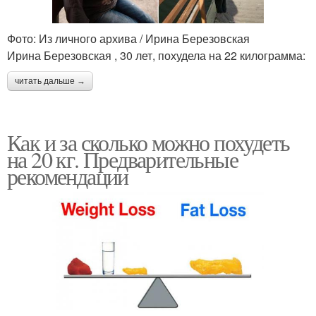
Фото: Из личного архива / Ирина Березовская
Ирина Березовская , 30 лет, похудела на 22 килограмма:
читать дальше →
Как и за сколько можно похудеть
на 20 кг. Предварительные
рекомендации