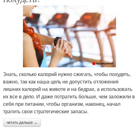
Знать, сколько калорий нужно сжигать, чтобы похудеть,
важно, так как наша цель не допустить отложения
лишних калорий на животе и на бедрах, а использовать
их все в дело. И даже потратить больше, чем заложили в
себя при питании, чтобы организм, наконец, начал
тратить свои стратегические запасы.
читать дальше →