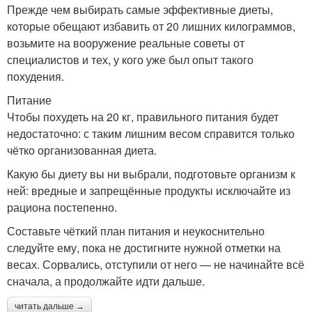
Прежде чем выбирать самые эффективные диеты,
которые обещают избавить от 20 лишних килограммов,
возьмите на вооружение реальные советы от
специалистов и тех, у кого уже был опыт такого
похудения.
Питание
Чтобы похудеть на 20 кг, правильного питания будет
недостаточно: с таким лишним весом справится только
чётко организованная диета.
Какую бы диету вы ни выбрали, подготовьте организм к
ней: вредные и запрещённые продукты исключайте из
рациона постепенно.
Составьте чёткий план питания и неукоснительно
следуйте ему, пока не достигните нужной отметки на
весах. Сорвались, отступили от него — не начинайте всё
сначала, а продолжайте идти дальше.
читать дальше →