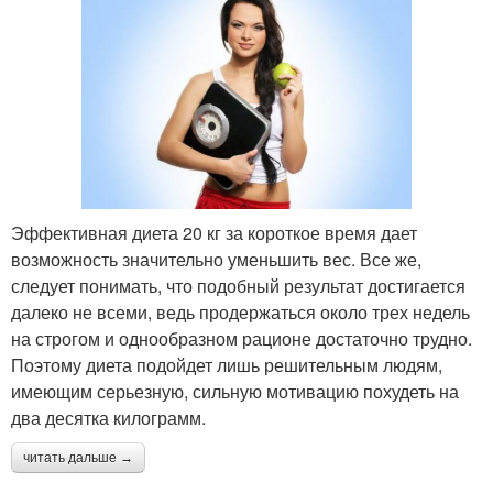
Эффективная диета 20 кг за короткое время дает
возможность значительно уменьшить вес. Все же,
следует понимать, что подобный результат достигается
далеко не всеми, ведь продержаться около трех недель
на строгом и однообразном рационе достаточно трудно.
Поэтому диета подойдет лишь решительным людям,
имеющим серьезную, сильную мотивацию похудеть на
два десятка килограмм.
читать дальше →