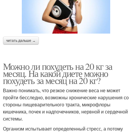
читать дальше →
Можно ли похудеть на 20 кг за
месяц. На какой диете можно
похудеть за месяц на 20 кг?
Важно понимать, что резкое снижение веса не может
пройти бесследно, возможны хронические нарушения со
стороны пищеварительного тракта, микрофлоры
кишечника, почек и надпочечников, нервной и сердечной
системы.
Организм испытывает определенный стресс, а потому