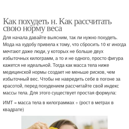
Как похудеть н. Как рассчитать
свою норму веса
Для начала давайте выясним, так ли нужно похудеть.
Мода на худобу привела к тому, что сбросить 10 кг иногда
мечтают даже люди, у которых не больше двух
избыточных килограмм, а то и не одного, просто фигура
кажется не идеальной. Тогда как масса тела ниже
медицинской нормы создает не меньше рисков, чем
избыточный вес. Чтобы не навредить себе в погоне за
красотой, перед похудением рассчитайте свой индекс
массы тела. Для этого существует простая формула:
ИМТ = масса тела в килограммах ÷ (рост в метрах в
квадрате)