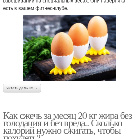
взвешивании на специальных весах. Они наверняка
есть в вашем фитнес-клубе.
читать дальше →
Как сжечь за месяц 20 кг жира без
голодания и без вреда.. Сколько
калорий нужно сжигать, чтобы
похудеть?