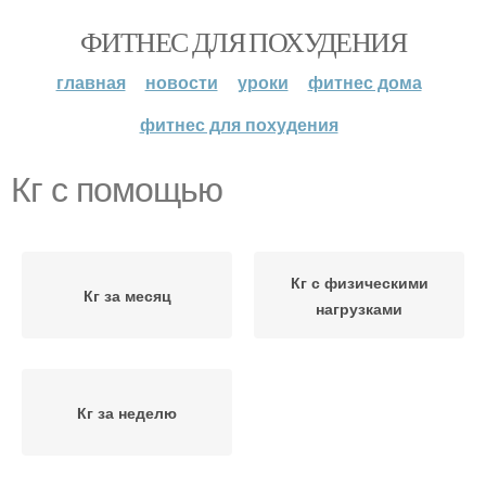
ФИТНЕС ДЛЯ ПОХУДЕНИЯ
главная
новости
уроки
фитнес дома
фитнес для похудения
Кг с помощью
Кг с физическими
Кг за месяц
нагрузками
Кг за неделю