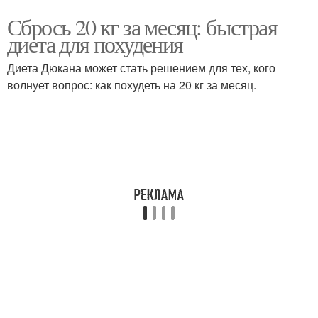
Сбрось 20 кг за месяц: быстрая
диета для похудения
Диета Дюкана может стать решением для тех, кого
волнует вопрос: как похудеть на 20 кг за месяц.