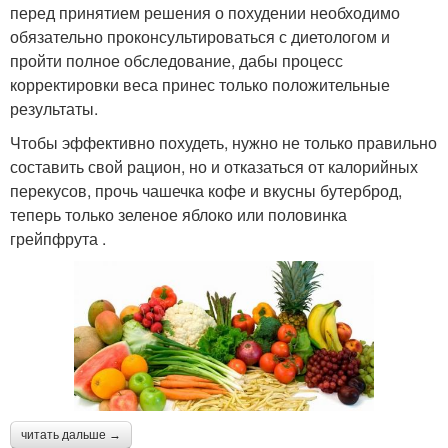
перед принятием решения о похудении необходимо
обязательно проконсультироваться с диетологом и
пройти полное обследование, дабы процесс
корректировки веса принес только положительные
результаты.
Чтобы эффективно похудеть, нужно не только правильно
составить свой рацион, но и отказаться от калорийных
перекусов, прочь чашечка кофе и вкусны бутерброд,
теперь только зеленое яблоко или половинка
грейпфрута .
читать дальше →