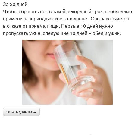
За 20 дней
Чтобы сбросить вес в такой рекордный срок, необходимо
применить периодическое голодание . Оно заключается
в отказе от приема пищи. Первые 10 дней нужно
пропускать ужин, следующие 10 дней – обед и ужин.
читать дальше →