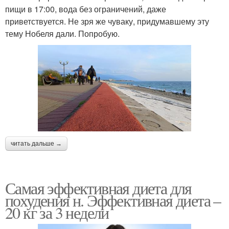
пищи в 17:00, вода без ограничений, даже
приветствуется. Не зря же чуваку, придумавшему эту
тему Нобеля дали. Попробую.
читать дальше →
Самая эффективная диета для
похудения н. Эффективная диета –
20 кг за 3 недели