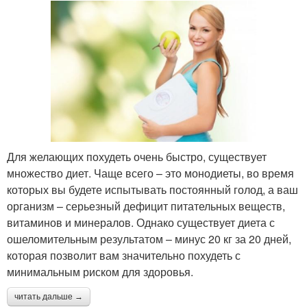
Для желающих похудеть очень быстро, существует
множество диет. Чаще всего – это монодиеты, во время
которых вы будете испытывать постоянный голод, а ваш
организм – серьезный дефицит питательных веществ,
витаминов и минералов. Однако существует диета с
ошеломительным результатом – минус 20 кг за 20 дней,
которая позволит вам значительно похудеть с
минимальным риском для здоровья.
читать дальше →