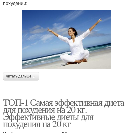
похудении:
читать дальше →
ТОП-1 Самая эффективная диета
для похудения на 20 кг.
Эффективные диеты для
похудения на 20 кг