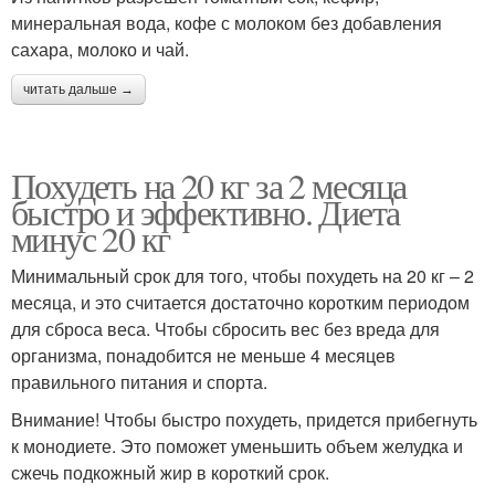
минеральная вода, кофе с молоком без добавления
сахара, молоко и чай.
читать дальше →
Похудеть на 20 кг за 2 месяца
быстро и эффективно. Диета
минус 20 кг
Минимальный срок для того, чтобы похудеть на 20 кг – 2
месяца, и это считается достаточно коротким периодом
для сброса веса. Чтобы сбросить вес без вреда для
организма, понадобится не меньше 4 месяцев
правильного питания и спорта.
Внимание! Чтобы быстро похудеть, придется прибегнуть
к монодиете. Это поможет уменьшить объем желудка и
сжечь подкожный жир в короткий срок.