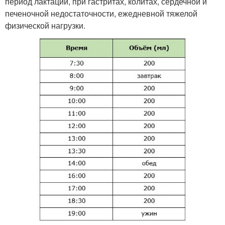
период лактации, при гастритах, колитах, сердечной и
печеночной недостаточности, ежедневной тяжелой
физической нагрузки.