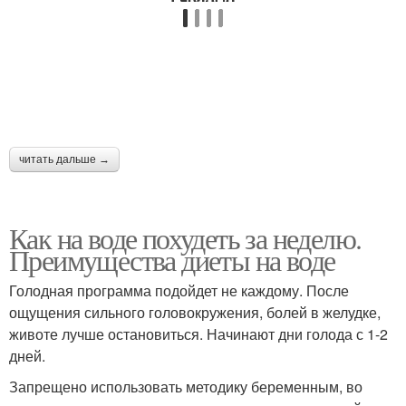
читать дальше →
Как на воде похудеть за неделю.
Преимущества диеты на воде
Голодная программа подойдет не каждому. После
ощущения сильного головокружения, болей в желудке,
животе лучше остановиться. Начинают дни голода с 1-2
дней.
Запрещено использовать методику беременным, во