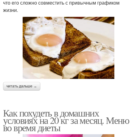
что его сложно совместить с привычным графиком
жизни.
читать дальше →
Как похудеть в домашних
условиях на 20 кг за месяц. Меню
во время диеты