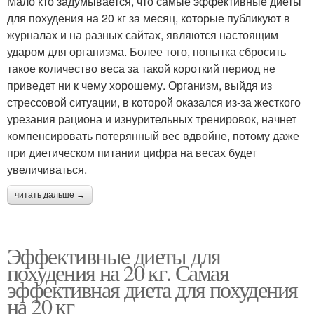
Мало кто задумывается, что самые эффективные диеты
для похудения на 20 кг за месяц, которые публикуют в
журналах и на разных сайтах, являются настоящим
ударом для организма. Более того, попытка сбросить
такое количество веса за такой короткий период не
приведет ни к чему хорошему. Организм, выйдя из
стрессовой ситуации, в которой оказался из-за жесткого
урезания рациона и изнурительных тренировок, начнет
компенсировать потерянный вес вдвойне, потому даже
при диетическом питании цифра на весах будет
увеличиваться.
читать дальше →
Эффективные диеты для
похудения на 20 кг. Самая
эффективная диета для похудения
на 20 кг