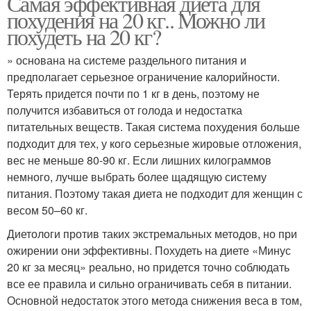
Самая эффективная диета для
похудения на 20 кг.. Можно ли
похудеть на 20 кг?
» основана на системе раздельного питания и
предполагает серьезное ограничение калорийности.
Терять придется почти по 1 кг в день, поэтому не
получится избавиться от голода и недостатка
питательных веществ. Такая система похудения больше
подходит для тех, у кого серьезные жировые отложения,
вес не меньше 80-90 кг. Если лишних килограммов
немного, лучше выбрать более щадящую систему
питания. Поэтому такая диета не подходит для женщин с
весом 50–60 кг.
Диетологи против таких экстремальных методов, но при
ожирении они эффективны. Похудеть на диете «Минус
20 кг за месяц» реально, но придется точно соблюдать
все ее правила и сильно ограничивать себя в питании.
Основной недостаток этого метода снижения веса в том,