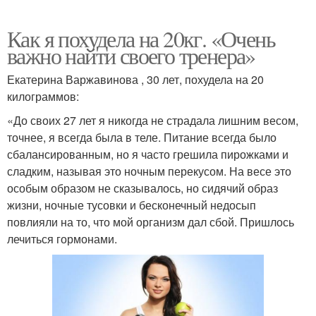
Как я похудела на 20кг. «Очень
важно найти своего тренера»
Екатерина Варжавинова , 30 лет, похудела на 20
килограммов:
«До своих 27 лет я никогда не страдала лишним весом,
точнее, я всегда была в теле. Питание всегда было
сбалансированным, но я часто грешила пирожками и
сладким, называя это ночным перекусом. На весе это
особым образом не сказывалось, но сидячий образ
жизни, ночные тусовки и бесконечный недосып
повлияли на то, что мой организм дал сбой. Пришлось
лечиться гормонами.