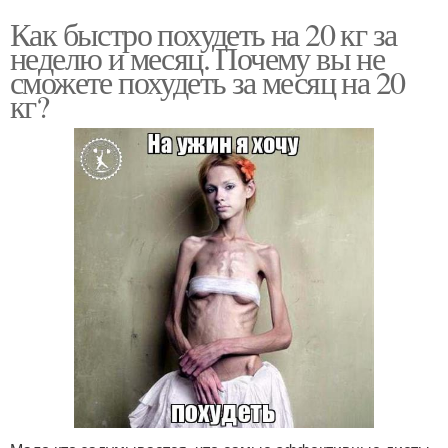
Как быстро похудеть на 20 кг за
неделю и месяц. Почему вы не
сможете похудеть за месяц на 20
кг?