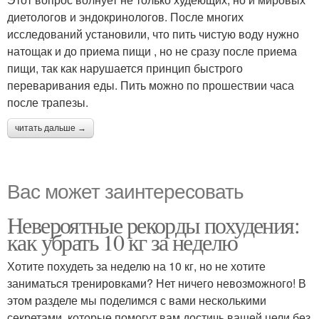
диетологов и эндокринологов. После многих
исследований установили, что пить чистую воду нужно
натощак и до приема пищи , но не сразу после приема
пищи, так как нарушается принцип быстрого
переваривания еды. Пить можно по прошествии часа
после трапезы.
читать дальше →
Вас может заинтересовать
Невероятные рекорды похудения:
как убрать 10 кг за неделю
Хотите похудеть за неделю на 10 кг, но не хотите
заниматься тренировками? Нет ничего невозможного! В
этом разделе мы поделимся с вами несколькими
секретами, которые помогут вам достичь вашей цели без