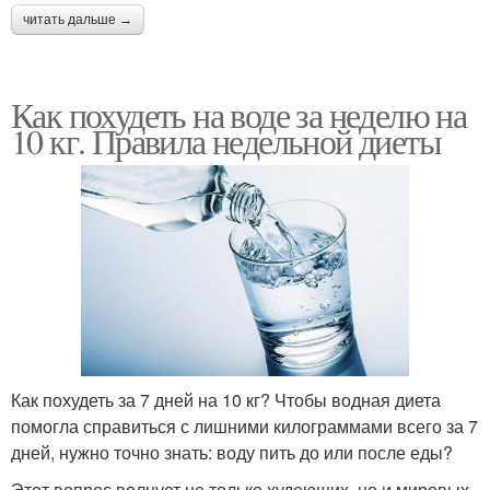
читать дальше →
Как похудеть на воде за неделю на
10 кг. Правила недельной диеты
Как похудеть за 7 дней на 10 кг? Чтобы водная диета
помогла справиться с лишними килограммами всего за 7
дней, нужно точно знать: воду пить до или после еды?
Этот вопрос волнует не только худеющих, но и мировых