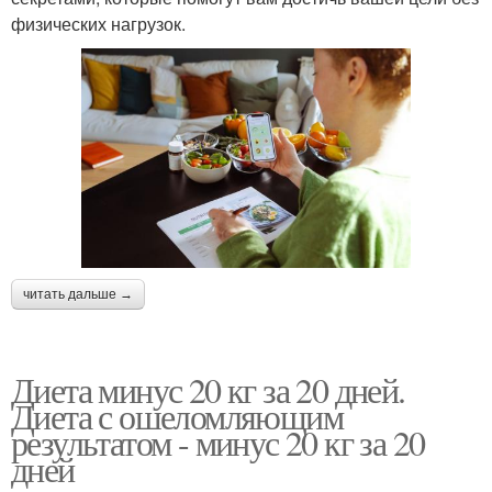
физических нагрузок.
читать дальше →
Диета минус 20 кг за 20 дней.
Диета с ошеломляющим
результатом - минус 20 кг за 20
дней