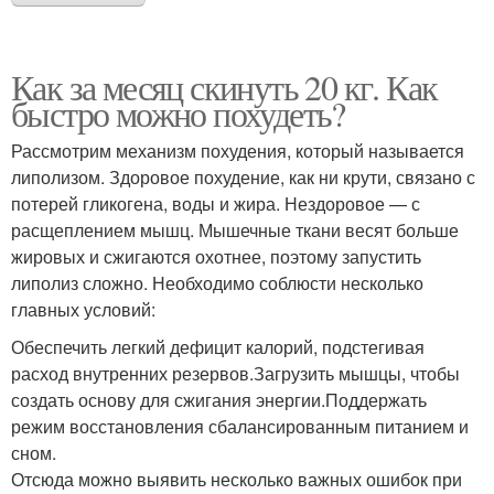
Как за месяц скинуть 20 кг. Как
быстро можно похудеть?
Рассмотрим механизм похудения, который называется
липолизом. Здоровое похудение, как ни крути, связано с
потерей гликогена, воды и жира. Нездоровое — с
расщеплением мышц. Мышечные ткани весят больше
жировых и сжигаются охотнее, поэтому запустить
липолиз сложно. Необходимо соблюсти несколько
главных условий:
Обеспечить легкий дефицит калорий, подстегивая
расход внутренних резервов.Загрузить мышцы, чтобы
создать основу для сжигания энергии.Поддержать
режим восстановления сбалансированным питанием и
сном.
Отсюда можно выявить несколько важных ошибок при