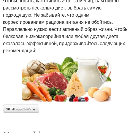
Чтобы понять, как скинуть 20 кг за месяц, вам нужно
рассмотреть несколько диет, выбрать самую
подходящую. Не забывайте, что одним
корректированием рациона питания не обойтись.
Параллельно нужно вести активный образ жизни. Чтобы
белковая, низкокалорийная или любая другая диета
оказалась эффективной, придерживайтесь следующих
рекомендаций:
читать дальше →