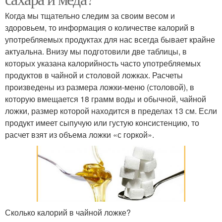
Когда мы тщательно следим за своим весом и
здоровьем, то информация о количестве калорий в
употребляемых продуктах для нас всегда бывает крайне
актуальна. Внизу мы подготовили две таблицы, в
которых указана калорийность часто употребляемых
продуктов в чайной и столовой ложках. Расчеты
произведены из размера ложки-меню (столовой), в
которую вмещается 18 грамм воды и обычной, чайной
ложки, размер которой находится в пределах 13 см. Если
продукт имеет сыпучую или густую консистенцию, то
расчет взят из объема ложки «с горкой».
Сколько калорий в чайной ложке?