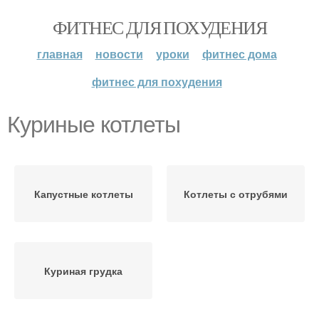
ФИТНЕС ДЛЯ ПОХУДЕНИЯ
главная
новости
уроки
фитнес дома
фитнес для похудения
Куриные котлеты
Капустные котлеты
Котлеты с отрубями
Куриная грудка