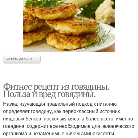
читать дальше →
Фитнес рецепт из говядины.
Польза и вред говядины.
Наука, изучающая правильный подход к питанию
определяет говядину, как первоклассный источник
пищевых белков, поскольку мясо, а более всего, именно
говядина, содержит все необходимые для человеческого
организма и незаменимые ничем аминокислоты.