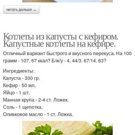
читать дальше →
Котлеты из капусты с кефиром.
Капустные котлеты на кефире.
Отличный вариант быстрого и вкусного перекуса. На 100
грамм - 107. 67 ккал? Б/ж/у - 4. 44/3. 67/14. 63?
Ингредиенты:
Капуста - 300 гр.
Кефир - 50 мл.
Яйцо - 1 шт.
Манная крупа - 2-4 ст. Ложек.
Соль - 1 щепотка.
Оливковое масло - 1 ст. Ложка.