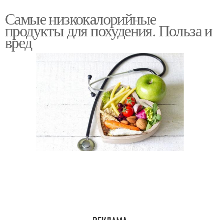
Самые низкокалорийные
продукты для похудения. Польза и
вред