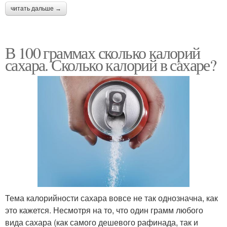
читать дальше →
В 100 граммах сколько калорий
сахара. Сколько калорий в сахаре?
Тема калорийности сахара вовсе не так однозначна, как
это кажется. Несмотря на то, что один грамм любого
вида сахара (как самого дешевого рафинада, так и