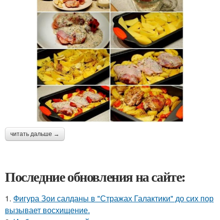
читать дальше →
Последние обновления на сайте:
1.
Фигура Зои салданы в "Стражах Галактики" до сих пор
вызывает восхищение.