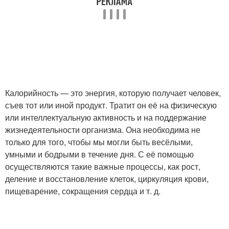
Калорийность — это энергия, которую получает человек,
съев тот или иной продукт. Тратит он её на физическую
или интеллектуальную активность и на поддержание
жизнедеятельности организма. Она необходима не
только для того, чтобы мы могли быть весёлыми,
умными и бодрыми в течение дня. С её помощью
осуществляются такие важные процессы, как рост,
деление и восстановление клеток, циркуляция крови,
пищеварение, сокращения сердца и т. д.