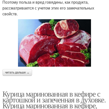
Поэтому польза и вред говядины, как продукта,
рассматривается с учетом этих его замечательных
свойств.
читать дальше →
Курица маринованная в кефире с
картошкой и запеченная в духовке.
Курица маринованная в кефире,