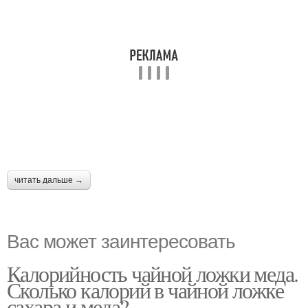
читать дальше →
Вас может заинтересовать
Калорийность чайной ложки меда.
Сколько калорий в чайной ложке
сахара и меда?