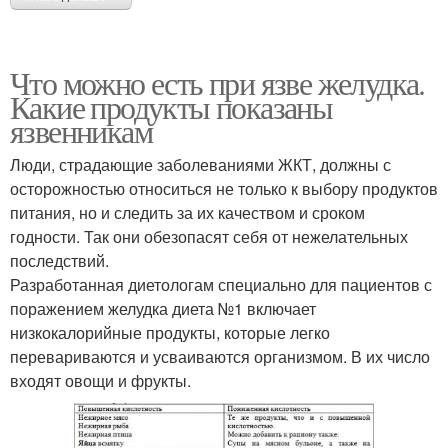
Что можно есть при язве желудка.
Какие продукты показаны
язвенникам
Люди, страдающие заболеваниями ЖКТ, должны с
осторожностью относиться не только к выбору продуктов
питания, но и следить за их качеством и сроком
годности. Так они обезопасят себя от нежелательных
последствий.
Разработанная диетологам специально для пациентов с
поражением желудка диета №1 включает
низкокалорийные продукты, которые легко
перевариваются и усваиваются организмом. В их число
входят овощи и фрукты.