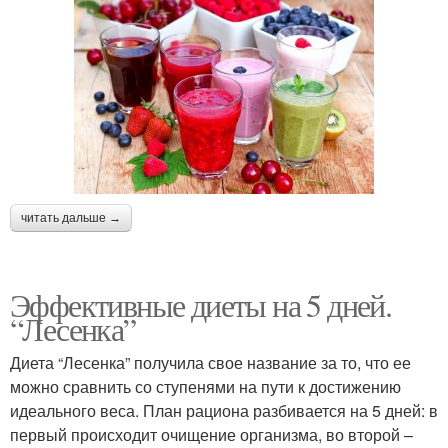
читать дальше →
Эффективные диеты на 5 дней.
“Лесенка”
Диета “Лесенка” получила свое название за то, что ее
можно сравнить со ступенями на пути к достижению
идеального веса. План рациона разбивается на 5 дней: в
первый происходит очищение организма, во второй –