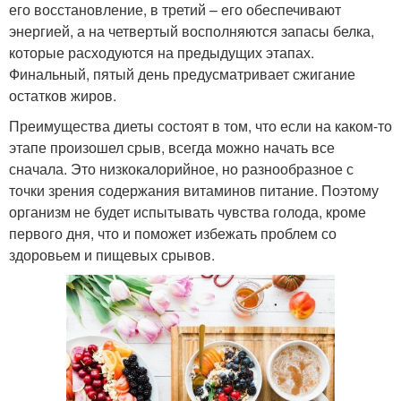
его восстановление, в третий – его обеспечивают
энергией, а на четвертый восполняются запасы белка,
которые расходуются на предыдущих этапах.
Финальный, пятый день предусматривает сжигание
остатков жиров.
Преимущества диеты состоят в том, что если на каком-то
этапе произошел срыв, всегда можно начать все
сначала. Это низкокалорийное, но разнообразное с
точки зрения содержания витаминов питание. Поэтому
организм не будет испытывать чувства голода, кроме
первого дня, что и поможет избежать проблем со
здоровьем и пищевых срывов.