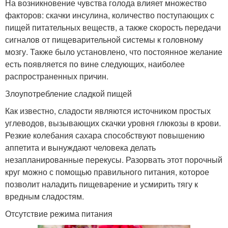
На возникновение чувства голода влияет множество
факторов: скачки инсулина, количество поступающих с
пищей питательных веществ, а также скорость передачи
сигналов от пищеварительной системы к головному
мозгу. Также было установлено, что постоянное желание
есть появляется по вине следующих, наиболее
распространенных причин.
Злоупотребление сладкой пищей
Как известно, сладости являются источником простых
углеводов, вызывающих скачки уровня глюкозы в крови.
Резкие колебания сахара способствуют повышению
аппетита и вынуждают человека делать
незапланированные перекусы. Разорвать этот порочный
круг можно с помощью правильного питания, которое
позволит наладить пищеварение и усмирить тягу к
вредным сладостям.
Отсутствие режима питания