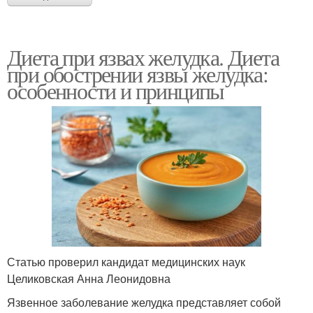
Диета при язвах желудка. Диета
при обострении язвы желудка:
особенности и принципы
Статью проверил кандидат медицинских наук
Целиковская Анна Леонидовна
Язвенное заболевание желудка представляет собой