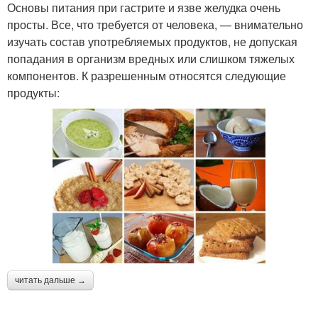
Основы питания при гастрите и язве желудка очень
просты. Все, что требуется от человека, — внимательно
изучать состав употребляемых продуктов, не допуская
попадания в организм вредных или слишком тяжелых
компонентов. К разрешенным относятся следующие
продукты:
читать дальше →