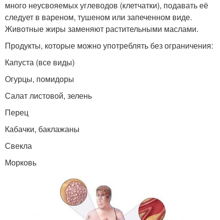
много неусвояемых углеводов (клетчатки), подавать её
следует в вареном, тушеном или запеченном виде.
Животные жиры заменяют растительными маслами.
Продукты, которые можно употреблять без ограничения:
Капуста (все виды)
Огурцы, помидоры
Салат листовой, зелень
Перец
Кабачки, баклажаны
Свекла
Морковь