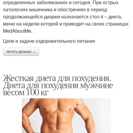
определенных заболеваниях и сегодня. При острых
патологиях кишечника и обострениях в период
продолжающейся диареи назначается стол 4 – диета,
меню на неделю которой и приводит на своих страницах
MedAboutMe.
Цели и задачи оздоровительного питания
читать дальше →
Жесткая диета для похудения.
Диета для похудения мужчине
весом 100 кг