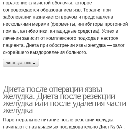
поражение слизистой оболочки, которое
сопровождается образованием язв. Терапия при
заболевании назначается врачом и представлена
несколькими мерами (ферменты, ингибиторы протонной
помпы, антибиотики, антацидные средства). Успех в
лечении зависит от комплексного подхода и настроя
пациента. Диета при обострении язвы желудка — залог
скорейшего выздоровления больного.
читать дальше →
Диета после операции язвы
желудка. Диета после резекции
желудка или после удаления части
желудка
Парентеральное питание после резекции желудка
начинают с назначаемых последовательно Диет № 0А ,