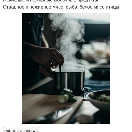
Отварное и нежирное мясо, рыба, белое мясо птицы
читать дальше →