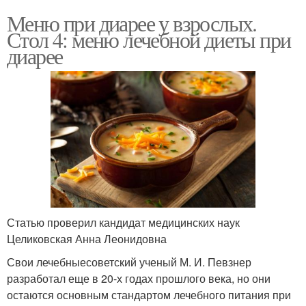
Меню при диарее у взрослых.
Стол 4: меню лечебной диеты при
диарее
Статью проверил кандидат медицинских наук
Целиковская Анна Леонидовна
Свои лечебныесоветский ученый М. И. Певзнер
разработал еще в 20-х годах прошлого века, но они
остаются основным стандартом лечебного питания при