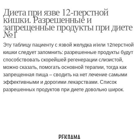
Диета при язве 12-перстной
кишки. Разрешенные и
запрещенные продукты при диете
№1
Эту таблицу пациенту с язвой желудка и/или 12перстной
кишки следует запомнить: разрешенные продукты будут
способствовать скорейшей регенерации слизистой,
можно сказать, помогать основной терапии, тогда как
запрещенная пища – сводить на нет лечение самыми
эффективными и дорогими лекарствами. Список
разрешенных продуктов при диете довольно широк.