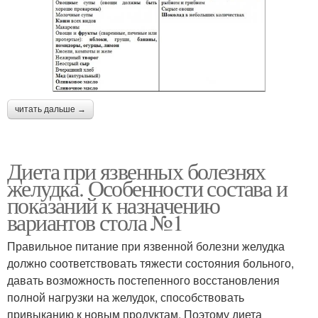
читать дальше →
Диета при язвенных болезнях
желудка. Особенности состава и
показаний к назначению
вариантов стола №1
Правильное питание при язвенной болезни желудка
должно соответствовать тяжести состояния больного,
давать возможность постепенного восстановления
полной нагрузки на желудок, способствовать
привыканию к новым продуктам. Поэтому диета