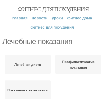
ФИТНЕС ДЛЯ ПОХУДЕНИЯ
главная
новости
уроки
фитнес дома
фитнес для похудения
Лечебные показания
Профилактические
Лечебная диета
показания
Показания к назначению