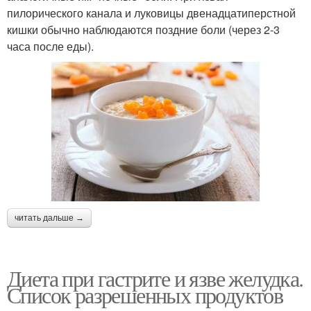
пилорического канала и луковицы двенадцатиперстной
кишки обычно наблюдаются поздние боли (через 2-3
часа после еды).
читать дальше →
Диета при гастрите и язве желудка.
Список разрешенных продуктов