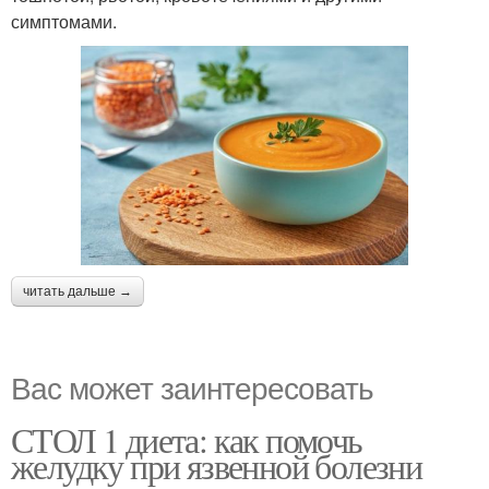
симптомами.
читать дальше →
Вас может заинтересовать
СТОЛ 1 диета: как помочь
желудку при язвенной болезни