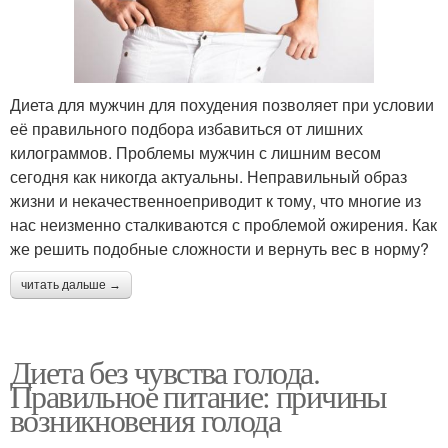
Диета для мужчин для похудения позволяет при условии
её правильного подбора избавиться от лишних
килограммов. Проблемы мужчин с лишним весом
сегодня как никогда актуальны. Неправильный образ
жизни и некачественноеприводит к тому, что многие из
нас неизменно сталкиваются с проблемой ожирения. Как
же решить подобные сложности и вернуть вес в норму?
читать дальше →
Диета без чувства голода.
Правильное питание: причины
возникновения голода