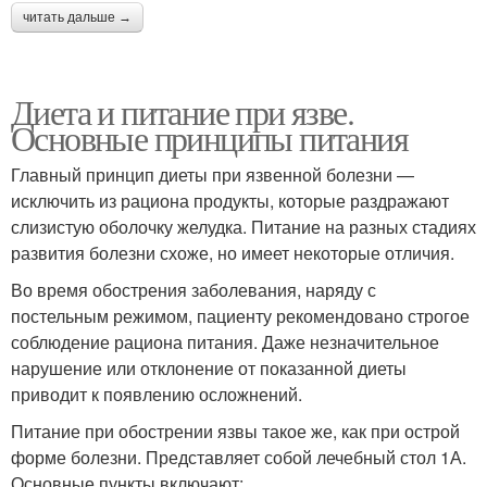
читать дальше →
Диета и питание при язве.
Основные принципы питания
Главный принцип диеты при язвенной болезни —
исключить из рациона продукты, которые раздражают
слизистую оболочку желудка. Питание на разных стадиях
развития болезни схоже, но имеет некоторые отличия.
Во время обострения заболевания, наряду с
постельным режимом, пациенту рекомендовано строгое
соблюдение рациона питания. Даже незначительное
нарушение или отклонение от показанной диеты
приводит к появлению осложнений.
Питание при обострении язвы такое же, как при острой
форме болезни. Представляет собой лечебный стол 1А.
Основные пункты включают: