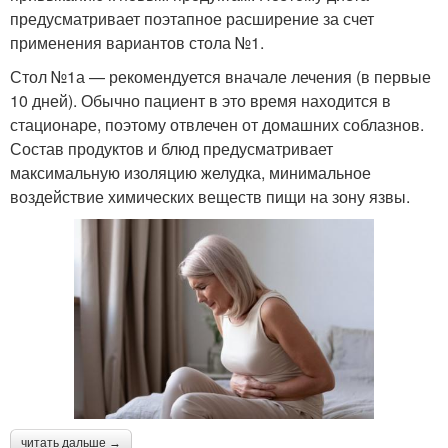
предусматривает поэтапное расширение за счет
применения вариантов стола №1.
Стол №1а — рекомендуется вначале лечения (в первые
10 дней). Обычно пациент в это время находится в
стационаре, поэтому отвлечен от домашних соблазнов.
Состав продуктов и блюд предусматривает
максимальную изоляцию желудка, минимальное
воздействие химических веществ пищи на зону язвы.
читать дальше →