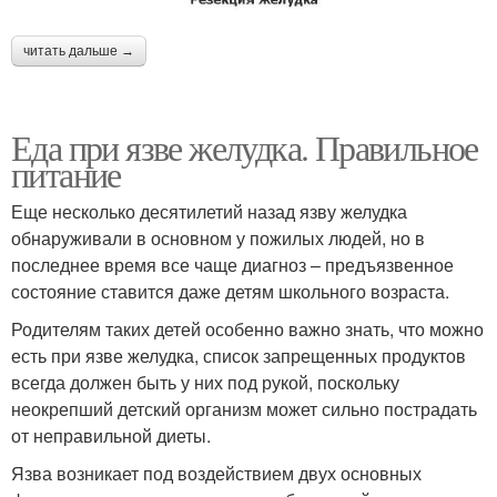
читать дальше →
Еда при язве желудка. Правильное
питание
Еще несколько десятилетий назад язву желудка
обнаруживали в основном у пожилых людей, но в
последнее время все чаще диагноз – предъязвенное
состояние ставится даже детям школьного возраста.
Родителям таких детей особенно важно знать, что можно
есть при язве желудка, список запрещенных продуктов
всегда должен быть у них под рукой, поскольку
неокрепший детский организм может сильно пострадать
от неправильной диеты.
Язва возникает под воздействием двух основных