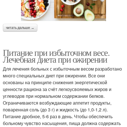
читать дальше →
Питание при избыточном весе.
Лечебная диета при ожирении
Для лечения больных с избыточным весом разработано
много специальных диет при ожирении. Все они
основаны на принципе снижения энергетической
ценности рациона за счёт легкоусвояемых жиров и
углеводов при нормальном содержании белков.
Ограничиваются возбуждающие аппетит продукты,
поваренная соль (до 3 г) и жидкость (до 1,0-1,2 л).
Питание дробное, 5-6 раз в день. Чтобы обеспечить
больному чувство насыщения, пища должна содержать