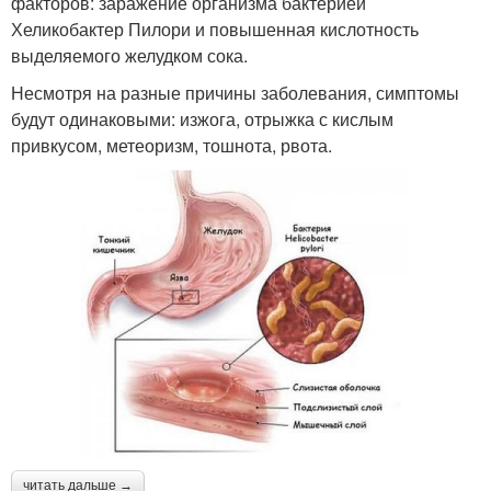
факторов: заражение организма бактерией
Хеликобактер Пилори и повышенная кислотность
выделяемого желудком сока.
Несмотря на разные причины заболевания, симптомы
будут одинаковыми: изжога, отрыжка с кислым
привкусом, метеоризм, тошнота, рвота.
читать дальше →