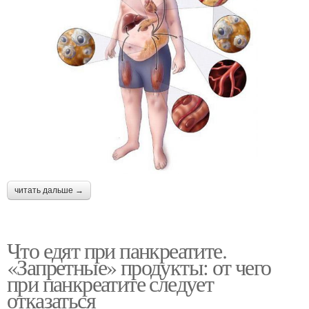
читать дальше →
Что едят при панкреатите.
«Запретные» продукты: от чего
при панкреатите следует
отказаться