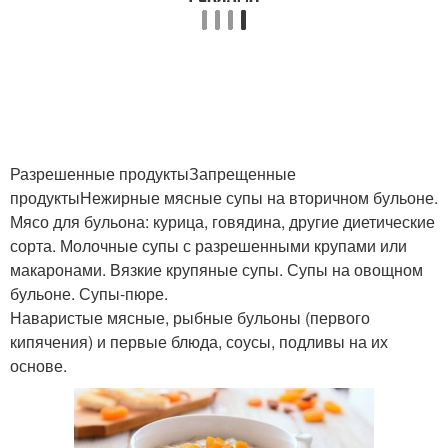
Разрешенные продуктыЗапрещенные
продуктыНежирные мясные супы на вторичном бульоне.
Мясо для бульона: курица, говядина, другие диетические
сорта. Молочные супы с разрешенными крупами или
макаронами. Вязкие крупяные супы. Супы на овощном
бульоне. Супы-пюре.
Наваристые мясные, рыбные бульоны (первого
кипячения) и первые блюда, соусы, подливы на их
основе.