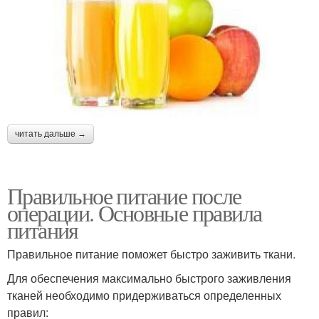
читать дальше →
Правильное питание после
операции. Основные правила
питания
Правильное питание поможет быстро заживить ткани.
Для обеспечения максимально быстрого заживления
тканей необходимо придерживаться определенных
правил: