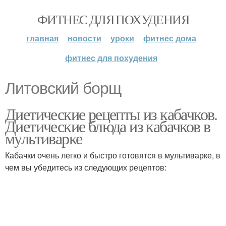
ФИТНЕС ДЛЯ ПОХУДЕНИЯ
главная
новости
уроки
фитнес дома
фитнес для похудения
Литовский борщ
Диетические рецепты из кабачков.
Диетические блюда из кабачков в
мультиварке
Кабачки очень легко и быстро готовятся в мультиварке, в
чем вы убедитесь из следующих рецептов: