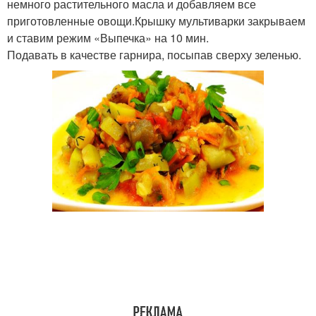
немного растительного масла и добавляем все
приготовленные овощи.Крышку мультиварки закрываем
и ставим режим «Выпечка» на 10 мин.
Подавать в качестве гарнира, посыпав сверху зеленью.