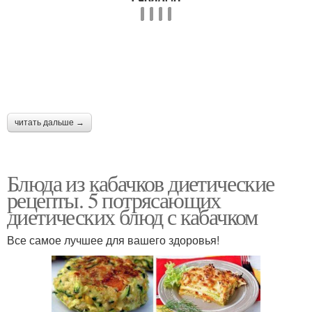
читать дальше →
Блюда из кабачков диетические
рецепты. 5 потрясающих
диетических блюд с кабачком
Все самое лучшее для вашего здоровья!