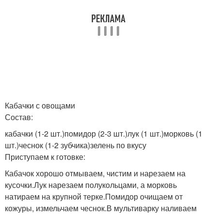
Кабачки с овощами
Состав:
кабачки (1-2 шт.)помидор (2-3 шт.)лук (1 шт.)морковь (1
шт.)чеснок (1-2 зубчика)зелень по вкусу
Приступаем к готовке:
Кабачок хорошо отмываем, чистим и нарезаем на
кусочки.Лук нарезаем полукольцами, а морковь
натираем на крупной терке.Помидор очищаем от
кожуры, измельчаем чеснок.В мультиварку наливаем