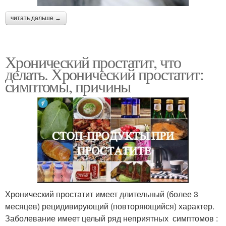
читать дальше →
Хронический простатит, что
делать. Хронический простатит:
симптомы, причины
Хронический простатит имеет длительный (более 3
месяцев) рецидивирующий (повторяющийся) характер.
Заболевание имеет целый ряд неприятных симптомов :