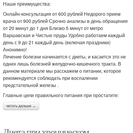
Наши преимущества:
Онлайн-консультация от 600 рублей Недорого прием
врача от 900 рублей Срочно анализы в день обращения
от 20 минут до 1 дня Близко 5 минут от метро
Варшавская и Чистые пруды Удобно работаем каждый
день с 9 до 21 каждый день (включая праздники)
Анонимно!
Лечение болезни начинается с диеты, и касается это не
одних лишь болезней желудочно-кишечного тракта. В
данном материале мы расскажем о питании, которое
рекомендуется соблюдать при воспалении
предстательной железы .
Главные цели правильного питания при простатите:
читать дальше →
Диета при хроническом