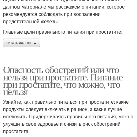
данном материале мы расскажем о питании, которое
рекомендуется соблюдать при воспалении
предстательной железы .
Главные цели правильного питания при простатите:
читать дальше →
Опасность обострений или что
нельзя при простатите. Питание
при простатите, что можно, что
нельзя
Узнайте, как правильно питаться при простатите: какие
продукты следует включать в рацион, а какие лучше
исключить. Придерживаясь правильного питания, можно
улучшить свое здоровье и снизить риск обострений
простатита.