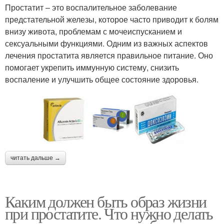
Простатит – это воспалительное заболевание
предстательной железы, которое часто приводит к болям
внизу живота, проблемам с мочеиспусканием и
сексуальными функциями. Одним из важных аспектов
лечения простатита является правильное питание. Оно
помогает укрепить иммунную систему, снизить
воспаление и улучшить общее состояние здоровья.
читать дальше →
Каким должен быть образ жизни
при простатите. Что нужно делать