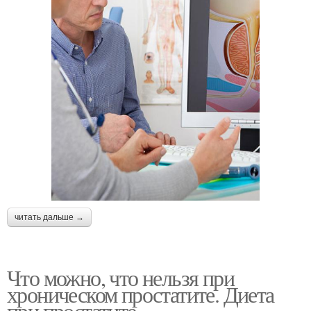
читать дальше →
Что можно, что нельзя при
хроническом простатите. Диета
при простатите