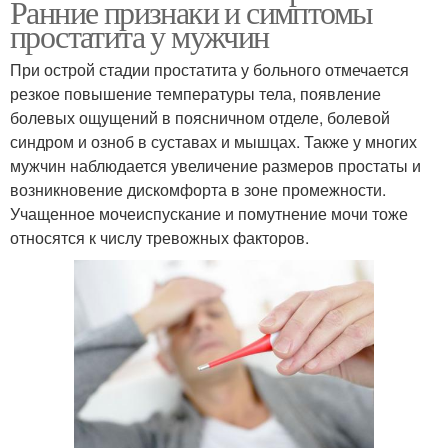
Ранние признаки и симптомы
простатита у мужчин
При острой стадии простатита у больного отмечается
резкое повышение температуры тела, появление
болевых ощущений в поясничном отделе, болевой
синдром и озноб в суставах и мышцах. Также у многих
мужчин наблюдается увеличение размеров простаты и
возникновение дискомфорта в зоне промежности.
Учащенное мочеиспускание и помутнение мочи тоже
относятся к числу тревожных факторов.