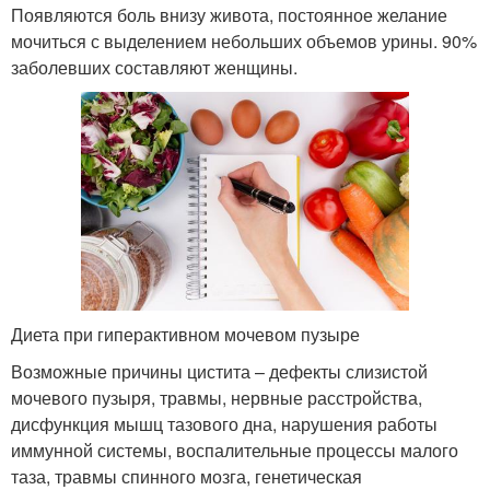
Появляются боль внизу живота, постоянное желание
мочиться с выделением небольших объемов урины. 90%
заболевших составляют женщины.
Диета при гиперактивном мочевом пузыре
Возможные причины цистита – дефекты слизистой
мочевого пузыря, травмы, нервные расстройства,
дисфункция мышц тазового дна, нарушения работы
иммунной системы, воспалительные процессы малого
таза, травмы спинного мозга, генетическая