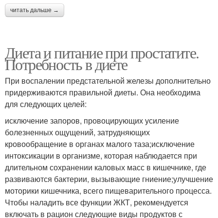
читать дальше →
Диета и питание при простатите.
Потребность в диете
При воспалении предстательной железы дополнительно
придерживаются правильной диеты. Она необходима
для следующих целей:
исключение запоров, провоцирующих усиление
болезненных ощущений, затрудняющих
кровообращение в органах малого таза;исключение
интоксикации в организме, которая наблюдается при
длительном сохранении каловых масс в кишечнике, где
развиваются бактерии, вызывающие гниение;улучшение
моторики кишечника, всего пищеварительного процесса.
Чтобы наладить все функции ЖКТ, рекомендуется
включать в рацион следующие виды продуктов с