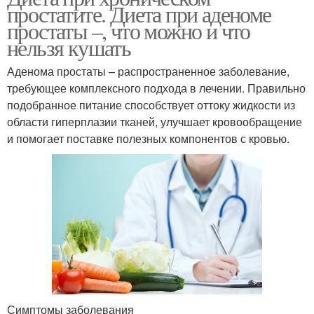
простатите. Диета при аденоме
простаты –, что можно и что
нельзя кушать
Аденома простаты – распространенное заболевание,
требующее комплексного подхода в лечении. Правильно
подобранное питание способствует оттоку жидкости из
области гиперплазии тканей, улучшает кровообращение
и помогает поставке полезных компонентов с кровью.
Симптомы заболевания