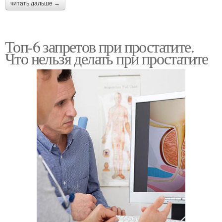
читать дальше →
Топ-6 запретов при простатите.
Что нельзя делать при простатите