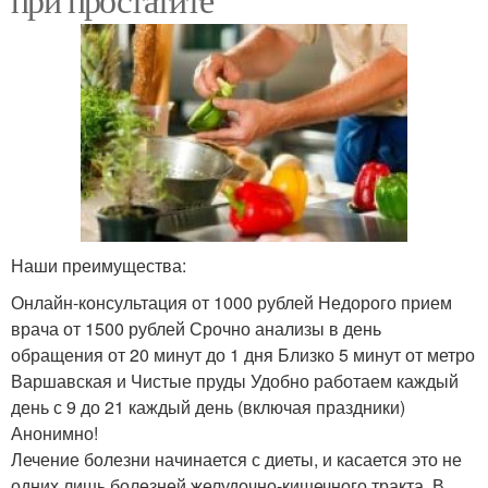
Наши преимущества:
Онлайн-консультация от 1000 рублей Недорого прием
врача от 1500 рублей Срочно анализы в день
обращения от 20 минут до 1 дня Близко 5 минут от метро
Варшавская и Чистые пруды Удобно работаем каждый
день с 9 до 21 каждый день (включая праздники)
Анонимно!
Лечение болезни начинается с диеты, и касается это не
одних лишь болезней желудочно-кишечного тракта. В