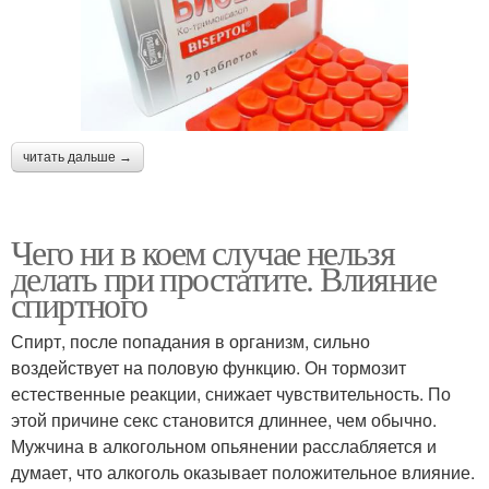
читать дальше →
Чего ни в коем случае нельзя
делать при простатите. Влияние
спиртного
Спирт, после попадания в организм, сильно
воздействует на половую функцию. Он тормозит
естественные реакции, снижает чувствительность. По
этой причине секс становится длиннее, чем обычно.
Мужчина в алкогольном опьянении расслабляется и
думает, что алкоголь оказывает положительное влияние.