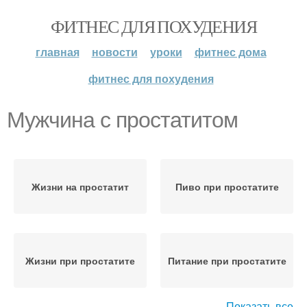
ФИТНЕС ДЛЯ ПОХУДЕНИЯ
главная
новости
уроки
фитнес дома
фитнес для похудения
Мужчина с простатитом
Жизни на простатит
Пиво при простатите
Жизни при простатите
Питание при простатите
Показать все