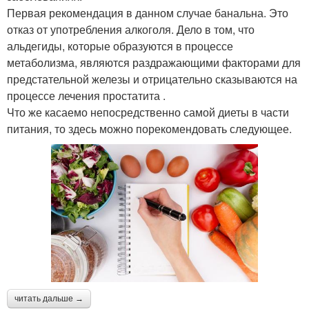
Первая рекомендация в данном случае банальна. Это
отказ от употребления алкоголя. Дело в том, что
альдегиды, которые образуются в процессе
метаболизма, являются раздражающими факторами для
предстательной железы и отрицательно сказываются на
процессе лечения простатита .
Что же касаемо непосредственно самой диеты в части
питания, то здесь можно порекомендовать следующее.
читать дальше →