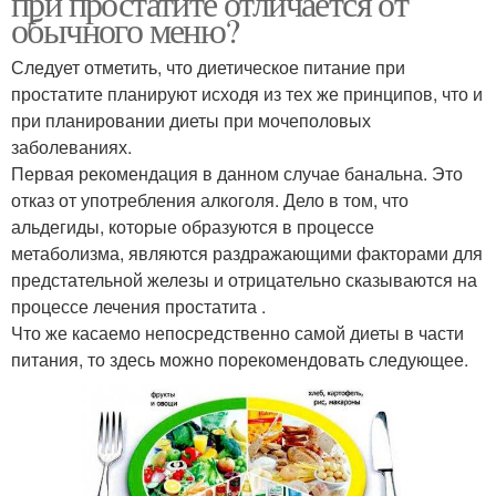
при простатите отличается от
обычного меню?
Следует отметить, что диетическое питание при
простатите планируют исходя из тех же принципов, что и
при планировании диеты при мочеполовых
заболеваниях.
Первая рекомендация в данном случае банальна. Это
отказ от употребления алкоголя. Дело в том, что
альдегиды, которые образуются в процессе
метаболизма, являются раздражающими факторами для
предстательной железы и отрицательно сказываются на
процессе лечения простатита .
Что же касаемо непосредственно самой диеты в части
питания, то здесь можно порекомендовать следующее.