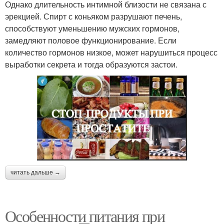
Однако длительность интимной близости не связана с
эрекцией. Спирт с коньяком разрушают печень,
способствуют уменьшению мужских гормонов,
замедляют половое функционирование. Если
количество гормонов низкое, может нарушиться процесс
выработки секрета и тогда образуются застои.
читать дальше →
Особенности питания при