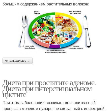
большим содержанием растительных волокон:
читать дальше →
Диета при простатите аденоме.
Диета при интерстициальном
цистите
При этом заболевании возникает воспалительный
процесс в мочевом пузыре, не связанный с инфекцией.