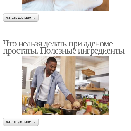
читать дальше →
Что нельзя делать при аденоме
простаты. Полезные ингредиенты
читать дальше →