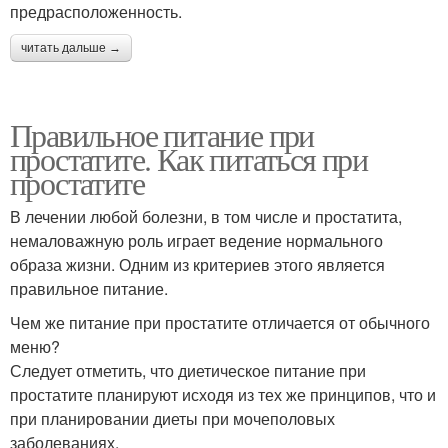
предрасположенность.
читать дальше →
Правильное питание при
простатите. Как питаться при
простатите
В лечении любой болезни, в том числе и простатита,
немаловажную роль играет ведение нормального
образа жизни. Одним из критериев этого является
правильное питание.
Чем же питание при простатите отличается от обычного
меню?
Следует отметить, что диетическое питание при
простатите планируют исходя из тех же принципов, что и
при планировании диеты при мочеполовых
заболеваниях.