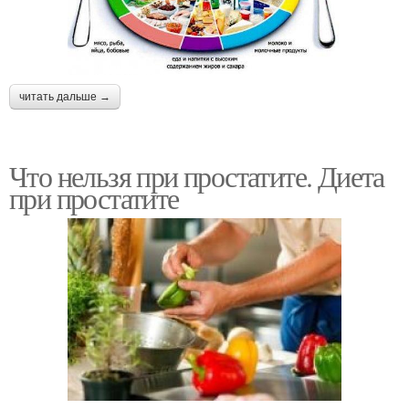
читать дальше →
Что нельзя при простатите. Диета
при простатите