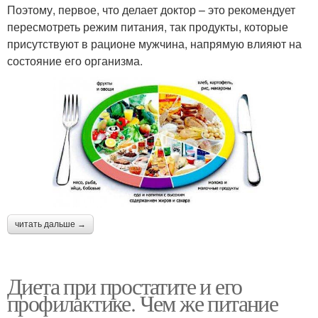
Поэтому, первое, что делает доктор – это рекомендует
пересмотреть режим питания, так продукты, которые
присутствуют в рационе мужчина, напрямую влияют на
состояние его организма.
читать дальше →
Диета при простатите и его
профилактике. Чем же питание