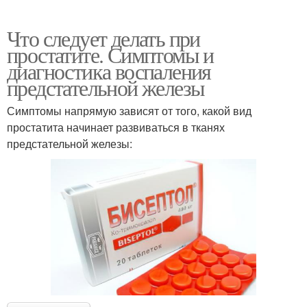
Что следует делать при
простатите. Симптомы и
диагностика воспаления
предстательной железы
Симптомы напрямую зависят от того, какой вид
простатита начинает развиваться в тканях
предстательной железы: