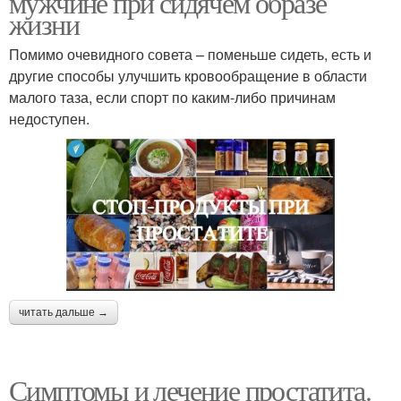
мужчине при сидячем образе
жизни
Помимо очевидного совета – поменьше сидеть, есть и
другие способы улучшить кровообращение в области
малого таза, если спорт по каким-либо причинам
недоступен.
читать дальше →
Симптомы и лечение простатита.