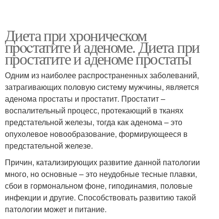
Диета при хроническом
пpocтатите и аденоме. Диета при
простатите и аденоме простаты
Одним из наиболее распространенных заболеваний,
затрагивающих половую систему мужчины, является
аденома простаты и простатит. Простатит –
воспалительный процесс, протекающий в тканях
предстательной железы, тогда как аденома – это
опухолевое новообразование, формирующееся в
предстательной железе.
Причин, катализирующих развитие данной патологии
много, но основные – это неудобные тесные плавки,
сбои в гормональном фоне, гиподинамия, половые
инфекции и другие. Способствовать развитию такой
патологии может и питание.