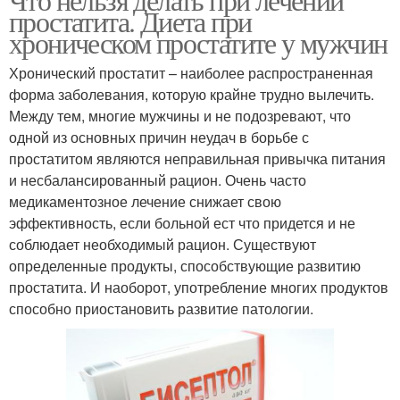
простатита. Диета при
хроническом простатите у мужчин
Хронический простатит – наиболее распространенная
форма заболевания, которую крайне трудно вылечить.
Между тем, многие мужчины и не подозревают, что
одной из основных причин неудач в борьбе с
простатитом являются неправильная привычка питания
и несбалансированный рацион. Очень часто
медикаментозное лечение снижает свою
эффективность, если больной ест что придется и не
соблюдает необходимый рацион. Существуют
определенные продукты, способствующие развитию
простатита. И наоборот, употребление многих продуктов
способно приостановить развитие патологии.