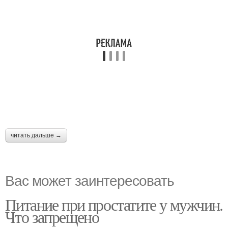
читать дальше →
Вас может заинтересовать
Питание при простатите у мужчин.
Что запрещено