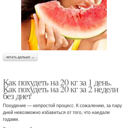
читать дальше →
Как похудеть на 20 кг за 1 день.
Как похудеть на 20 кг за 2 недели
без диет
Похудение — непростой процесс. К сожалению, за пару
дней невозможно избавиться от того, что наедали
годами.