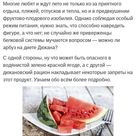
Многие любят и ждут лето не только из-за приятного
отдыха, пляжей, отпусков и тепла, но и в предвкушении
фруктово-плодового изобилия. Однако соблюдая особый
режим питания, нужно знать, что способно навредить
фигуре, а что нет; не случайно же приверженцы
белковой системы мучаются вопросом — можно ли
арбуз на диете Дюкана?
С одной стороны, ну что может быть опасного в
водянистой зелено-красной ягоде, а с другой —
дюкановский рацион накладывает некоторые запреты на
этот продукт. Узнаем обо всём более подробно.