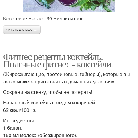
Кокосовое масло - 30 миллилитров.
читать дальше →
Фитнес рецепты коктейль.
Полезные фитнес - коктейли.
(Жиросжигающие, протеиновые, гейнеры), которые вы
легко можете приготовить в домашних условиях.
Сохрани на стенку, чтобы не потерять!
Банановый коктейль с медом и корицей.
62 ккал/100 гр.
Ингредиенты:
1 банан.
150 мл молока (обезжиренного).