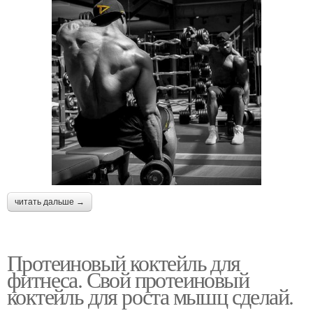
читать дальше →
Протеиновый коктейль для
фитнеса. Свой протеиновый
коктейль для роста мышц сделай.