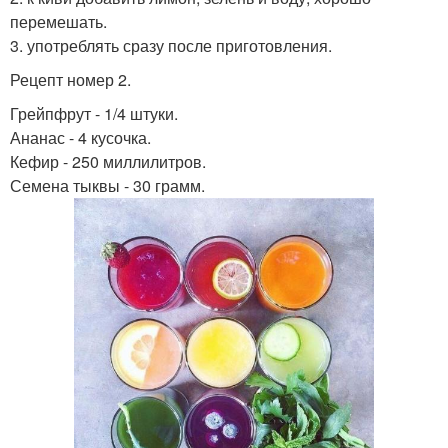
перемешать.
3. употреблять сразу после приготовления.
Рецепт номер 2.
Грейпфрут - 1/4 штуки.
Ананас - 4 кусочка.
Кефир - 250 миллилитров.
Семена тыквы - 30 грамм.