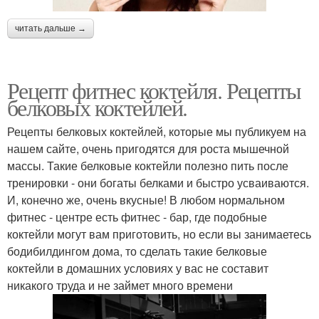
читать дальше →
Рецепт фитнес коктейля. Рецепты
белковых коктейлей.
Рецепты белковых коктейлей, которые мы публикуем на
нашем сайте, очень пригодятся для роста мышечной
массы. Такие белковые коктейли полезно пить после
тренировки - они богаты белками и быстро усваиваются.
И, конечно же, очень вкусные! В любом нормальном
фитнес - центре есть фитнес - бар, где подобные
коктейли могут вам приготовить, но если вы занимаетесь
бодибилдингом дома, то сделать такие белковые
коктейли в домашних условиях у вас не составит
никакого труда и не займет много времени