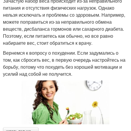
Зачастую набор веса происходит из-за неправильного
питания и отсутствия физических нагрузок. Однако
нельзя исключать и проблемы со здоровьем. Например,
можете поправиться из-за неправильного обмена
веществ, дисбаланса гормонов или сахарного диабета.
Поэтому, если питаетесь как обычно, но все равно
набираете вес, стоит обратиться к врачу.
Вернемся к вопросу о похудении. Если задумались о
том, как сбросить вес, в первую очередь настройтесь на
борьбу, потому что похудеть без хорошей мотивации и
усилий над собой не получится.