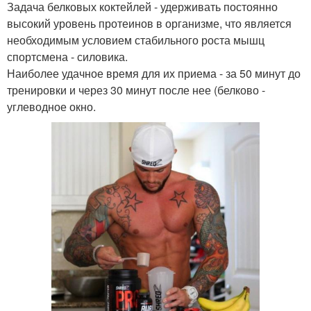
Задача белковых коктейлей - удерживать постоянно
высокий уровень протеинов в организме, что является
необходимым условием стабильного роста мышц
спортсмена - силовика.
Наиболее удачное время для их приема - за 50 минут до
тренировки и через 30 минут после нее (белково -
углеводное окно.