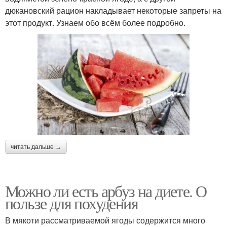
дюкановский рацион накладывает некоторые запреты на
этот продукт. Узнаем обо всём более подробно.
читать дальше →
Можно ли есть арбуз на диете. О
пользе для похудения
В мякоти рассматриваемой ягоды содержится много