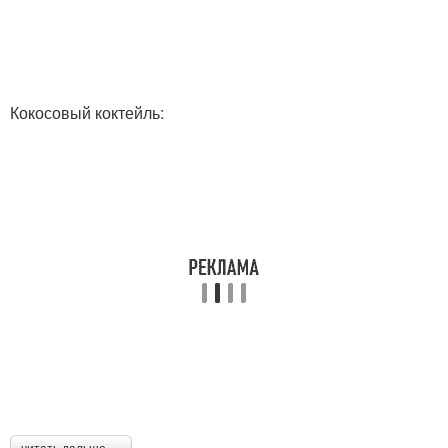
Кокосовый коктейль: