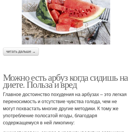
читать дальше →
Можно есть арбуз когда сидишь на
диете. Польза и вред
Главное достоинство похудения на арбузах – это легкая
переносимость и отсутствие чувства голода, чем не
могут похвастать многие другие методики. К тому же
употребление полосатой ягоды, благодаря
содержащемуся в ней ликопину: