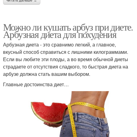
читать дальше →
Можно ли кушать арбуз при диете.
Арбузная диета для похудения
Арбузная диета - это сравнимо легкий, а главное,
вкусный способ справиться с лишними килограммами.
Если вы любите эти плоды, а во время обычной диеты
страдаете от отсутствия сладкого, то быстрая диета на
арбузе должна стать вашим выбором.
Главные достоинства диет…