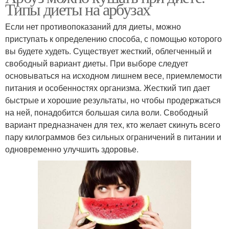
Типы­ диеты на арбузах
Если нет противопоказаний для диеты, можно
приступать к определению способа, с помощью которого
вы будете худеть. Существует жесткий, облегченный и
свободный вариант диеты. При выборе следует
основываться на исходном лишнем весе, приемлемости
питания и особенностях организма. Жесткий тип дает
быстрые и хорошие результаты, но чтобы продержаться
на ней, понадобится большая сила воли. Свободный
вариант предназначен для тех, кто желает скинуть всего
пару килограммов без сильных ограничений в питании и
одновременно улучшить здоровье.