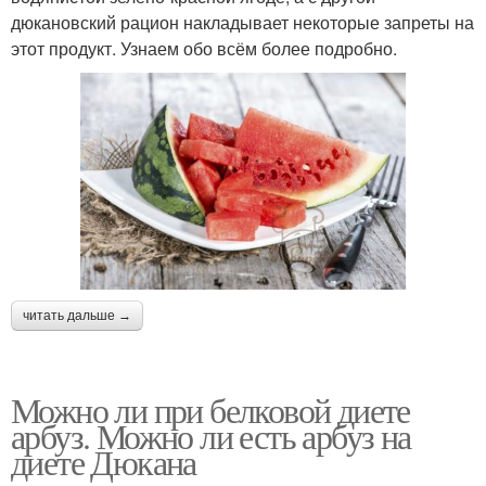
дюкановский рацион накладывает некоторые запреты на
этот продукт. Узнаем обо всём более подробно.
читать дальше →
Можно ли при белковой диете
арбуз. Можно ли есть арбуз на
диете Дюкана