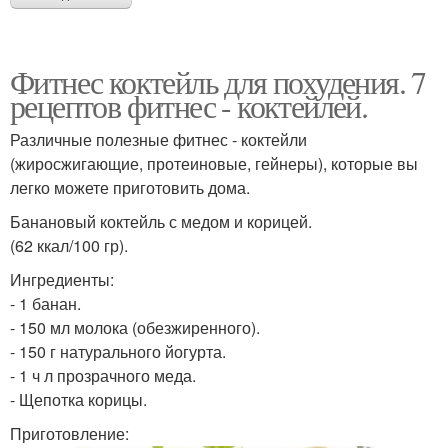
Фитнес коктейль для похудения. 7
рецептов фитнес - коктейлей.
Различные полезные фитнес - коктейли
(жиросжигающие, протеиновые, гейнеры), которые вы
легко можете приготовить дома.
Банановый коктейль с медом и корицей.
(62 ккал/100 гр).
Ингредиенты:
- 1 банан.
- 150 мл молока (обезжиренного).
- 150 г натурального йогурта.
- 1 ч л прозрачного меда.
- Щепотка корицы.
Приготовление: