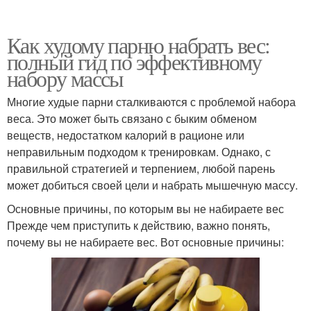
Как худому парню набрать вес:
полный гид по эффективному
набору массы
Многие худые парни сталкиваются с проблемой набора
веса. Это может быть связано с быким обменом
веществ, недостатком калорий в рационе или
неправильным подходом к тренировкам. Однако, с
правильной стратегией и терпением, любой парень
может добиться своей цели и набрать мышечную массу.
Основные причины, по которым вы не набираете вес
Прежде чем приступить к действию, важно понять,
почему вы не набираете вес. Вот основные причины: