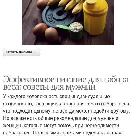
читать дальше →
Эффективное питание для набора
веса: советы для мужчин
У каждого человека есть свои индивидуальные
особенности, касающиеся строения тела и набора веса:
что подходит одному, не всегда может подойти другому.
Но все же есть общие рекомендации для мужчин и
женщин, которые могут помочь при необходимости
набрать вес. Полезными советами поделилась врач-