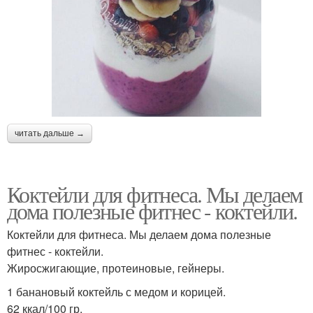
читать дальше →
Коктейли для фитнеса. Мы делаем
дома полезные фитнес - коктейли.
Коктейли для фитнеса. Мы делаем дома полезные
фитнес - коктейли.
Жиросжигающие, протеиновые, гейнеры.
1 банановый коктейль с медом и корицей.
62 ккал/100 гр.