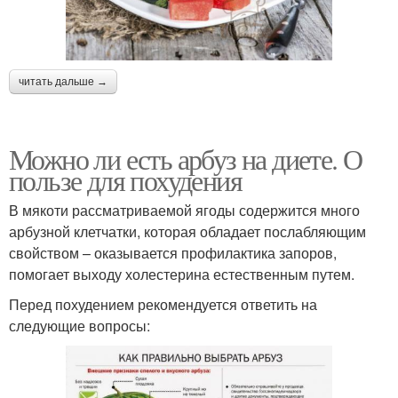
читать дальше →
Можно ли есть арбуз на диете. О
пользе для похудения
В мякоти рассматриваемой ягоды содержится много
арбузной клетчатки, которая обладает послабляющим
свойством – оказывается профилактика запоров,
помогает выходу холестерина естественным путем.
Перед похудением рекомендуется ответить на
следующие вопросы: