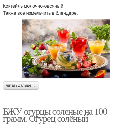
Коктейль молочно-овсяный.
Также все измельчить в блендере.
читать дальше →
БЖУ огурцы соленые на 100
грамм. Огурец солёный