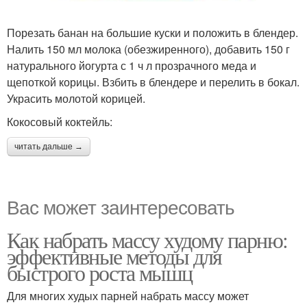
Порезать банан на большие куски и положить в блендер.
Налить 150 мл молока (обезжиренного), добавить 150 г
натурального йогурта с 1 ч л прозрачного меда и
щепоткой корицы. Взбить в блендере и перелить в бокал.
Украсить молотой корицей.
Кокосовый коктейль:
читать дальше →
Вас может заинтересовать
Как набрать массу худому парню:
эффективные методы для
быстрого роста мышц
Для многих худых парней набрать массу может