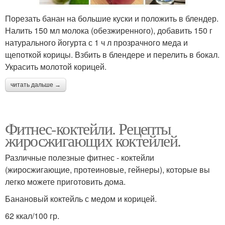
Порезать банан на большие куски и положить в блендер.
Налить 150 мл молока (обезжиренного), добавить 150 г
натурального йогурта с 1 ч л прозрачного меда и
щепоткой корицы. Взбить в блендере и перелить в бокал.
Украсить молотой корицей.
читать дальше →
Фитнес-коктейли. Рецепты
жиросжигающих коктейлей.
Различные полезные фитнес - коктейли
(жиросжигающие, протеиновые, гейнеры), которые вы
легко можете приготовить дома.
Банановый коктейль с медом и корицей.
62 ккал/100 гр.