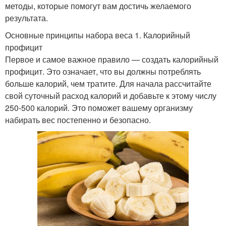
методы, которые помогут вам достичь желаемого
результата.
Основные принципы набора веса 1. Калорийный
профицит
Первое и самое важное правило — создать калорийный
профицит. Это означает, что вы должны потреблять
больше калорий, чем тратите. Для начала рассчитайте
свой суточный расход калорий и добавьте к этому числу
250-500 калорий. Это поможет вашему организму
набирать вес постепенно и безопасно.