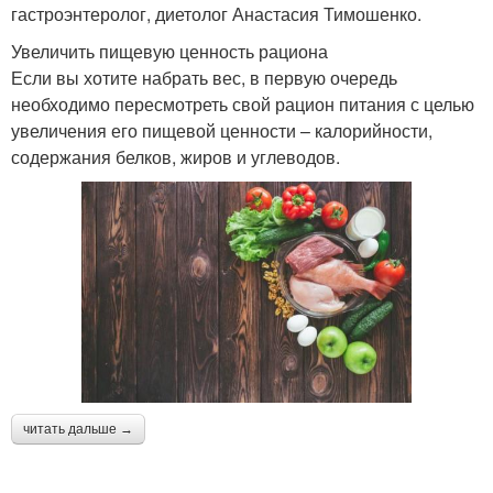
гастроэнтеролог, диетолог Анастасия Тимошенко.
Увеличить пищевую ценность рациона
Если вы хотите набрать вес, в первую очередь
необходимо пересмотреть свой рацион питания с целью
увеличения его пищевой ценности – калорийности,
содержания белков, жиров и углеводов.
читать дальше →