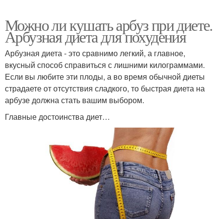
Можно ли кушать арбуз при диете.
Арбузная диета для похудения
Арбузная диета - это сравнимо легкий, а главное,
вкусный способ справиться с лишними килограммами.
Если вы любите эти плоды, а во время обычной диеты
страдаете от отсутствия сладкого, то быстрая диета на
арбузе должна стать вашим выбором.
Главные достоинства диет…