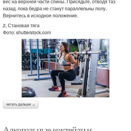
вес на верхней части спины. Присядьте, отводя таз
назад, пока бедра не станут параллельны полу.
Вернитесь в исходное положение.
2. Становая тяга
Фото: shutterstock.com
читать дальше →
Алкогольные коктейли и