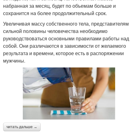
набранная за месяц, будет по объемам больше и
сохранится на более продолжительный срок.
Увеличивая массу собственного тела, представителям
сильной половины человечества необходимо
руководствоваться основными правилами работы над
собой. Они различаются в зависимости от желаемого
результата и времени, которое есть в распоряжении
мужчины.
читать дальше →