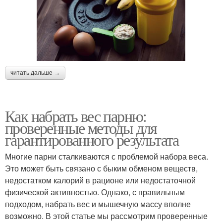
читать дальше →
Как набрать вес парню:
проверенные методы для
гарантированного результата
Многие парни сталкиваются с проблемой набора веса.
Это может быть связано с быким обменом веществ,
недостатком калорий в рационе или недостаточной
физической активностью. Однако, с правильным
подходом, набрать вес и мышечную массу вполне
возможно. В этой статье мы рассмотрим проверенные