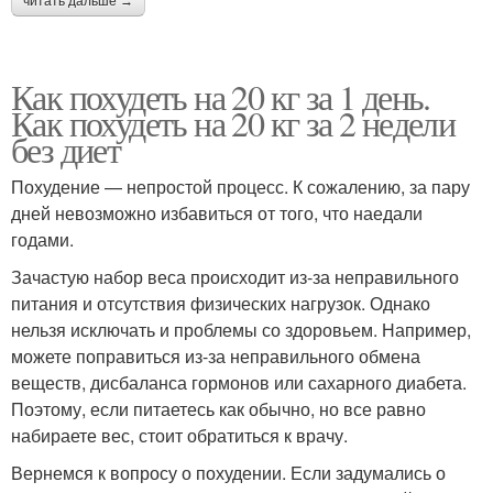
читать дальше →
Как похудеть на 20 кг за 1 день.
Как похудеть на 20 кг за 2 недели
без диет
Похудение — непростой процесс. К сожалению, за пару
дней невозможно избавиться от того, что наедали
годами.
Зачастую набор веса происходит из-за неправильного
питания и отсутствия физических нагрузок. Однако
нельзя исключать и проблемы со здоровьем. Например,
можете поправиться из-за неправильного обмена
веществ, дисбаланса гормонов или сахарного диабета.
Поэтому, если питаетесь как обычно, но все равно
набираете вес, стоит обратиться к врачу.
Вернемся к вопросу о похудении. Если задумались о