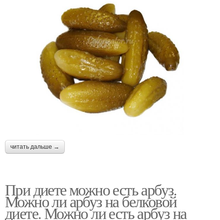
читать дальше →
При диете можно есть арбуз.
Можно ли арбуз на белковой
диете. Можно ли есть арбуз на