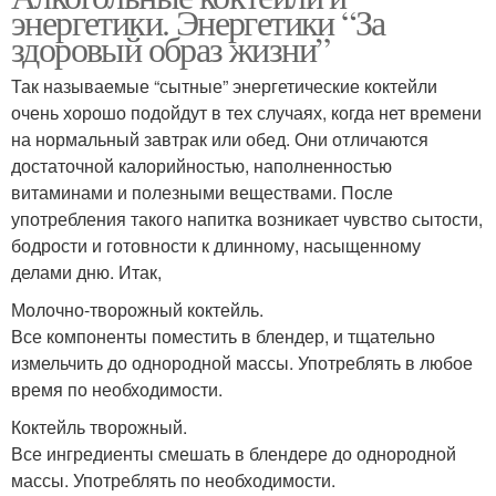
энергетики. Энергетики “За
здоровый образ жизни”
Так называемые “сытные” энергетические коктейли
очень хорошо подойдут в тех случаях, когда нет времени
на нормальный завтрак или обед. Они отличаются
достаточной калорийностью, наполненностью
витаминами и полезными веществами. После
употребления такого напитка возникает чувство сытости,
бодрости и готовности к длинному, насыщенному
делами дню. Итак,
Молочно-творожный коктейль.
Все компоненты поместить в блендер, и тщательно
измельчить до однородной массы. Употреблять в любое
время по необходимости.
Коктейль творожный.
Все ингредиенты смешать в блендере до однородной
массы. Употреблять по необходимости.