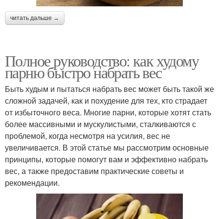
читать дальше →
Полное руководство: как худому
парню быстро набрать вес
Быть худым и пытаться набрать вес может быть такой же
сложной задачей, как и похудение для тех, кто страдает
от избыточного веса. Многие парни, которые хотят стать
более массивными и мускулистыми, сталкиваются с
проблемой, когда несмотря на усилия, вес не
увеличивается. В этой статье мы рассмотрим основные
принципы, которые помогут вам и эффективно набрать
вес, а также предоставим практические советы и
рекомендации.