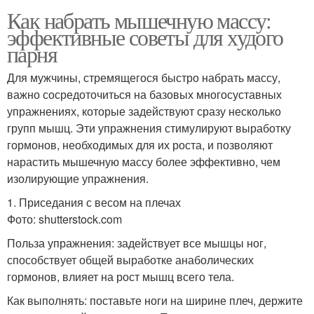
Как набрать мышечную массу:
эффективные советы для худого
парня
Для мужчины, стремящегося быстро набрать массу,
важно сосредоточиться на базовых многосуставных
упражнениях, которые задействуют сразу несколько
групп мышц. Эти упражнения стимулируют выработку
гормонов, необходимых для их роста, и позволяют
нарастить мышечную массу более эффективно, чем
изолирующие упражнения.
1. Приседания с весом на плечах
Фото: shutterstock.com
Польза упражнения: задействует все мышцы ног,
способствует общей выработке анаболических
гормонов, влияет на рост мышц всего тела.
Как выполнять: поставьте ноги на ширине плеч, держите