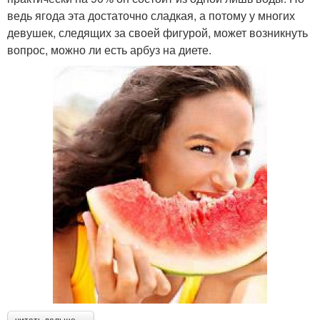
ведь ягода эта достаточно сладкая, а потому у многих
девушек, следящих за своей фигурой, может возникнуть
вопрос, можно ли есть арбуз на диете.