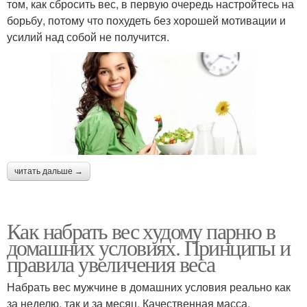
том, как сбросить вес, в первую очередь настройтесь на
борьбу, потому что похудеть без хорошей мотивации и
усилий над собой не получится.
читать дальше →
Как набрать вес худому парню в
домашних условиях. Принципы и
правила увеличения веса
Набрать вес мужчине в домашних условия реально как
за неделю, так и за месяц. Качественная масса,