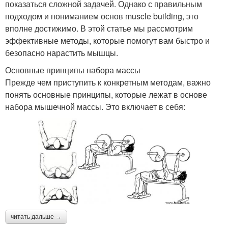
показаться сложной задачей. Однако с правильным
подходом и пониманием основ muscle building, это
вполне достижимо. В этой статье мы рассмотрим
эффективные методы, которые помогут вам быстро и
безопасно нарастить мышцы.
Основные принципы набора массы
Прежде чем приступить к конкретным методам, важно
понять основные принципы, которые лежат в основе
набора мышечной массы. Это включает в себя:
читать дальше →