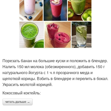
Порезать банан на большие куски и положить в блендер.
Налить 150 мл молока (обезжиренного), добавить 150 г
натурального йогурта с 1 ч л прозрачного меда и
щепоткой корицы. Взбить в блендере и перелить в бокал.
Украсить молотой корицей.
Кокосовый коктейль:
читать дальше →