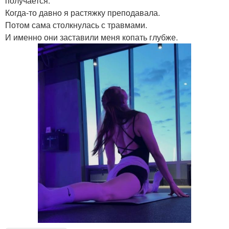
получается.
Когда-то давно я растяжку преподавала.
Потом сама столкнулась с травмами.
И именно они заставили меня копать глубже.