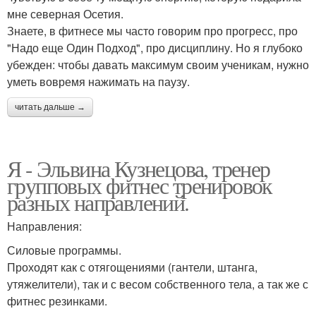
мне северная Осетия.
Знаете, в фитнесе мы часто говорим про прогресс, про
"Надо еще Один Подход", про дисциплину. Но я глубоко
убежден: чтобы давать максимум своим ученикам, нужно
уметь вовремя нажимать на паузу.
читать дальше →
Я - Эльвина Кузнецова, тренер
групповых фитнес тренировок
разных направлений.
Направления:
Силовые программы.
Проходят как с отягощениями (гантели, штанга,
утяжелители), так и с весом собственного тела, а так же с
фитнес резинками.