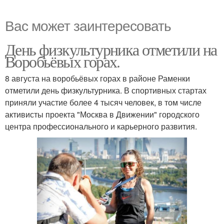
Вас может заинтересовать
День физкультурника отметили на
Воробьёвых горах.
8 августа на воробьёвых горах в районе Раменки
отметили день физкультурника. В спортивных стартах
приняли участие более 4 тысяч человек, в том числе
активисты проекта "Москва в Движении" городского
центра профессионального и карьерного развития.