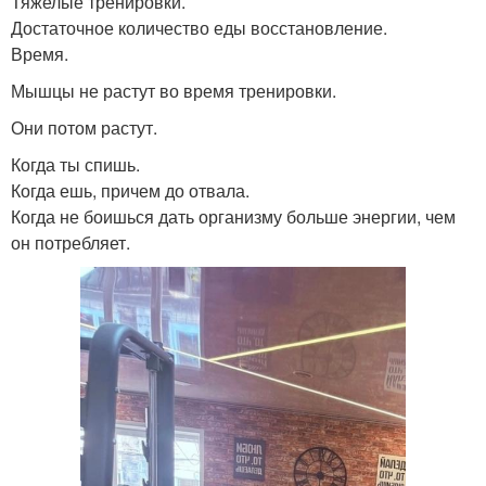
Тяжелые тренировки.
Достаточное количество еды восстановление.
Время.
Мышцы не растут во время тренировки.
Они потом растут.
Когда ты спишь.
Когда ешь, причем до отвала.
Когда не боишься дать организму больше энергии, чем
он потребляет.