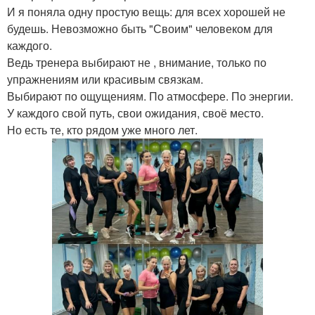
И я поняла одну простую вещь: для всех хорошей не
будешь. Невозможно быть "Своим" человеком для
каждого.
Ведь тренера выбирают не , внимание, только по
упражнениям или красивым связкам.
Выбирают по ощущениям. По атмосфере. По энергии.
У каждого свой путь, свои ожидания, своё место.
Но есть те, кто рядом уже много лет.