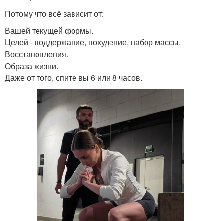
Потому что всё зависит от:
Вашей текущей формы.
Целей - поддержание, похудение, набор массы.
Восстановления.
Образа жизни.
Даже от того, спите вы 6 или 8 часов.