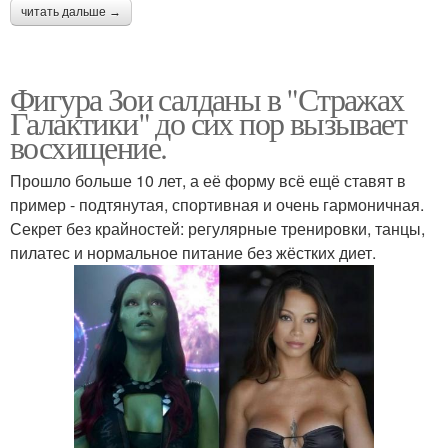
читать дальше →
Фигура Зои салданы в "Стражах
Галактики" до сих пор вызывает
восхищение.
Прошло больше 10 лет, а её форму всё ещё ставят в
пример - подтянутая, спортивная и очень гармоничная.
Секрет без крайностей: регулярные тренировки, танцы,
пилатес и нормальное питание без жёстких диет.