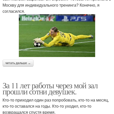
Москву для индивидуального тренинга? Конечно, я
согласился.
читать дальше →
За 11 лет работы через мой зал
прошли сотни девушек.
Кто-то приходил один раз попробовать, кто-то на месяц,
кто-то оставался на годы. Кто-то уходил, кто-то
возвращался спустя время.