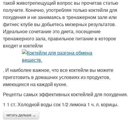
такой животрепещущий вопрос вы прочитав статью
получите. Конечно, употребляя только коктейли для
похудения и не занимаясь в тренажерном зале или
фитнес клубе вы добьетесь мизерных результатов.
Идеальное сочетание это диета, посещение
тренажерного зала, правильное питание в которое
входят и коктейли
. И наиболее важное, что все коктейли вы можете
приготовить в домашних условиях из продуктов,
имеющихся на каждой кухне.
Рецепты самых эффективных коктейлей для похудения.
1 1 ст. Холодной воды сок 1/2 лимона 1 ч. л. корицы.
читать дальше →