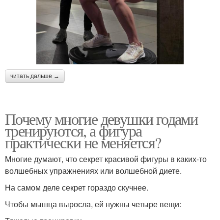
читать дальше →
Почему многие девушки годами
тренируются, а фигура
практически не меняется?
Многие думают, что секрет красивой фигуры в каких-то
волшебных упражнениях или волшебной диете.
На самом деле секрет гораздо скучнее.
Чтобы мышца выросла, ей нужны четыре вещи: