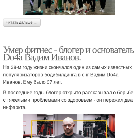
читать дальше →
Умер фитнес - блогер и основатель
Do4a Вадим Иванов.
На 38-м году жизни скончался один из самых известных
популяризаторов бодибилдинга в снг Вадим Do4a
Иванов. Ему было 37 лет.
В последние годы блогер открыто рассказывал о борьбе
с тяжелыми проблемами со здоровьем - он пережил два
инфаркта.