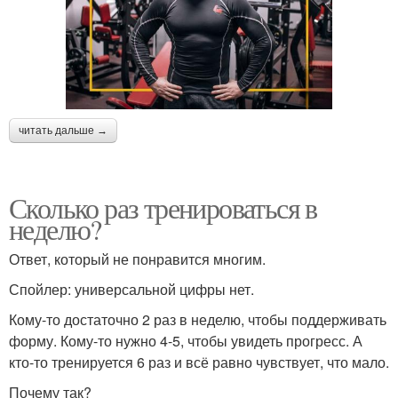
читать дальше →
Сколько раз тренироваться в
неделю?
Ответ, который не понравится многим.
Спойлер: универсальной цифры нет.
Кому-то достаточно 2 раз в неделю, чтобы поддерживать
форму. Кому-то нужно 4-5, чтобы увидеть прогресс. А
кто-то тренируется 6 раз и всё равно чувствует, что мало.
Почему так?