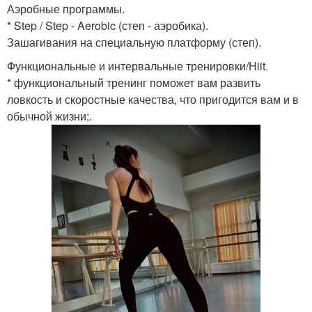
Аэробные программы.
* Step / Step - Aerobic (степ - аэробика).
Зашагивания на специальную платформу (степ).
Функциональные и интервальные тренировки/Hiit.
* функциональный тренинг поможет вам развить
ловкость и скоростные качества, что пригодится вам и в
обычной жизни;.