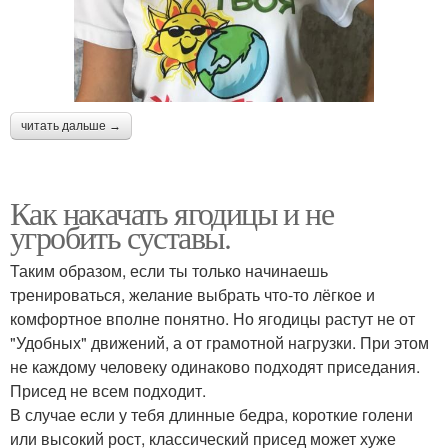
читать дальше →
Как накачать ягодицы и не
угробить суставы.
Таким образом, если ты только начинаешь
тренироваться, желание выбрать что-то лёгкое и
комфортное вполне понятно. Но ягодицы растут не от
"Удобных" движений, а от грамотной нагрузки. При этом
не каждому человеку одинаково подходят приседания.
Присед не всем подходит.
В случае если у тебя длинные бедра, короткие голени
или высокий рост, классический присед может хуже