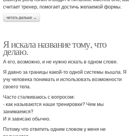
считает тренер, помогает достичь желаемой формы.
читать дальше →
Я искала название тому, что
делаю.
А его, возможно, и не нужно искать в одном слове.
Я давно за границы какой-то одной системы вышла. Я
учу человека понимать и использовать возможности
своего тела.
Часто сталкиваюсь с вопросом:
- как называются наши тренировки? Чем мы
занимаемся?
И я зависаю обычно.
Потому что ответить одним словом у меня не