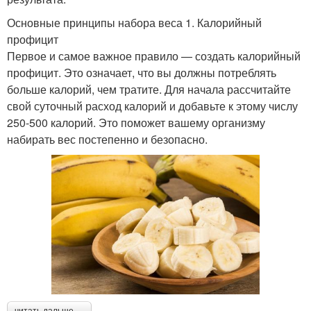
Основные принципы набора веса 1. Калорийный
профицит
Первое и самое важное правило — создать калорийный
профицит. Это означает, что вы должны потреблять
больше калорий, чем тратите. Для начала рассчитайте
свой суточный расход калорий и добавьте к этому числу
250-500 калорий. Это поможет вашему организму
набирать вес постепенно и безопасно.
читать дальше →