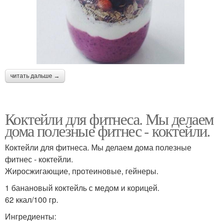
читать дальше →
Коктейли для фитнеса. Мы делаем
дома полезные фитнес - коктейли.
Коктейли для фитнеса. Мы делаем дома полезные
фитнес - коктейли.
Жиросжигающие, протеиновые, гейнеры.
1 банановый коктейль с медом и корицей.
62 ккал/100 гр.
Ингредиенты: