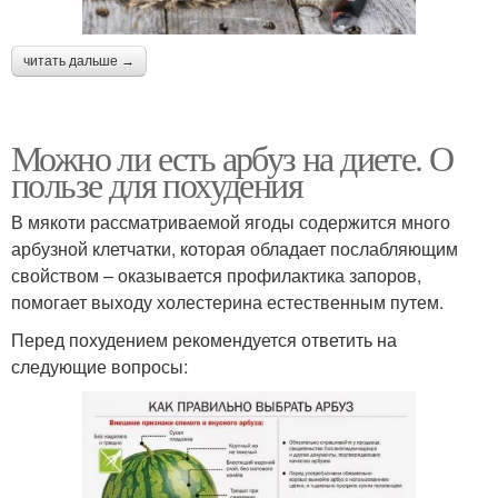
читать дальше →
Можно ли есть арбуз на диете. О
пользе для похудения
В мякоти рассматриваемой ягоды содержится много
арбузной клетчатки, которая обладает послабляющим
свойством – оказывается профилактика запоров,
помогает выходу холестерина естественным путем.
Перед похудением рекомендуется ответить на
следующие вопросы: