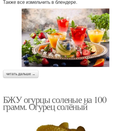
Также все измельчить в блендере.
читать дальше →
БЖУ огурцы соленые на 100
грамм. Огурец солёный