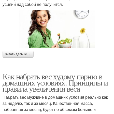
усилий над собой не получится.
читать дальше →
Как набрать вес худому парню в
домашних условиях. Принципы и
правила увеличения веса
Набрать вес мужчине в домашних условия реально как
за неделю, так и за месяц. Качественная масса,
набранная за месяц, будет по объемам больше и