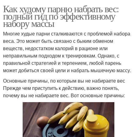
Как худому парню набрать вес:
полный гид по эффективному
набору массы
Многие худые парни сталкиваются с проблемой набора
веса. Это может быть связано с быким обменом
веществ, недостатком калорий в рационе или
неправильным подходом к тренировкам. Однако, с
правильной стратегией и терпением, любой парень
может добиться своей цели и набрать мышечную массу.
Основные причины, по которым вы не набираете вес
Прежде чем приступить к действию, важно понять,
почему вы не набираете вес. Вот основные причины: