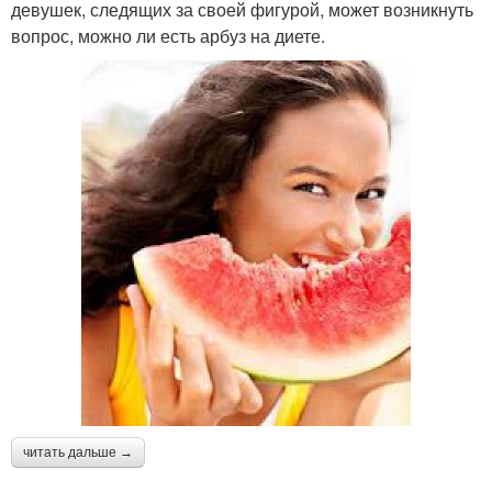
девушек, следящих за своей фигурой, может возникнуть
вопрос, можно ли есть арбуз на диете.
читать дальше →