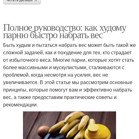
Полное руководство: как худому
парню быстро набрать вес
Быть худым и пытаться набрать вес может быть такой же
сложной задачей, как и похудение для тех, кто страдает
от избыточного веса. Многие парни, которые хотят стать
более массивными и мускулистыми, сталкиваются с
проблемой, когда несмотря на усилия, вес не
увеличивается. В этой статье мы рассмотрим основные
принципы, которые помогут вам и эффективно набрать
вес, а также предоставим практические советы и
рекомендации.