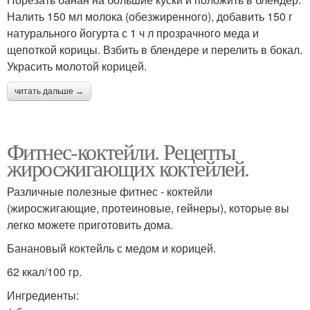
Налить 150 мл молока (обезжиренного), добавить 150 г
натурального йогурта с 1 ч л прозрачного меда и
щепоткой корицы. Взбить в блендере и перелить в бокал.
Украсить молотой корицей.
читать дальше →
Фитнес-коктейли. Рецепты
жиросжигающих коктейлей.
Различные полезные фитнес - коктейли
(жиросжигающие, протеиновые, гейнеры), которые вы
легко можете приготовить дома.
Банановый коктейль с медом и корицей.
62 ккал/100 гр.
Ингредиенты: