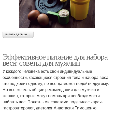
читать дальше →
Эффективное питание для набора
веса: советы для мужчин
У каждого человека есть свои индивидуальные
особенности, касающиеся строения тела и набора веса:
что подходит одному, не всегда может подойти другому.
Но все же есть общие рекомендации для мужчин и
женщин, которые могут помочь при необходимости
набрать вес. Полезными советами поделилась врач-
гастроэнтеролог, диетолог Анастасия Тимошенко.