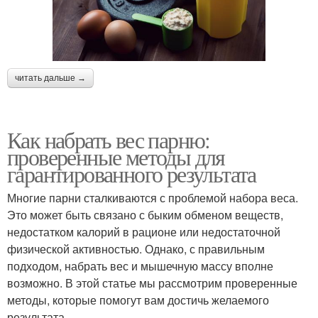
читать дальше →
Как набрать вес парню:
проверенные методы для
гарантированного результата
Многие парни сталкиваются с проблемой набора веса.
Это может быть связано с быким обменом веществ,
недостатком калорий в рационе или недостаточной
физической активностью. Однако, с правильным
подходом, набрать вес и мышечную массу вполне
возможно. В этой статье мы рассмотрим проверенные
методы, которые помогут вам достичь желаемого
результата.