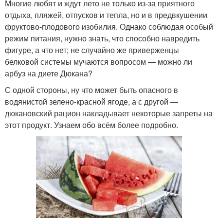
Многие любят и ждут лето не только из-за приятного
отдыха, пляжей, отпусков и тепла, но и в предвкушении
фруктово-плодового изобилия. Однако соблюдая особый
режим питания, нужно знать, что способно навредить
фигуре, а что нет; не случайно же приверженцы
белковой системы мучаются вопросом — можно ли
арбуз на диете Дюкана?
С одной стороны, ну что может быть опасного в
водянистой зелено-красной ягоде, а с другой —
дюкановский рацион накладывает некоторые запреты на
этот продукт. Узнаем обо всём более подробно.