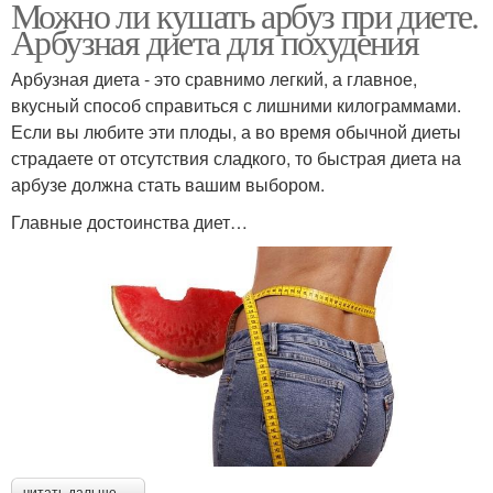
Можно ли кушать арбуз при диете.
Арбузная диета для похудения
Арбузная диета - это сравнимо легкий, а главное,
вкусный способ справиться с лишними килограммами.
Если вы любите эти плоды, а во время обычной диеты
страдаете от отсутствия сладкого, то быстрая диета на
арбузе должна стать вашим выбором.
Главные достоинства диет…