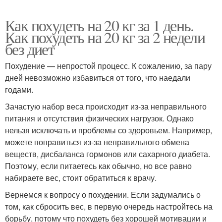
Как похудеть на 20 кг за 1 день.
Как похудеть на 20 кг за 2 недели
без диет
Похудение — непростой процесс. К сожалению, за пару
дней невозможно избавиться от того, что наедали
годами.
Зачастую набор веса происходит из-за неправильного
питания и отсутствия физических нагрузок. Однако
нельзя исключать и проблемы со здоровьем. Например,
можете поправиться из-за неправильного обмена
веществ, дисбаланса гормонов или сахарного диабета.
Поэтому, если питаетесь как обычно, но все равно
набираете вес, стоит обратиться к врачу.
Вернемся к вопросу о похудении. Если задумались о
том, как сбросить вес, в первую очередь настройтесь на
борьбу, потому что похудеть без хорошей мотивации и