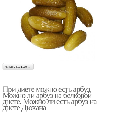
читать дальше →
При диете можно есть арбуз.
Можно ли арбуз на белковой
диете. Можно ли есть арбуз на
диете Дюкана