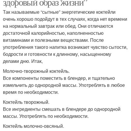
здоровый образ жизни”
Так называемые “сытные” энергетические коктейли
очень хорошо подойдут в тех случаях, когда нет времени
на нормальный завтрак или обед. Они отличаются
достаточной калорийностью, наполненностью
витаминами и полезными веществами. После
употребления такого напитка возникает чувство сытости,
бодрости и готовности к длинному, насыщенному
делами дню. Итак,
Молочно-творожный коктейль.
Все компоненты поместить в блендер, и тщательно
измельчить до однородной массы. Употреблять в любое
время по необходимости.
Коктейль творожный.
Все ингредиенты смешать в блендере до однородной
массы. Употреблять по необходимости.
Коктейль молочно-овсяный.