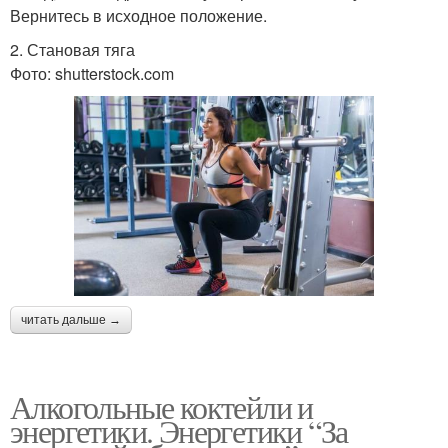
Вернитесь в исходное положение.
2. Становая тяга
Фото: shutterstock.com
читать дальше →
Алкогольные коктейли и
энергетики. Энергетики “За