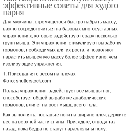
эффективные советы для худого
парня
Для мужчины, стремящегося быстро набрать массу,
важно сосредоточиться на базовых многосуставных
упражнениях, которые задействуют сразу несколько
групп мышц. Эти упражнения стимулируют выработку
гормонов, необходимых для их роста, и позволяют
нарастить мышечную массу более эффективно, чем
изолирующие упражнения.
1. Приседания с весом на плечах
Фото: shutterstock.com
Польза упражнения: задействует все мышцы ног,
способствует общей выработке анаболических
гормонов, влияет на рост мышц всего тела.
Как выполнять: поставьте ноги на ширине плеч, держите
вес на верхней части спины. Присядьте, отводя таз
назад, пока бедра не станут параллельны полу.