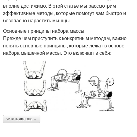
вполне достижимо. В этой статье мы рассмотрим
эффективные методы, которые помогут вам быстро и
безопасно нарастить мышцы.
Основные принципы набора массы
Прежде чем приступить к конкретным методам, важно
понять основные принципы, которые лежат в основе
набора мышечной массы. Это включает в себя:
читать дальше →