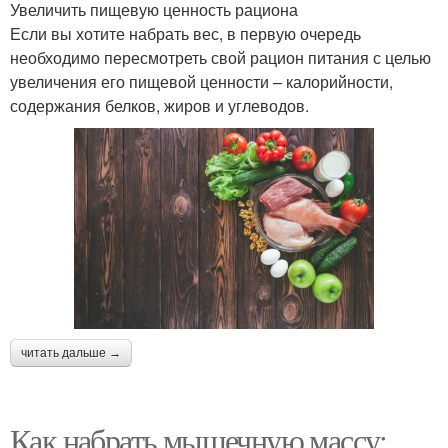
Увеличить пищевую ценность рациона
Если вы хотите набрать вес, в первую очередь
необходимо пересмотреть свой рацион питания с целью
увеличения его пищевой ценности – калорийности,
содержания белков, жиров и углеводов.
читать дальше →
Как набрать мышечную массу: