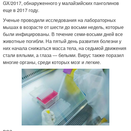
GX/2017, обнаруженного у малайзийских панголинов
еще в 2017 году.
Ученые проводили исследования на лабораторных
мышах в возрасте от шести до восьми недель, которые
были инфицированы. В течение семи-восьми дней все
животные погибли. На пятый день развития болезни у
них начала снижаться масса тела, на седьмой движения
стали вялыми, а глаза — белыми. Вирус также поразил
многие органы, среди которых мозг и легкие.