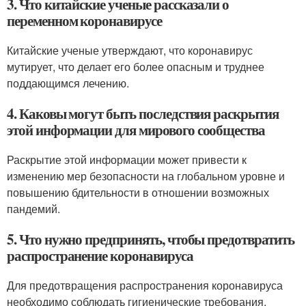
3. Что китайские ученые рассказали о
переменном коронавирусе
Китайские ученые утверждают, что коронавирус
мутирует, что делает его более опасным и труднее
поддающимся лечению.
4. Каковы могут быть последствия раскрытия
этой информации для мирового сообщества
Раскрытие этой информации может привести к
изменению мер безопасности на глобальном уровне и
повышению бдительности в отношении возможных
пандемий.
5. Что нужно предпринять, чтобы предотвратить
распространение коронавируса
Для предотвращения распространения коронавируса
необходимо соблюдать гигиенические требования,