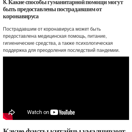
8. Какие способы гуманитарной помощи могут
быть предоставлены пострадавшим от
коронавируса
Пострадавшим от коронавируса может быть
предоставлена медицинская помощь, питание,
гигиенические средства, а также психологическая
поддержка для преодоления последствий пандемии.
Какие факты китайцы умалчивают