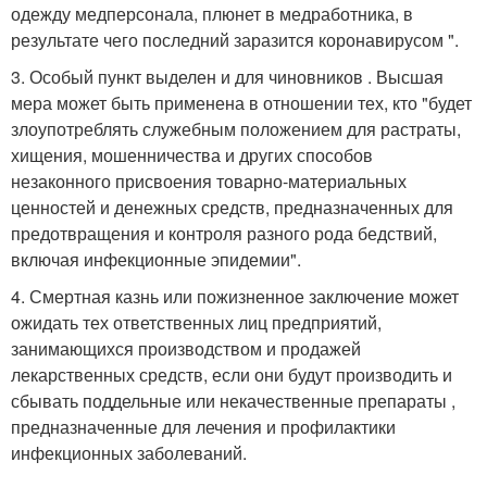
одежду медперсонала, плюнет в медработника, в
результате чего последний заразится коронавирусом ".
3. Особый пункт выделен и для чиновников . Высшая
мера может быть применена в отношении тех, кто "будет
злоупотреблять служебным положением для растраты,
хищения, мошенничества и других способов
незаконного присвоения товарно-материальных
ценностей и денежных средств, предназначенных для
предотвращения и контроля разного рода бедствий,
включая инфекционные эпидемии".
4. Смертная казнь или пожизненное заключение может
ожидать тех ответственных лиц предприятий,
занимающихся производством и продажей
лекарственных средств, если они будут производить и
сбывать поддельные или некачественные препараты ,
предназначенные для лечения и профилактики
инфекционных заболеваний.