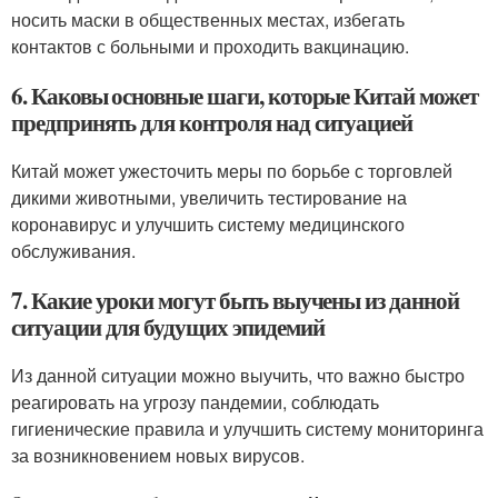
носить маски в общественных местах, избегать
контактов с больными и проходить вакцинацию.
6. Каковы основные шаги, которые Китай может
предпринять для контроля над ситуацией
Китай может ужесточить меры по борьбе с торговлей
дикими животными, увеличить тестирование на
коронавирус и улучшить систему медицинского
обслуживания.
7. Какие уроки могут быть выучены из данной
ситуации для будущих эпидемий
Из данной ситуации можно выучить, что важно быстро
реагировать на угрозу пандемии, соблюдать
гигиенические правила и улучшить систему мониторинга
за возникновением новых вирусов.