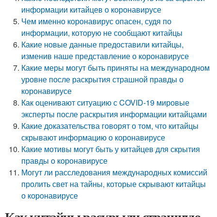
информации китайцев о коронавирусе
Чем именно коронавирус опасен, судя по
информации, которую не сообщают китайцы
Какие новые данные предоставили китайцы,
изменив наше представление о коронавирусе
Какие меры могут быть приняты на международном
уровне после раскрытия страшной правды о
коронавирусе
Как оценивают ситуацию с COVID-19 мировые
эксперты после раскрытия информации китайцами
Какие доказательства говорят о том, что китайцы
скрывают информацию о коронавирусе
Какие мотивы могут быть у китайцев для скрытия
правды о коронавирусе
Могут ли расследования международных комиссий
пролить свет на тайны, которые скрывают китайцы
о коронавирусе
Как китайцы раскрыли страшную