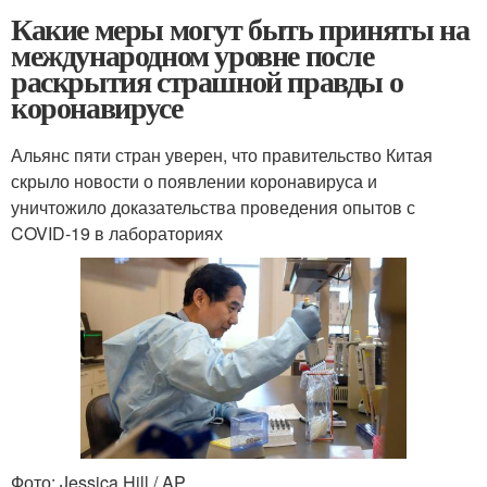
Какие меры могут быть приняты на
международном уровне после
раскрытия страшной правды о
коронавирусе
Альянс пяти стран уверен, что правительство Китая
скрыло новости о появлении коронавируса и
уничтожило доказательства проведения опытов с
COVID-19 в лабораториях
Фото: Jessica Hill / AP