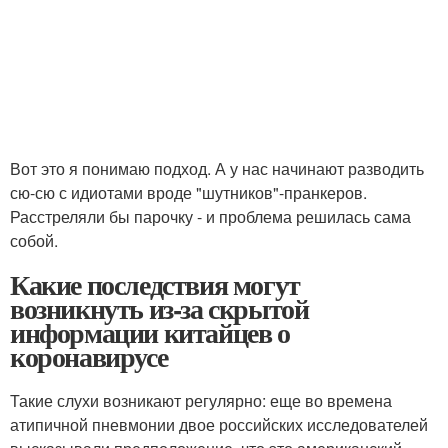
Вот это я понимаю подход. А у нас начинают разводить
сю-сю с идиотами вроде "шутников"-пранкеров.
Расстреляли бы парочку - и проблема решилась сама
собой.
Какие последствия могут
возникнуть из-за скрытой
информации китайцев о
коронавирусе
Такие слухи возникают регулярно: еще во времена
атипичной пневмонии двое российских исследователей