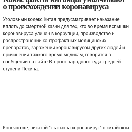
о происхождении коронавируса
Уголовный кодекс Китая предусматривает наказание
вплоть до смертной казни для тех, кто во время вспышки
коронавируса уличен в коррупции, производстве и
распространении контрафактных медицинских
препаратов, заражении коронавирусом других людей и
причинении тяжкого время медикам, говорится в
сообщении на сайте Второго народного суда средней
ступени Пекина.
Конечно же, никакой "статьи за коронавирус" в китайском