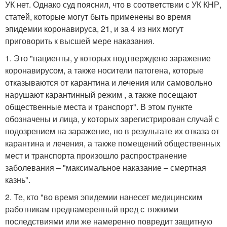
УК нет. Однако суд пояснил, что в соответствии с УК КНР,
статей, которые могут быть применены во время
эпидемии коронавируса, 21, и за 4 из них могут
приговорить к высшей мере наказания.
1. Это "пациенты, у которых подтверждено заражение
коронавирусом, а также носители патогена, которые
отказываются от карантина и лечения или самовольно
нарушают карантинный режим , а также посещают
общественные места и транспорт". В этом пункте
обозначены и лица, у которых зарегистрирован случай с
подозрением на заражение, но в результате их отказа от
карантина и лечения, а также помещений общественных
мест и транспорта произошло распространение
заболевания – "максимальное наказание – смертная
казнь".
2. Те, кто "во время эпидемии нанесет медицинским
работникам преднамеренный вред с тяжкими
последствиями или же намеренно повредит защитную