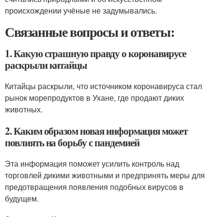
происхождении учёные не задумывались.
Связанные вопросы и ответы:
1. Какую страшную правду о коронавирусе
раскрыли китайцы
Китайцы раскрыли, что источником коронавируса стал
рынок морепродуктов в Ухане, где продают диких
животных.
2. Каким образом новая информация может
повлиять на борьбу с пандемией
Эта информация поможет усилить контроль над
торговлей дикими животными и предпринять меры для
предотвращения появления подобных вирусов в
будущем.