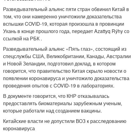
Разведывательный альянс пяти стран обвинил Китай в
том, что они намеренно уничтожили доказательства
вспышки COVID-19, которая произошла в провинции
Ухань в конце прошлого года, передает Azattyq Rýhy со
ссылкой на РБК .
Разведывательный альянс «Пять глаз», состоящий из
спецслужбы США, Великобритании, Канады, Австралии
и Новой Зеландии, подготовил доклад, в котором
говорится, что правительство Китая скрыло новости о
появлении коронавируса и уничтожило доказательства
проведения опытов с COVID-19 в лабораториях.
В документе говорится, что КНР отказывалась
предоставлять биоматериалы зарубежным ученым,
которые работали над созданием вакцины.
Китайские власти не допустили ВОЗ к расследованию
коронавируса