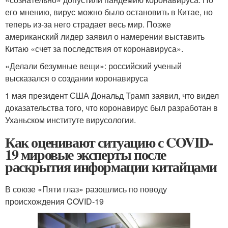
его мнению, вирус можно было остановить в Китае, но
теперь из-за него страдает весь мир. Позже
американский лидер заявил о намерении выставить
Китаю «счет за последствия от коронавируса».
«Делали безумные вещи»: российский ученый
высказался о создании коронавируса
1 мая президент США Дональд Трамп заявил, что видел
доказательства того, что коронавирус был разработан в
Уханьском институте вирусологии.
Как оценивают ситуацию с COVID-
19 мировые эксперты после
раскрытия информации китайцами
В союзе «Пяти глаз» разошлись по поводу
происхождения COVID-19