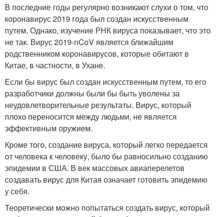
В последние годы регулярно возникают слухи о том, что
коронавирус 2019 года был создан искусственным
путем. Однако, изучение РНК вируса показывает, что это
не так. Вирус 2019-nCoV является ближайшим
родственником коронавирусов, которые обитают в
Китае, в частности, в Ухане.
Если бы вирус был создан искусственным путем, то его
разработчики должны были бы быть уволены за
неудовлетворительные результаты. Вирус, который
плохо переносится между людьми, не является
эффективным оружием.
Кроме того, создание вируса, который легко передается
от человека к человеку, было бы равносильно созданию
эпидемии в США. В век массовых авиаперелетов
создавать вирус для Китая означает готовить эпидемию
у себя.
Теоретически можно попытаться создать вирус, который